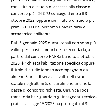
con il titolo di studio di accesso alla classe di
concorso più i 24 CFU conseguiti entro il 31
ottobre 2022, oppure con il titolo di studio più i
primi 30 CFU del percorso universitario e
accademico abilitante.
Dal 1° gennaio 2025 questi canali non sono più
validi: per i posti comuni della secondaria, a
partire dal concorso PNRR3 bandito a ottobre
2025, è richiesta l’abilitazione specifica oppure
il titolo di studio idoneo accompagnato da
almeno 3 anni di servizio svolti nella scuola
statale negli ultimi 5, di cui almeno uno nella
classe di concorso richiesta. Un’unica coda
transitoria ha riguardato gli insegnanti tecnico-
pratici: la Legge 15/2025 ha prorogato al 31