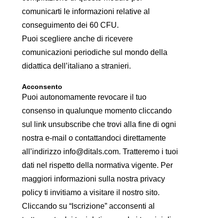
comunicarti le informazioni relative al
conseguimento dei 60 CFU.
Puoi scegliere anche di ricevere
comunicazioni periodiche sul mondo della
didattica dell’italiano a stranieri.
Acconsento
Puoi autonomamente revocare il tuo
consenso in qualunque momento cliccando
sul link unsubscribe che trovi alla fine di ogni
nostra e-mail o contattandoci direttamente
all’indirizzo info@ditals.com. Tratteremo i tuoi
dati nel rispetto della normativa vigente. Per
maggiori informazioni sulla nostra privacy
policy ti invitiamo a visitare il nostro sito.
Cliccando su “Iscrizione” acconsenti al