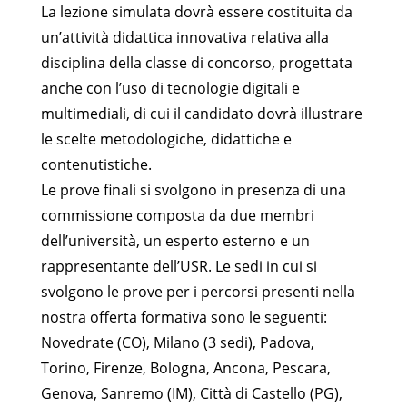
La lezione simulata dovrà essere costituita da
un’attività didattica innovativa relativa alla
disciplina della classe di concorso, progettata
anche con l’uso di tecnologie digitali e
multimediali, di cui il candidato dovrà illustrare
le scelte metodologiche, didattiche e
contenutistiche.
Le prove finali si svolgono in presenza di una
commissione composta da due membri
dell’università, un esperto esterno e un
rappresentante dell’USR. Le sedi in cui si
svolgono le prove per i percorsi presenti nella
nostra offerta formativa sono le seguenti:
Novedrate (CO), Milano (3 sedi), Padova,
Torino, Firenze, Bologna, Ancona, Pescara,
Genova, Sanremo (IM), Città di Castello (PG),