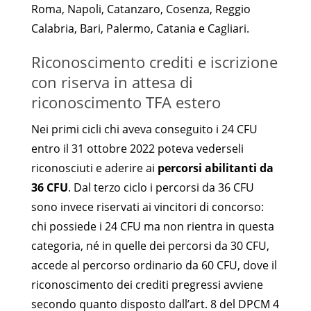
Roma, Napoli, Catanzaro, Cosenza, Reggio
Calabria, Bari, Palermo, Catania e Cagliari.
Riconoscimento crediti e iscrizione
con riserva in attesa di
riconoscimento TFA estero
Nei primi cicli chi aveva conseguito i 24 CFU
entro il 31 ottobre 2022 poteva vederseli
riconosciuti e aderire ai
percorsi abilitanti da
36 CFU
. Dal terzo ciclo i percorsi da 36 CFU
sono invece riservati ai vincitori di concorso:
chi possiede i 24 CFU ma non rientra in questa
categoria, né in quelle dei percorsi da 30 CFU,
accede al percorso ordinario da 60 CFU, dove il
riconoscimento dei crediti pregressi avviene
secondo quanto disposto dall’art. 8 del DPCM 4