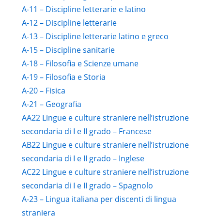
A-11 – Discipline letterarie e latino
A-12 – Discipline letterarie
A-13 – Discipline letterarie latino e greco
A-15 – Discipline sanitarie
A-18 – Filosofia e Scienze umane
A-19 – Filosofia e Storia
A-20 – Fisica
A-21 – Geografia
AA22 Lingue e culture straniere nell’istruzione
secondaria di I e II grado – Francese
AB22 Lingue e culture straniere nell’istruzione
secondaria di I e II grado – Inglese
AC22 Lingue e culture straniere nell’istruzione
secondaria di I e II grado – Spagnolo
A-23 – Lingua italiana per discenti di lingua
straniera