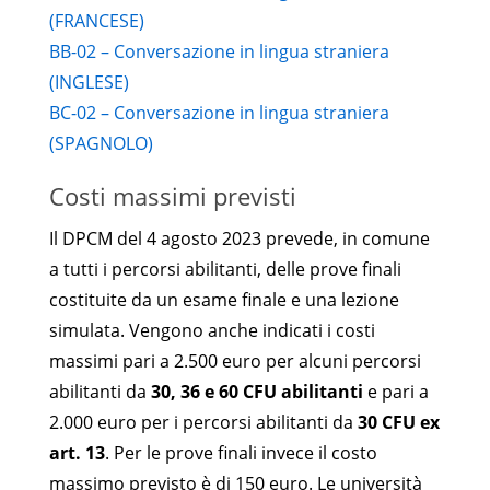
(FRANCESE)
BB-02 – Conversazione in lingua straniera
(INGLESE)
BC-02 – Conversazione in lingua straniera
(SPAGNOLO)
Costi massimi previsti
Il DPCM del 4 agosto 2023 prevede, in comune
a tutti i percorsi abilitanti, delle prove finali
costituite da un esame finale e una lezione
simulata. Vengono anche indicati i costi
massimi pari a 2.500 euro per alcuni percorsi
abilitanti da
30, 36 e 60 CFU abilitanti
e pari a
2.000 euro per i percorsi abilitanti da
30 CFU ex
art. 13
. Per le prove finali invece il costo
massimo previsto è di 150 euro. Le università