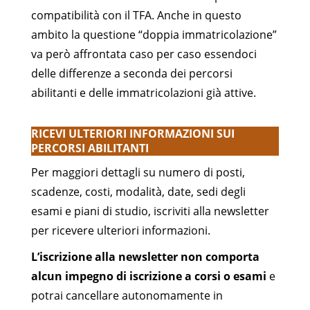
compatibilità con il TFA. Anche in questo
ambito la questione “doppia immatricolazione”
va però affrontata caso per caso essendoci
delle differenze a seconda dei percorsi
abilitanti e delle immatricolazioni già attive.
RICEVI ULTERIORI INFORMAZIONI SUI
PERCORSI ABILITANTI
Per maggiori dettagli su numero di posti,
scadenze, costi, modalità, date, sedi degli
esami e piani di studio, iscriviti alla newsletter
per ricevere ulteriori informazioni.
L’iscrizione alla newsletter non comporta
alcun impegno di iscrizione a corsi o esami
e
potrai cancellare autonomamente in