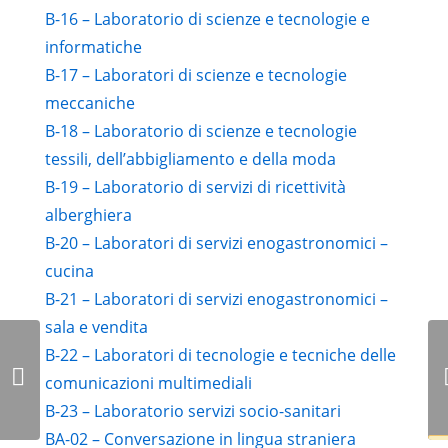
B-16 – Laboratorio di scienze e tecnologie e
informatiche
B-17 – Laboratori di scienze e tecnologie
meccaniche
B-18 – Laboratorio di scienze e tecnologie
tessili, dell’abbigliamento e della moda
B-19 – Laboratorio di servizi di ricettività
alberghiera
B-20 – Laboratori di servizi enogastronomici –
cucina
B-21 – Laboratori di servizi enogastronomici –
sala e vendita
B-22 – Laboratori di tecnologie e tecniche delle
comunicazioni multimediali
B-23 – Laboratorio servizi socio-sanitari
BA-02 – Conversazione in lingua straniera