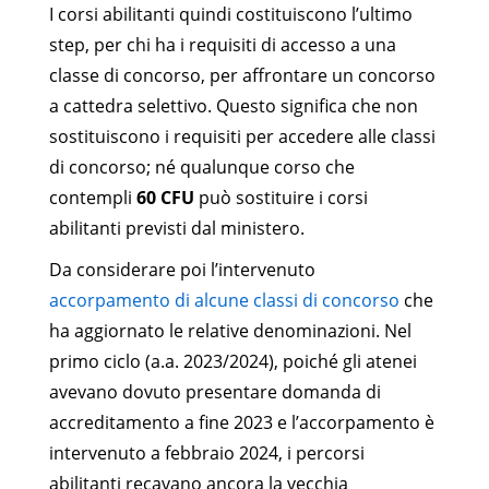
I corsi abilitanti quindi costituiscono l’ultimo
step, per chi ha i requisiti di accesso a una
classe di concorso, per affrontare un concorso
a cattedra selettivo. Questo significa che non
sostituiscono i requisiti per accedere alle classi
di concorso; né qualunque corso che
contempli
60 CFU
può sostituire i corsi
abilitanti previsti dal ministero.
Da considerare poi l’intervenuto
accorpamento di alcune classi di concorso
che
ha aggiornato le relative denominazioni. Nel
primo ciclo (a.a. 2023/2024), poiché gli atenei
avevano dovuto presentare domanda di
accreditamento a fine 2023 e l’accorpamento è
intervenuto a febbraio 2024, i percorsi
abilitanti recavano ancora la vecchia