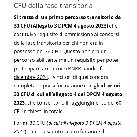
CFU della fase transitoria
Si tratta di un primo percorso transitorio da
30 CFU (Allegato 3 DPCM 4 agosto 2023)
che
costituiva requisito di ammissione ai concorsi
della fase transitoria per chi non era in
possesso dei 24 CFU. Questo
non era un
percorso abilitante ma un requisito per poter
partecipare ai concorsi PNRR banditi fino a
dicembre 2024
. I vincitori di quei concorsi
completano poi la formazione con gli
ulteriori
30 CFU di cui all’allegato 4 del DPCM 4 agosto
2023
, che consentono il raggiungimento dei 60
CFU richiesti in totale.
I primi 30 CFU (
di cui all’allegato 3 DPCM 4 agosto
2023
) hanno esaurito la loro funzione di