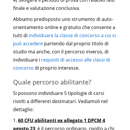
finale e valutazione conclusiva.
Abbiamo predisposto uno strumento di auto-
orientamento online e gratuito che consente a
tutti di
individuare la classe di concorso a cui si
può accedere
partendo dal proprio titolo di
studio ma anche, con il percorso inverso, di
individuare i
requisiti di accesso alle classi di
concorso
di proprio interesse.
Quale percorso abilitante?
Si possono individuare 5 tipologie di corsi
rivolti a differenti destinatari. Vediamoli nel
dettaglio:
1.
60 CFU abilitanti ex allegato 1 DPCM 4
agosto 23
: è il percorso ordinario, rivolto a chi