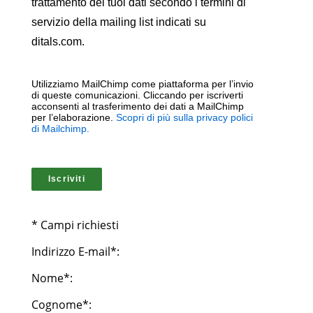
trattamento dei tuoi dati secondo i termini di
servizio della mailing list indicati su
ditals.com.
Utilizziamo MailChimp come piattaforma per l’invio
di queste comunicazioni. Cliccando per iscriverti
acconsenti al trasferimento dei dati a MailChimp
per l’elaborazione.
Scopri di più sulla privacy polici
di Mailchimp.
* Campi richiesti
Indirizzo E-mail*:
Nome*:
Cognome*: