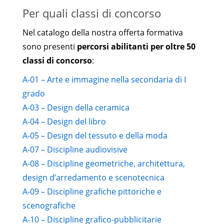
Per quali classi di concorso
Nel catalogo della nostra offerta formativa
sono presenti
percorsi abilitanti per oltre 50
classi di concorso
:
A-01 – Arte e immagine nella secondaria di I
grado
A-03 – Design della ceramica
A-04 – Design del libro
A-05 – Design del tessuto e della moda
A-07 – Discipline audiovisive
A-08 – Discipline geometriche, architettura,
design d’arredamento e scenotecnica
A-09 – Discipline grafiche pittoriche e
scenografiche
A-10 – Discipline grafico-pubblicitarie