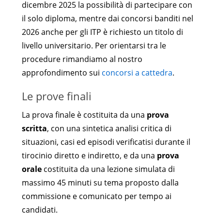
dicembre 2025 la possibilità di partecipare con
il solo diploma, mentre dai concorsi banditi nel
2026 anche per gli ITP è richiesto un titolo di
livello universitario. Per orientarsi tra le
procedure rimandiamo al nostro
approfondimento sui
concorsi a cattedra
.
Le prove finali
La prova finale è costituita da una
prova
scritta
, con una sintetica analisi critica di
situazioni, casi ed episodi verificatisi durante il
tirocinio diretto e indiretto, e da una
prova
orale
costituita da una lezione simulata di
massimo 45 minuti su tema proposto dalla
commissione e comunicato per tempo ai
candidati.