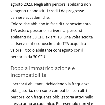
agosto 2023. Negli altri percorsi abilitanti non
vengono riconosciuti crediti da pregresse
carriere accademiche.
Coloro che abbiano in fase di riconoscimento il
TFA estero possono iscriversi ai percorsi
abilitanti da 30 CFU ex art. 13. Una volta sciolta
la riserva sul riconoscimento TFA acquisirà
valore il titolo abilitante conseguito con il
percorso da 30 CFU.
Doppia immatricolazione e
incompatibilità
I percorsi abilitanti, richiedendo la frequenza
obbligatoria, non sono compatibili con altri
percorsi con frequenza obbligatoria attivi nello
stesso anno accademico. Per esempio non vi è