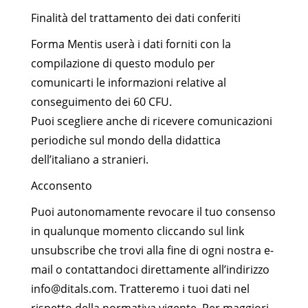
Finalità del trattamento dei dati conferiti
Forma Mentis userà i dati forniti con la
compilazione di questo modulo per
comunicarti le informazioni relative al
conseguimento dei 60 CFU.
Puoi scegliere anche di ricevere comunicazioni
periodiche sul mondo della didattica
dell’italiano a stranieri.
Acconsento
Puoi autonomamente revocare il tuo consenso
in qualunque momento cliccando sul link
unsubscribe che trovi alla fine di ogni nostra e-
mail o contattandoci direttamente all’indirizzo
info@ditals.com. Tratteremo i tuoi dati nel
rispetto della normativa vigente. Per maggiori