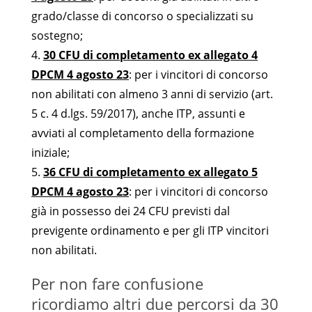
grado/classe di concorso o specializzati su
sostegno;
4.
30 CFU di completamento ex allegato 4
DPCM 4 agosto 23
: per i vincitori di concorso
non abilitati con almeno 3 anni di servizio (art.
5 c. 4 d.lgs. 59/2017), anche ITP, assunti e
avviati al completamento della formazione
iniziale;
5.
36 CFU di completamento ex allegato 5
DPCM 4 agosto 23
: per i vincitori di concorso
già in possesso dei 24 CFU previsti dal
previgente ordinamento e per gli ITP vincitori
non abilitati.
Per non fare confusione
ricordiamo altri due percorsi da 30