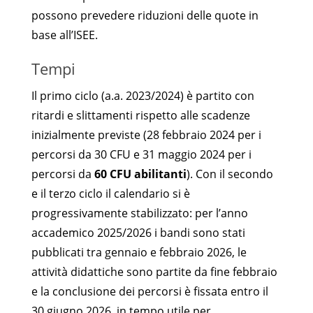
possono prevedere riduzioni delle quote in
base all’ISEE.
Tempi
Il primo ciclo (a.a. 2023/2024) è partito con
ritardi e slittamenti rispetto alle scadenze
inizialmente previste (28 febbraio 2024 per i
percorsi da 30 CFU e 31 maggio 2024 per i
percorsi da
60 CFU abilitanti
). Con il secondo
e il terzo ciclo il calendario si è
progressivamente stabilizzato: per l’anno
accademico 2025/2026 i bandi sono stati
pubblicati tra gennaio e febbraio 2026, le
attività didattiche sono partite da fine febbraio
e la conclusione dei percorsi è fissata entro il
30 giugno 2026, in tempo utile per