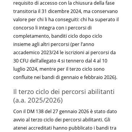
requisito di accesso con la chiusura della fase
transitoria il 31 dicembre 2024, ma conservano
valore per chi li ha conseguiti: chi ha superato il
concorso li integra con i percorsi di
completamento, banditi ciclo dopo ciclo
insieme agli altri percorsi (per l’anno
accademico 2023/24 le iscrizioni ai percorsi da
30 CFU dell’allegato 4 si tennero dal 4 al 10
luglio 2024, mentre per il terzo ciclo sono
confluite nei bandi di gennaio e febbraio 2026).
Il terzo ciclo dei percorsi abilitanti
(a.a. 2025/2026)
Con il DM 138 del 27 gennaio 2026 è stato dato
avvio al terzo ciclo dei percorsi abilitanti. Gli
atenei accreditati hanno pubblicato i bandi tra