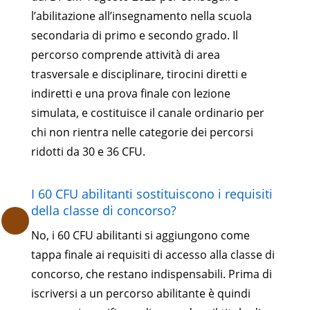
l’abilitazione all’insegnamento nella scuola
secondaria di primo e secondo grado. Il
percorso comprende attività di area
trasversale e disciplinare, tirocini diretti e
indiretti e una prova finale con lezione
simulata, e costituisce il canale ordinario per
chi non rientra nelle categorie dei percorsi
ridotti da 30 e 36 CFU.
I 60 CFU abilitanti sostituiscono i requisiti
della classe di concorso?
.
No, i 60 CFU abilitanti si aggiungono come
tappa finale ai requisiti di accesso alla classe di
concorso, che restano indispensabili. Prima di
iscriversi a un percorso abilitante è quindi