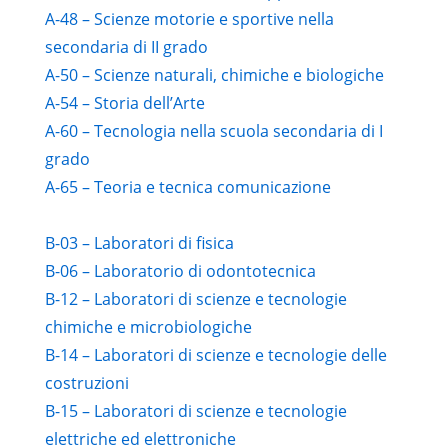
A-48 – Scienze motorie e sportive nella
secondaria di II grado
A-50 – Scienze naturali, chimiche e biologiche
A-54 – Storia dell’Arte
A-60 – Tecnologia nella scuola secondaria di I
grado
A-65 – Teoria e tecnica comunicazione
B-03 – Laboratori di fisica
B-06 – Laboratorio di odontotecnica
B-12 – Laboratori di scienze e tecnologie
chimiche e microbiologiche
B-14 – Laboratori di scienze e tecnologie delle
costruzioni
B-15 – Laboratori di scienze e tecnologie
elettriche ed elettroniche