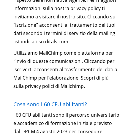
informazioni sulla nostra privacy policy ti
invitiamo a visitare il nostro sito. Cliccando su
“Iscrizione” acconsenti al trattamento dei tuoi
dati secondo i termini di servizio della mailing
list indicati su ditals.com.
Utilizziamo MailChimp come piattaforma per
l’invio di queste comunicazioni. Cliccando per
iscriverti acconsenti al trasferimento dei dati a
MailChimp per l’elaborazione. Scopri di più
sulla privacy polici di Mailchimp.
Cosa sono i 60 CFU abilitanti?
I 60 CFU abilitanti sono il percorso universitario
e accademico di formazione iniziale previsto
dal DPCM 4 agosto 2023 per conseguire