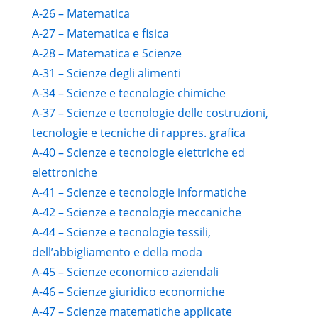
A-26 – Matematica
A-27 – Matematica e fisica
A-28 – Matematica e Scienze
A-31 – Scienze degli alimenti
A-34 – Scienze e tecnologie chimiche
A-37 – Scienze e tecnologie delle costruzioni,
tecnologie e tecniche di rappres. grafica
A-40 – Scienze e tecnologie elettriche ed
elettroniche
A-41 – Scienze e tecnologie informatiche
A-42 – Scienze e tecnologie meccaniche
A-44 – Scienze e tecnologie tessili,
dell’abbigliamento e della moda
A-45 – Scienze economico aziendali
A-46 – Scienze giuridico economiche
A-47 – Scienze matematiche applicate