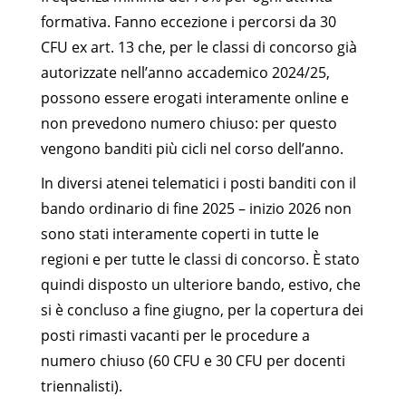
formativa. Fanno eccezione i percorsi da 30
CFU ex art. 13 che, per le classi di concorso già
autorizzate nell’anno accademico 2024/25,
possono essere erogati interamente online e
non prevedono numero chiuso: per questo
vengono banditi più cicli nel corso dell’anno.
In diversi atenei telematici i posti banditi con il
bando ordinario di fine 2025 – inizio 2026 non
sono stati interamente coperti in tutte le
regioni e per tutte le classi di concorso. È stato
quindi disposto un ulteriore bando, estivo, che
si è concluso a fine giugno, per la copertura dei
posti rimasti vacanti per le procedure a
numero chiuso (60 CFU e 30 CFU per docenti
triennalisti).