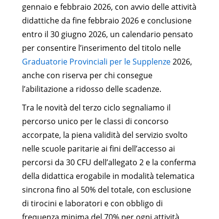
gennaio e febbraio 2026, con avvio delle attività
didattiche da fine febbraio 2026 e conclusione
entro il 30 giugno 2026, un calendario pensato
per consentire l’inserimento del titolo nelle
Graduatorie Provinciali per le Supplenze
2026,
anche con riserva per chi consegue
l’abilitazione a ridosso delle scadenze.
Tra le novità del terzo ciclo segnaliamo il
percorso unico per le classi di concorso
accorpate, la piena validità del servizio svolto
nelle scuole paritarie ai fini dell’accesso ai
percorsi da 30 CFU dell’allegato 2 e la conferma
della didattica erogabile in modalità telematica
sincrona fino al 50% del totale, con esclusione
di tirocini e laboratori e con obbligo di
frequenza minima del 70% per ogni attività