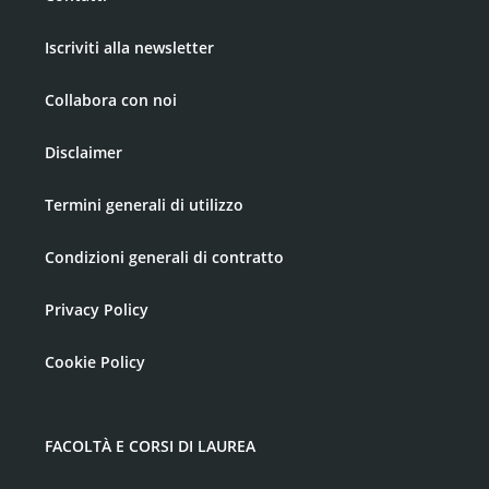
Iscriviti alla newsletter
Collabora con noi
Disclaimer
Termini generali di utilizzo
Condizioni generali di contratto
Privacy Policy
Cookie Policy
FACOLTÀ E CORSI DI LAUREA