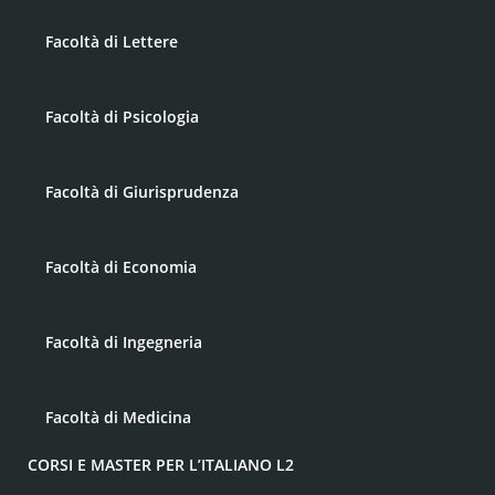
Facoltà di Lettere
Facoltà di Psicologia
Facoltà di Giurisprudenza
Facoltà di Economia
Facoltà di Ingegneria
Facoltà di Medicina
CORSI E MASTER PER L’ITALIANO L2