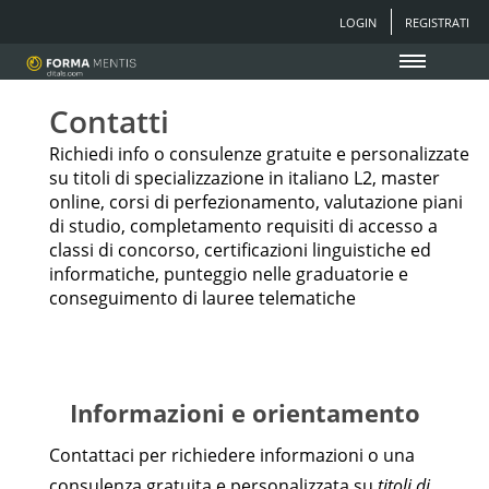
LOGIN
REGISTRATI
Contatti
Richiedi info o consulenze gratuite e personalizzate
su titoli di specializzazione in italiano L2, master
online, corsi di perfezionamento, valutazione piani
di studio, completamento requisiti di accesso a
classi di concorso, certificazioni linguistiche ed
informatiche, punteggio nelle graduatorie e
conseguimento di lauree telematiche
Informazioni e orientamento
Contattaci per richiedere informazioni o una
consulenza gratuita e personalizzata su
titoli di