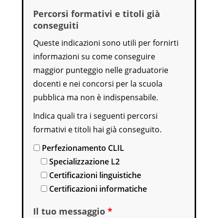
Percorsi formativi e titoli già
conseguiti
Queste indicazioni sono utili per fornirti
informazioni su come conseguire
maggior punteggio nelle graduatorie
docenti e nei concorsi per la scuola
pubblica ma non è indispensabile.
Indica quali tra i seguenti percorsi
formativi e titoli hai già conseguito.
Perfezionamento CLIL
Specializzazione L2
Certificazioni linguistiche
Certificazioni informatiche
Il tuo messaggio
*