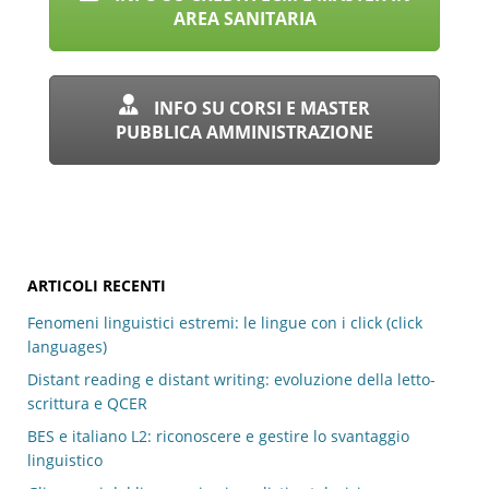
AREA SANITARIA
INFO SU CORSI E MASTER
PUBBLICA AMMINISTRAZIONE
ARTICOLI RECENTI
Fenomeni linguistici estremi: le lingue con i click (click
languages)
Distant reading e distant writing: evoluzione della letto-
scrittura e QCER
BES e italiano L2: riconoscere e gestire lo svantaggio
linguistico