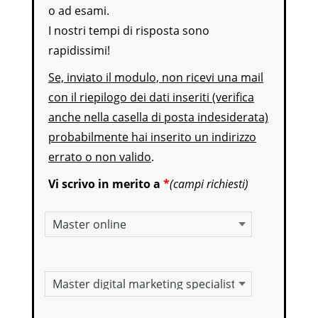
o ad esami.
I nostri tempi di risposta sono
rapidissimi!
Se, inviato il modulo, non ricevi una mail
con il riepilogo dei dati inseriti (verifica
anche nella casella di posta indesiderata)
probabilmente hai inserito un indirizzo
errato o non valido
.
Vi scrivo in merito a
*
(campi richiesti)
Master online