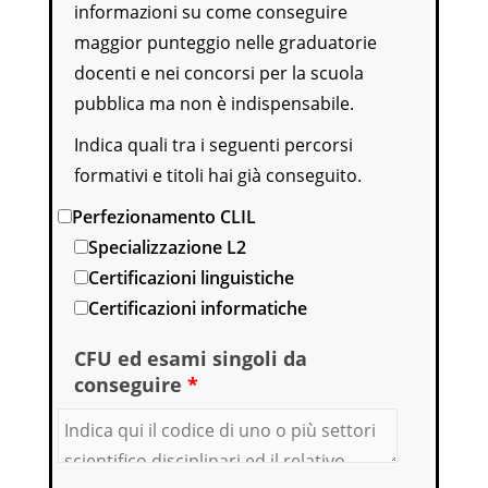
informazioni su come conseguire
maggior punteggio nelle graduatorie
docenti e nei concorsi per la scuola
pubblica ma non è indispensabile.
Indica quali tra i seguenti percorsi
formativi e titoli hai già conseguito.
Perfezionamento CLIL
Specializzazione L2
Certificazioni linguistiche
Certificazioni informatiche
CFU ed esami singoli da
conseguire
*