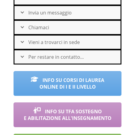
Invia un messaggio
Chiamaci
Vieni a trovarci in sede
Per restare in contatto...
INFO SU CORSI DI LAUREA
ONLINE DI I E II LIVELLO
INFO SU TFA SOSTEGNO
E ABILITAZIONE ALL'INSEGNAMENTO