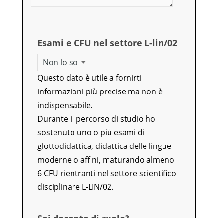
Esami e CFU nel settore L-lin/02
Questo dato è utile a fornirti
informazioni più precise ma non è
indispensabile.
Durante il percorso di studio ho
sostenuto uno o più esami di
glottodidattica, didattica delle lingue
moderne o affini, maturando almeno
6 CFU rientranti nel settore scientifico
disciplinare L-LIN/02.