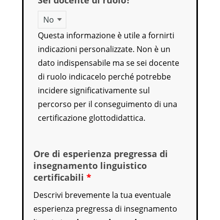
Sei docente di ruolo?
Questa informazione è utile a fornirti
indicazioni personalizzate. Non è un
dato indispensabile ma se sei docente
di ruolo indicacelo perché potrebbe
incidere significativamente sul
percorso per il conseguimento di una
certificazione glottodidattica.
Ore di esperienza pregressa di
insegnamento linguistico
certificabili
*
Descrivi brevemente la tua eventuale
esperienza pregressa di insegnamento