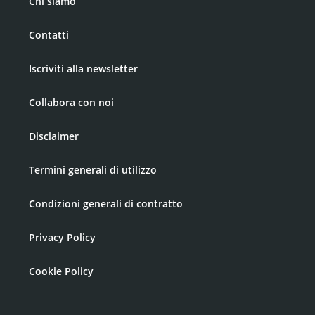
Chi siamo
Contatti
Iscriviti alla newsletter
Collabora con noi
Disclaimer
Termini generali di utilizzo
Condizioni generali di contratto
Privacy Policy
Cookie Policy