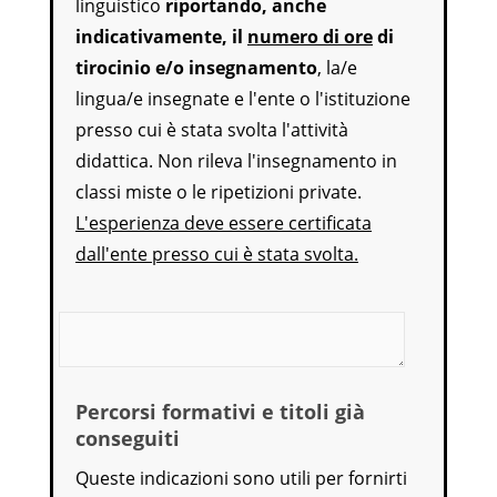
linguistico
riportando, anche
indicativamente, il
numero di ore
di
tirocinio e/o insegnamento
, la/e
lingua/e insegnate e l'ente o l'istituzione
presso cui è stata svolta l'attività
didattica. Non rileva l'insegnamento in
classi miste o le ripetizioni private.
L'esperienza deve essere certificata
dall'ente presso cui è stata svolta.
Ore di esperienza pregressa di insegnamento linguis
Percorsi formativi e titoli già
conseguiti
Queste indicazioni sono utili per fornirti