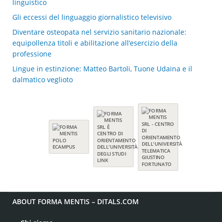
linguistico
Gli eccessi del linguaggio giornalistico televisivo
Diventare osteopata nel servizio sanitario nazionale:
equipollenza titoli e abilitazione all’esercizio della
professione
Lingue in estinzione: Matteo Bartoli, Tuone Udaina e il
dalmatico veglioto
ABOUT FORMA MENTIS – DITALS.COM