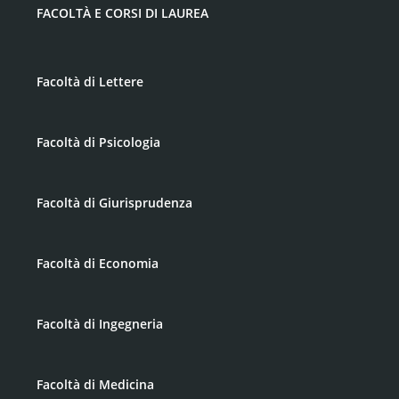
FACOLTÀ E CORSI DI LAUREA
Facoltà di Lettere
Facoltà di Psicologia
Facoltà di Giurisprudenza
Facoltà di Economia
Facoltà di Ingegneria
Facoltà di Medicina