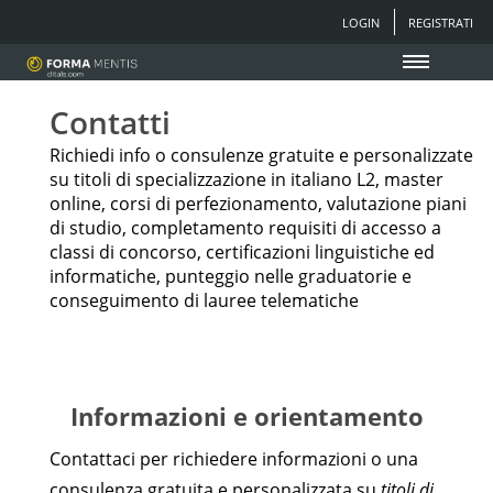
LOGIN
REGISTRATI
Contatti
Richiedi info o consulenze gratuite e personalizzate
su titoli di specializzazione in italiano L2, master
online, corsi di perfezionamento, valutazione piani
di studio, completamento requisiti di accesso a
classi di concorso, certificazioni linguistiche ed
informatiche, punteggio nelle graduatorie e
conseguimento di lauree telematiche
Informazioni e orientamento
Contattaci per richiedere informazioni o una
consulenza gratuita e personalizzata su
titoli di