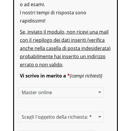
o ad esami.
I nostri tempi di risposta sono
rapidissimi!
Se, inviato il modulo, non ricevi una mail
con il riepilogo dei dati inseriti (verifica
anche nella casella di posta indesiderata)
probabilmente hai inserito un indirizzo
errato o non valido
.
Vi scrivo in merito a
*
(campi richiesti)
Oggetto della richiesta
Livello della certificazione linguistica