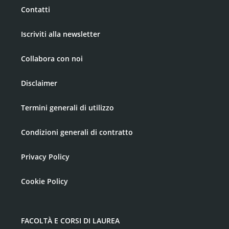
Contatti
Iscriviti alla newsletter
Collabora con noi
Disclaimer
Termini generali di utilizzo
Condizioni generali di contratto
Privacy Policy
Cookie Policy
FACOLTÀ E CORSI DI LAUREA