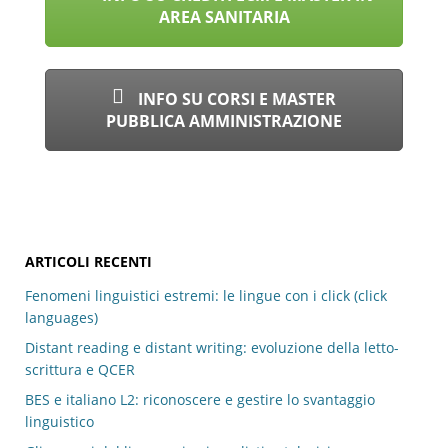
AREA SANITARIA
INFO SU CORSI E MASTER
PUBBLICA AMMINISTRAZIONE
ARTICOLI RECENTI
Fenomeni linguistici estremi: le lingue con i click (click
languages)
Distant reading e distant writing: evoluzione della letto-
scrittura e QCER
BES e italiano L2: riconoscere e gestire lo svantaggio
linguistico