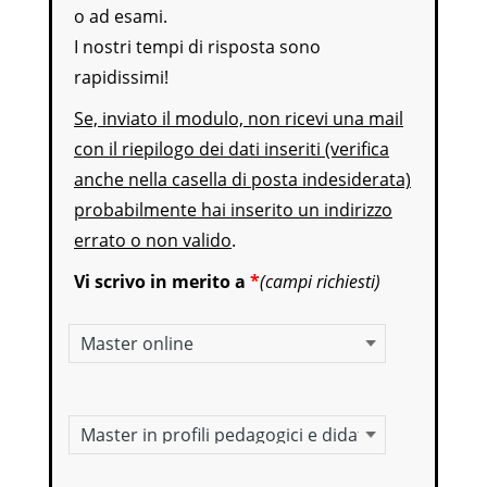
o ad esami.
I nostri tempi di risposta sono
rapidissimi!
Se, inviato il modulo, non ricevi una mail
con il riepilogo dei dati inseriti (verifica
anche nella casella di posta indesiderata)
probabilmente hai inserito un indirizzo
errato o non valido
.
Vi scrivo in merito a
*
(campi richiesti)
Master online