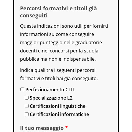
Percorsi formativi e titoli già
conseguiti
Queste indicazioni sono utili per fornirti
informazioni su come conseguire
maggior punteggio nelle graduatorie
docenti e nei concorsi per la scuola
pubblica ma non è indispensabile.
Indica quali tra i seguenti percorsi
formativi e titoli hai già conseguito.
Perfezionamento CLIL
Specializzazione L2
Certificazioni linguistiche
Certificazioni informatiche
Il tuo messaggio
*