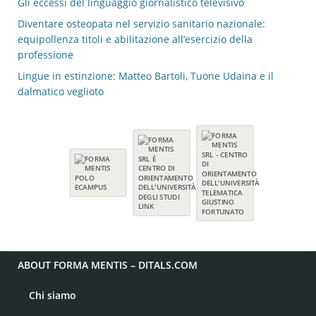
Gli eccessi del linguaggio giornalistico televisivo
Diventare osteopata nel servizio sanitario nazionale:
equipollenza titoli e abilitazione all’esercizio della
professione
Lingue in estinzione: Matteo Bartoli, Tuone Udaina e il
dalmatico veglioto
ABOUT FORMA MENTIS – DITALS.COM
Chi siamo