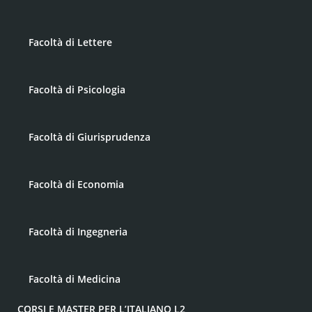
Facoltà di Lettere
Facoltà di Psicologia
Facoltà di Giurisprudenza
Facoltà di Economia
Facoltà di Ingegneria
Facoltà di Medicina
CORSI E MASTER PER L’ITALIANO L2