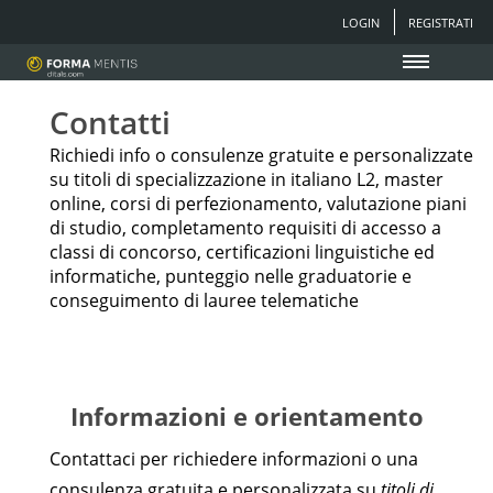
LOGIN
REGISTRATI
Contatti
Richiedi info o consulenze gratuite e personalizzate
su titoli di specializzazione in italiano L2, master
online, corsi di perfezionamento, valutazione piani
di studio, completamento requisiti di accesso a
classi di concorso, certificazioni linguistiche ed
informatiche, punteggio nelle graduatorie e
conseguimento di lauree telematiche
Informazioni e orientamento
Contattaci per richiedere informazioni o una
consulenza gratuita e personalizzata su
titoli di