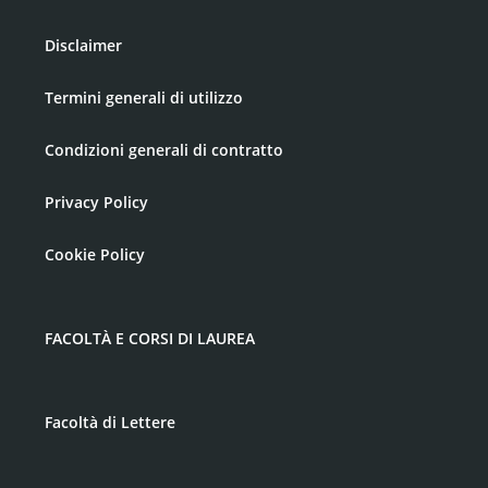
Disclaimer
Termini generali di utilizzo
Condizioni generali di contratto
Privacy Policy
Cookie Policy
FACOLTÀ E CORSI DI LAUREA
Facoltà di Lettere