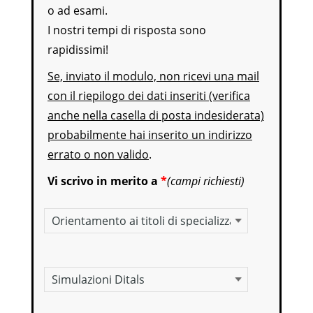
o ad esami.
I nostri tempi di risposta sono
rapidissimi!
Se, inviato il modulo, non ricevi una mail
con il riepilogo dei dati inseriti (verifica
anche nella casella di posta indesiderata)
probabilmente hai inserito un indirizzo
errato o non valido
.
Vi scrivo in merito a
*
(campi richiesti)
Oggetto della richiesta