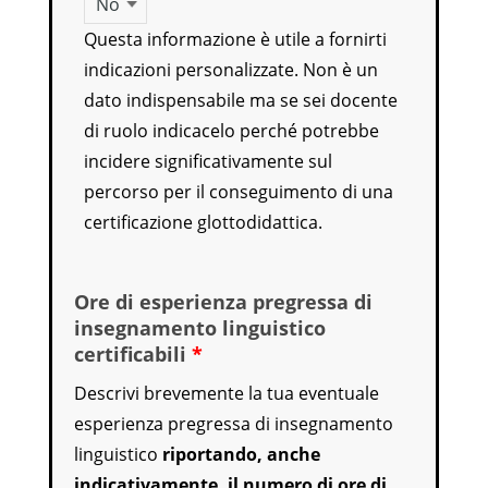
Questa informazione è utile a fornirti
indicazioni personalizzate. Non è un
dato indispensabile ma se sei docente
di ruolo indicacelo perché potrebbe
incidere significativamente sul
percorso per il conseguimento di una
certificazione glottodidattica.
Ore di esperienza pregressa di
insegnamento linguistico
certificabili
*
Descrivi brevemente la tua eventuale
esperienza pregressa di insegnamento
linguistico
riportando, anche
indicativamente, il
numero di ore
di