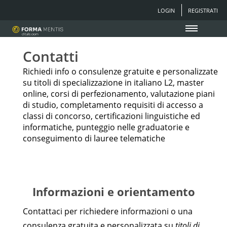
LOGIN
REGISTRATI
Contatti
Richiedi info o consulenze gratuite e personalizzate
su titoli di specializzazione in italiano L2, master
online, corsi di perfezionamento, valutazione piani
di studio, completamento requisiti di accesso a
classi di concorso, certificazioni linguistiche ed
informatiche, punteggio nelle graduatorie e
conseguimento di lauree telematiche
Informazioni e orientamento
Contattaci per richiedere informazioni o una
consulenza gratuita e personalizzata su
titoli di