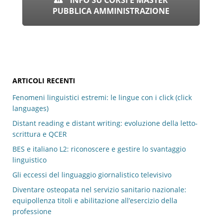
PUBBLICA AMMINISTRAZIONE
ARTICOLI RECENTI
Fenomeni linguistici estremi: le lingue con i click (click
languages)
Distant reading e distant writing: evoluzione della letto-
scrittura e QCER
BES e italiano L2: riconoscere e gestire lo svantaggio
linguistico
Gli eccessi del linguaggio giornalistico televisivo
Diventare osteopata nel servizio sanitario nazionale:
equipollenza titoli e abilitazione all’esercizio della
professione