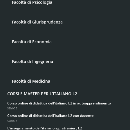
Facoltà di Psicologia
Facoltà di Giurisprudenza
Facoltà di Economia
Facoltà di Ingegneria
Facoltà di Medicina
CORSI E MASTER PER L’ITALIANO L2
Corso online di didattica dell'italiano L2 in autoapprendimento
350,00 €
Corso online di didattica dell'italiano L2 con docente
570,00 €
L'insegnamento dell'italiano agli stranieri, L2