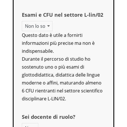
Esami e CFU nel settore L-lin/02
Questo dato è utile a fornirti
informazioni più precise ma non è
indispensabile.
Durante il percorso di studio ho
sostenuto uno o più esami di
glottodidattica, didattica delle lingue
moderne o affini, maturando almeno
6 CFU rientranti nel settore scientifico
disciplinare L-LIN/02.
Sei docente di ruolo?