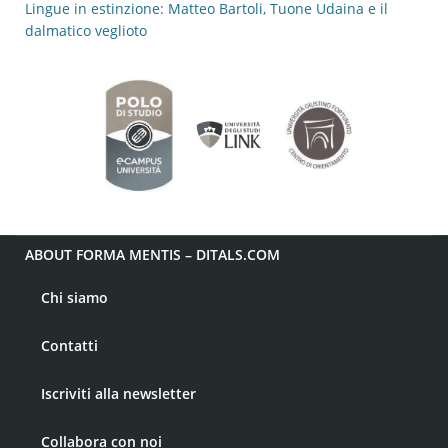
Lingue in estinzione: Matteo Bartoli, Tuone Udaina e il
dalmatico veglioto
ABOUT FORMA MENTIS – DITALS.COM
Chi siamo
Contatti
Iscriviti alla newsletter
Collabora con noi