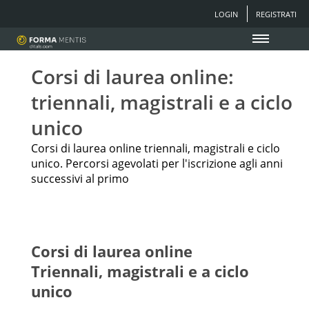
LOGIN
REGISTRATI
Corsi di laurea online:
triennali, magistrali e a ciclo
unico
Corsi di laurea online triennali, magistrali e ciclo
unico. Percorsi agevolati per l'iscrizione agli anni
successivi al primo
Corsi di laurea online
Triennali, magistrali e a ciclo
unico