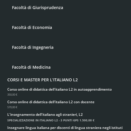
Facoltà di Giurisprudenza
Facoltà di Economia
Facoltà di Ingegneria
Facoltà di Medicina
CORSI E MASTER PER L’ITALIANO L2
Corso online di didattica dell'italiano L2 in autoapprendimento
350,00 €
Corso online di didattica dell'italiano L2 con docente
570,00 €
L'insegnamento dell'italiano agli stranieri, L2
SPECIALIZZAZIONE IN ITALIANO L2 - 3 PUNTI GPS
1.500,00 €
Insegnare lingua italiana per discenti di lingua straniera negli istituti