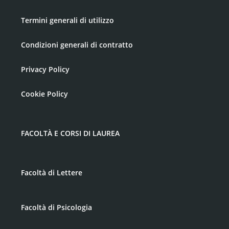
Termini generali di utilizzo
Condizioni generali di contratto
Privacy Policy
Cookie Policy
FACOLTÀ E CORSI DI LAUREA
Facoltà di Lettere
Facoltà di Psicologia