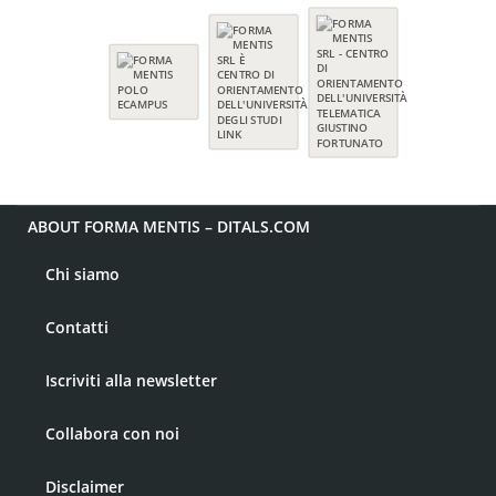
ABOUT FORMA MENTIS – DITALS.COM
Chi siamo
Contatti
Iscriviti alla newsletter
Collabora con noi
Disclaimer