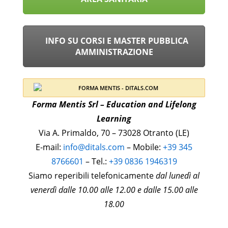
INFO SU CORSI E MASTER PUBBLICA
AMMINISTRAZIONE
Forma Mentis Srl – Education and Lifelong
Learning
Via A. Primaldo, 70 – 73028 Otranto (LE)
E-mail:
info@ditals.com
– Mobile:
+39 345
8766601
– Tel.:
+39 0836 1946319
Siamo reperibili telefonicamente
dal lunedì al
venerdì dalle 10.00 alle 12.00 e dalle 15.00 alle
18.00