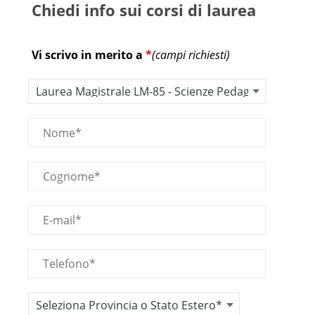
Chiedi info sui corsi di laurea
Vi scrivo in merito a
*
(campi richiesti)