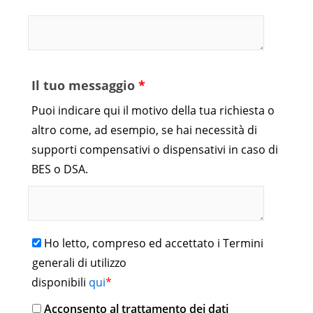
Il tuo messaggio
*
Puoi indicare qui il motivo della tua richiesta o
altro come, ad esempio, se hai necessità di
supporti compensativi o dispensativi in caso di
BES o DSA.
Ho letto, compreso ed accettato i Termini
generali di utilizzo
disponibili
qui
*
Acconsento al trattamento dei dati