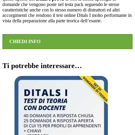
domande che vengono poste nel testa pack seguendo le stesse
caratteristiche anche con lo stesso numero di distrattori ed altri
accorgimenti che rendono il test online Ditals I molto performante in
vista della preparazione alla parte teorica dell’esame.
CHIEDI INFO
Ti potrebbe interessare…