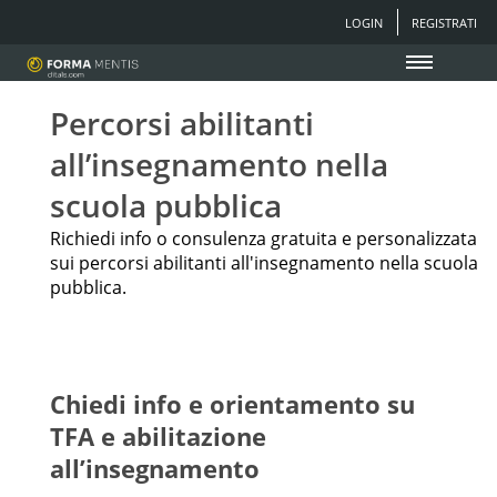
LOGIN
REGISTRATI
Percorsi abilitanti
all’insegnamento nella
scuola pubblica
Richiedi info o consulenza gratuita e personalizzata
sui percorsi abilitanti all'insegnamento nella scuola
pubblica.
Chiedi info e orientamento su
TFA e abilitazione
all’insegnamento