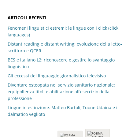
ARTICOLI RECENTI
Fenomeni linguistici estremi: le lingue con i click (click
languages)
Distant reading e distant writing: evoluzione della letto-
scrittura e QCER
BES e italiano L2: riconoscere e gestire lo svantaggio
linguistico
Gli eccessi del linguaggio giornalistico televisivo
Diventare osteopata nel servizio sanitario nazionale:
equipollenza titoli e abilitazione all’esercizio della
professione
Lingue in estinzione: Matteo Bartoli, Tuone Udaina e il
dalmatico veglioto