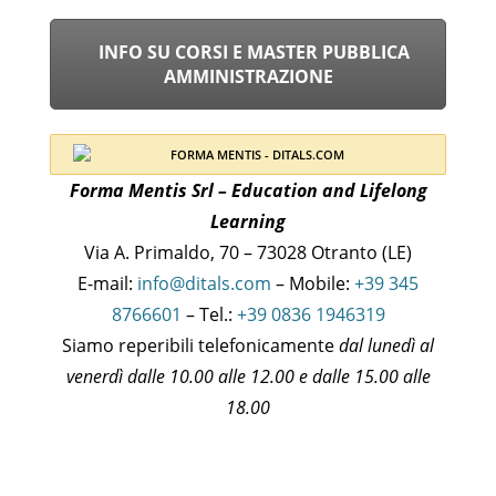
INFO SU CORSI E MASTER PUBBLICA
AMMINISTRAZIONE
Forma Mentis Srl – Education and Lifelong
Learning
Via A. Primaldo, 70 – 73028 Otranto (LE)
E-mail:
info@ditals.com
– Mobile:
+39 345
8766601
– Tel.:
+39 0836 1946319
Siamo reperibili telefonicamente
dal lunedì al
venerdì dalle 10.00 alle 12.00 e dalle 15.00 alle
18.00