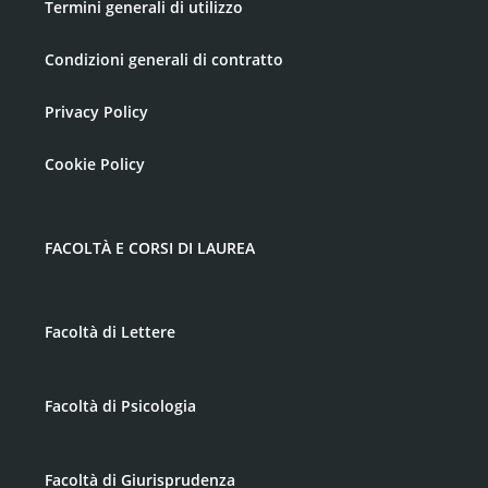
Termini generali di utilizzo
Condizioni generali di contratto
Privacy Policy
Cookie Policy
FACOLTÀ E CORSI DI LAUREA
Facoltà di Lettere
Facoltà di Psicologia
Facoltà di Giurisprudenza