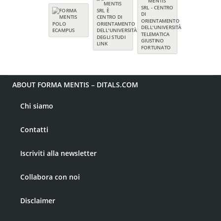
ABOUT FORMA MENTIS – DITALS.COM
Chi siamo
Contatti
Iscriviti alla newsletter
Collabora con noi
Disclaimer