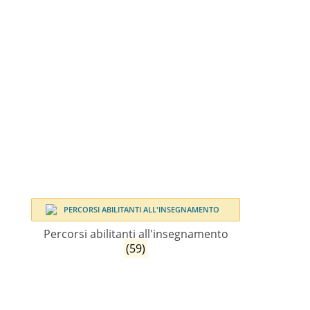
Percorsi abilitanti all'insegnamento
(59)