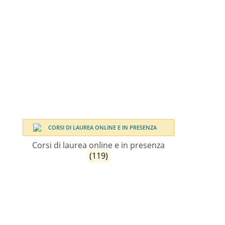
Corsi di laurea online e in presenza
(119)