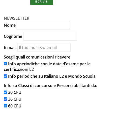
ISCRIVITI
NEWSLETTER
Nome
Cognome
E-mail:
Scegli quali comunicazioni ricevere
Info aperiodiche con le date d'esame per le
certificazioni L2
Info periodiche su Italiano L2 e Mondo Scuola
Info su Classi di concorso e Percorsi abilitanti da:
30 CFU
36 CFU
60 CFU