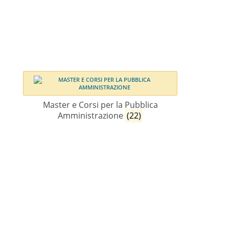
Master e Corsi per la Pubblica
Amministrazione
(22)