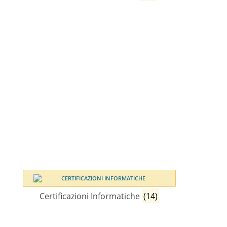
Certificazioni Informatiche
(14)