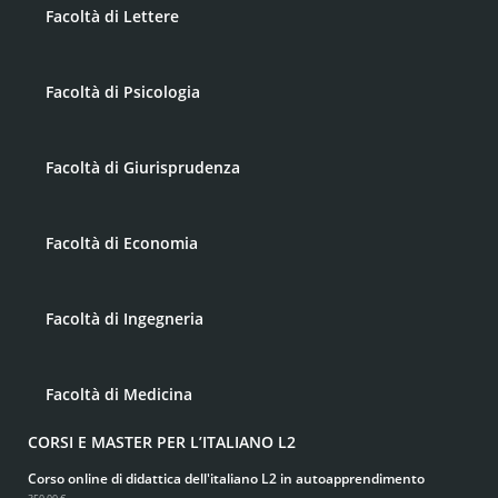
Facoltà di Lettere
Facoltà di Psicologia
Facoltà di Giurisprudenza
Facoltà di Economia
Facoltà di Ingegneria
Facoltà di Medicina
CORSI E MASTER PER L’ITALIANO L2
Corso online di didattica dell'italiano L2 in autoapprendimento