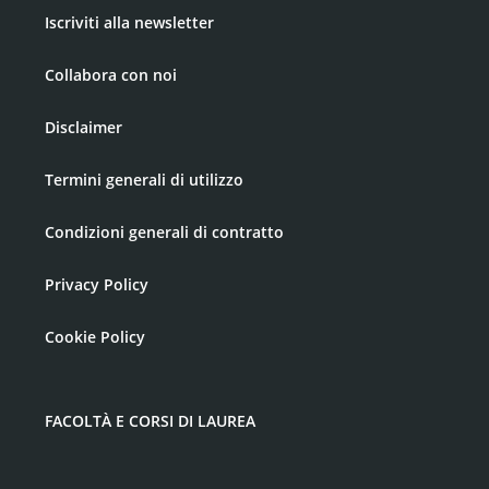
Iscriviti alla newsletter
Collabora con noi
Disclaimer
Termini generali di utilizzo
Condizioni generali di contratto
Privacy Policy
Cookie Policy
FACOLTÀ E CORSI DI LAUREA