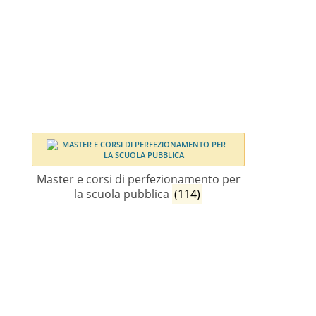
Master e corsi di perfezionamento per
la scuola pubblica
(114)