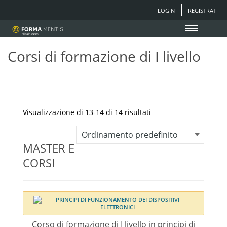
LOGIN
REGISTRATI
Corsi di formazione di I livello
Visualizzazione di 13-14 di 14 risultati
MASTER E
CORSI
Corso di formazione di I livello in principi di