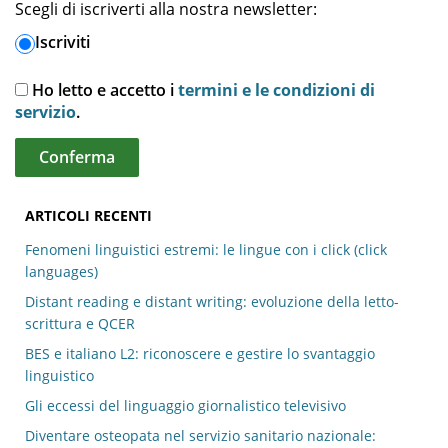
Scegli di iscriverti alla nostra newsletter:
Iscriviti
Ho letto e accetto i
termini e le condizioni di
servizio
.
ARTICOLI RECENTI
Fenomeni linguistici estremi: le lingue con i click (click
languages)
Distant reading e distant writing: evoluzione della letto-
scrittura e QCER
BES e italiano L2: riconoscere e gestire lo svantaggio
linguistico
Gli eccessi del linguaggio giornalistico televisivo
Diventare osteopata nel servizio sanitario nazionale: