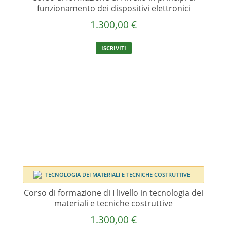
funzionamento dei dispositivi elettronici
1.300,00
€
ISCRIVITI
Corso di formazione di I livello in tecnologia dei
materiali e tecniche costruttive
1.300,00
€