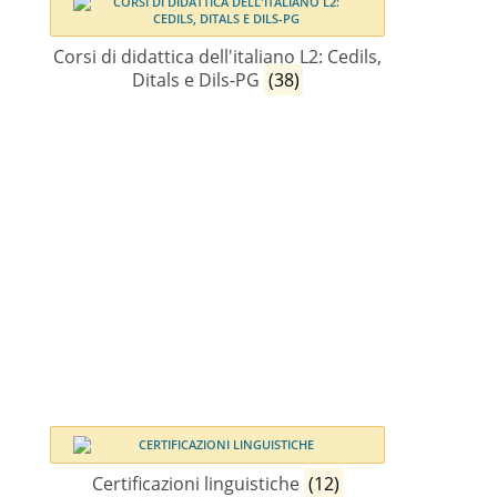
Corsi di didattica dell'italiano L2: Cedils,
Ditals e Dils-PG
(38)
Certificazioni linguistiche
(12)