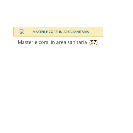
Master e corsi in area sanitaria
(57)