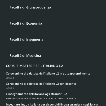
Facoltà di Giurisprudenza
Facoltà di Economia
Facoltà di Ingegneria
Facoltà di Medicina
CORSI E MASTER PER L’ITALIANO L2
Corso online di didattica dell'italiano L2 in autoapprendimento
350,00 €
Corso online di didattica dell'italiano L2 con docente
570,00 €
L'insegnamento dell'italiano agli stranieri, L2
SPECIALIZZAZIONE IN ITALIANO L2 - 3 PUNTI GPS
1.500,00 €
Insegnare lingua italiana per discenti di lingua straniera negli istituti