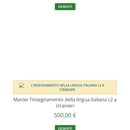
ISCRIVITI
Master l’insegnamento della lingua italiana L2 a
stranieri
500,00
€
ISCRIVITI