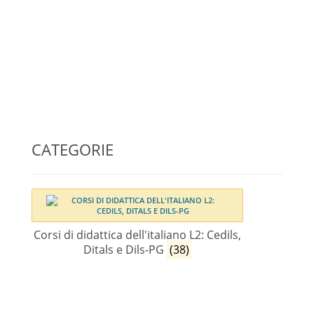
CATEGORIE
Corsi di didattica dell'italiano L2: Cedils,
Ditals e Dils-PG
(38)