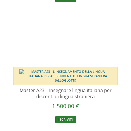
Master A23 – Insegnare lingua italiana per
discenti di lingua straniera
1.500,00
€
ISCRIVITI