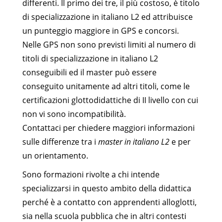
differenti. Il primo dei tre, il più costoso, è titolo
di specializzazione in italiano L2 ed attribuisce
un punteggio maggiore in GPS e concorsi.
Nelle GPS non sono previsti limiti al numero di
titoli di specializzazione in italiano L2
conseguibili ed il master può essere
conseguito unitamente ad altri titoli, come le
certificazioni glottodidattiche di II livello con cui
non vi sono incompatibilità.
Contattaci per chiedere maggiori informazioni
sulle differenze tra i
master in italiano L2
e per
un orientamento.
Sono formazioni rivolte a chi intende
specializzarsi in questo ambito della didattica
perché è a contatto con apprendenti alloglotti,
sia nella scuola pubblica che in altri contesti