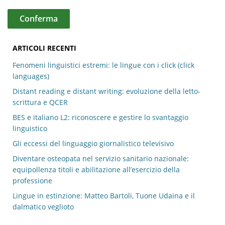
ARTICOLI RECENTI
Fenomeni linguistici estremi: le lingue con i click (click
languages)
Distant reading e distant writing: evoluzione della letto-
scrittura e QCER
BES e italiano L2: riconoscere e gestire lo svantaggio
linguistico
Gli eccessi del linguaggio giornalistico televisivo
Diventare osteopata nel servizio sanitario nazionale:
equipollenza titoli e abilitazione all’esercizio della
professione
Lingue in estinzione: Matteo Bartoli, Tuone Udaina e il
dalmatico veglioto