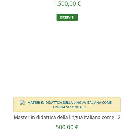
1.500,00
€
ISCRIVITI
Master in didattica della lingua italiana come L2
500,00
€