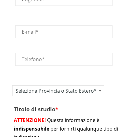
E-mail
Telefono
Provincia o stato estero
Titolo di studio
*
ATTENZIONE!
Questa informazione è
indispensabile
per fornirti qualunque tipo di