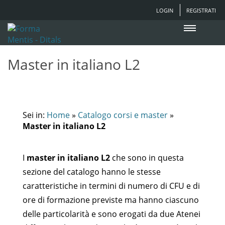
LOGIN
REGISTRATI
Master in italiano L2
Sei in:
Home
»
Catalogo corsi e master
»
Master in italiano L2
I
master in italiano L2
che sono in questa
sezione del catalogo hanno le stesse
caratteristiche in termini di numero di CFU e di
ore di formazione previste ma hanno ciascuno
delle particolarità e sono erogati da due Atenei