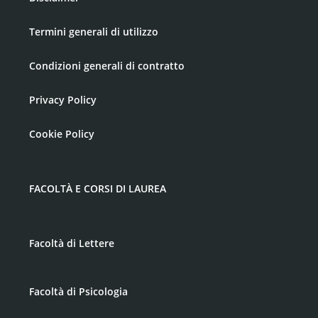
Termini generali di utilizzo
Condizioni generali di contratto
Privacy Policy
Cookie Policy
FACOLTÀ E CORSI DI LAUREA
Facoltà di Lettere
Facoltà di Psicologia