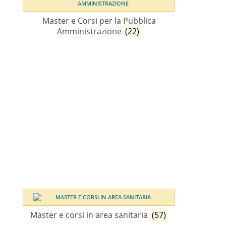
Master e Corsi per la Pubblica
Amministrazione
(22)
Master e corsi in area sanitaria
(57)