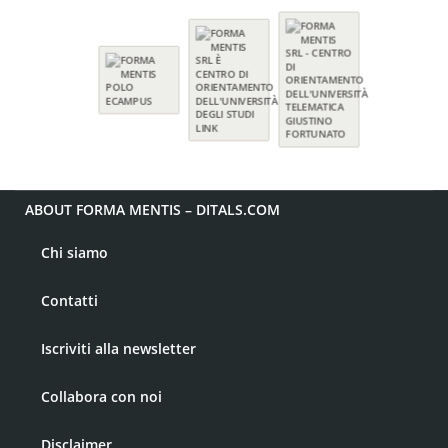
ABOUT FORMA MENTIS – DITALS.COM
Chi siamo
Contatti
Iscriviti alla newsletter
Collabora con noi
Disclaimer