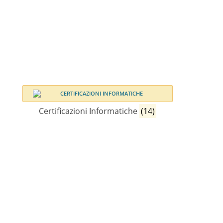
Certificazioni Informatiche
(14)