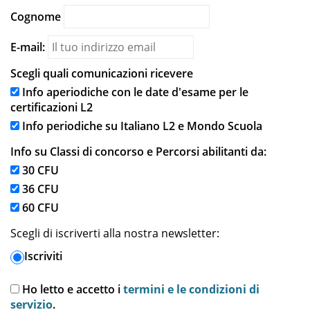
Cognome
E-mail:
Scegli quali comunicazioni ricevere
Info aperiodiche con le date d'esame per le
certificazioni L2
Info periodiche su Italiano L2 e Mondo Scuola
Info su Classi di concorso e Percorsi abilitanti da:
30 CFU
36 CFU
60 CFU
Scegli di iscriverti alla nostra newsletter:
Iscriviti
Ho letto e accetto i
termini e le condizioni di
servizio
.