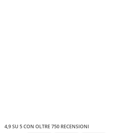
4,9 SU 5 CON OLTRE 750 RECENSIONI