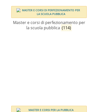
Master e corsi di perfezionamento per
la scuola pubblica
(114)