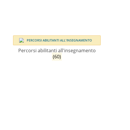
Percorsi abilitanti all'insegnamento
(60)