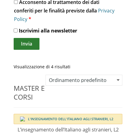
Acconsento al trattamento dei dati
conferiti per le finalità previste dalla
Privacy
Policy
*
Iscrivimi alla newsletter
Visualizzazione di 4 risultati
MASTER E
CORSI
L’insegnamento dell’Italiano agli stranieri, L2