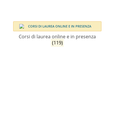
Corsi di laurea online e in presenza
(119)