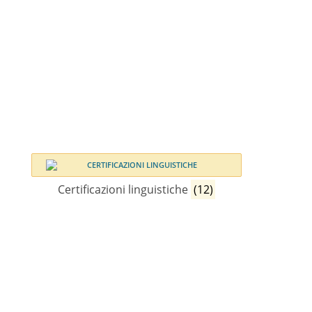
Certificazioni linguistiche
(12)