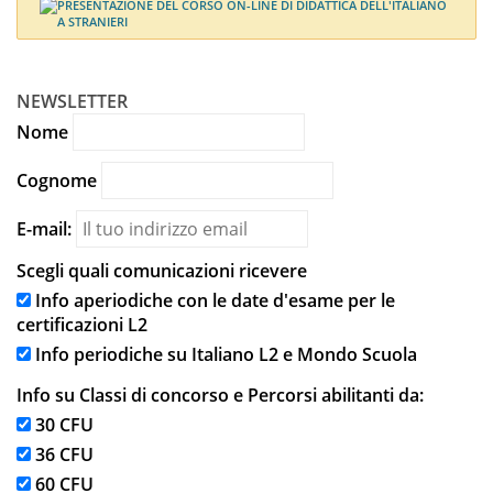
NEWSLETTER
Nome
Cognome
E-mail:
Scegli quali comunicazioni ricevere
Info aperiodiche con le date d'esame per le
certificazioni L2
Info periodiche su Italiano L2 e Mondo Scuola
Info su Classi di concorso e Percorsi abilitanti da:
30 CFU
36 CFU
60 CFU