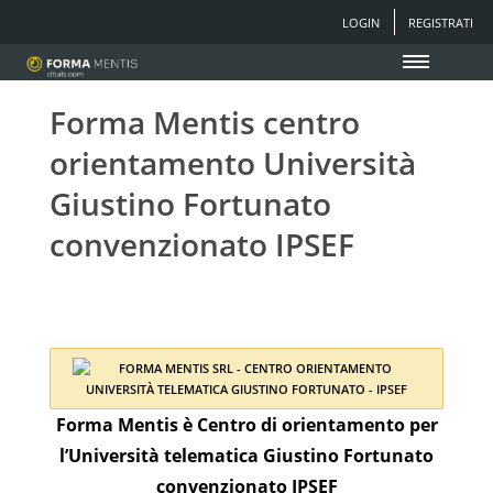
LOGIN
REGISTRATI
Forma Mentis centro
orientamento Università
Giustino Fortunato
convenzionato IPSEF
Forma Mentis è Centro di orientamento per
l’Università telematica Giustino Fortunato
convenzionato IPSEF