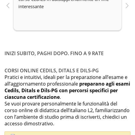
interessante
c
INIZI SUBITO, PAGHI DOPO. FINO A 9 RATE
CORSI ONLINE CEDILS, DITALS E DILS-PG
Pratici e intuitivi, ideali per la preparazione all’esame e
all’aggiornamento professionale
preparano agli esami
Cedils, Ditals e Dils-PG con percorsi specifici per
ciascuna certificazione
.
Se vuoi provare personalmente le funzionalità del
corso online di didattica dell’italiano L2, familiarizzando
con l’ambiente di studio prima di iscriverti, chiedici un
accesso dimostrativo.