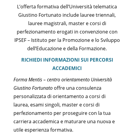
L’offerta formativa dell’Università telematica
Giustino Fortunato include lauree triennali,
lauree magistrali, master e corsi di
perfezionamento erogati in convenzione con
IPSEF – Istituto per la Promozione e lo Sviluppo
dell’Educazione e della Formazione.
RICHIEDI INFORMAZIONI SUI PERCORSI
ACCADEMICI
Forma Mentis – centro orientamento Università
Giustino Fortunato
offre una consulenza
personalizzata di orientamento a corsi di
laurea, esami singoli, master e corsi di
perfezionamento per proseguire con la tua
carriera accademica e maturare una nuova e
utile esperienza formativa.