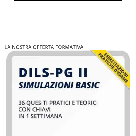
LA NOSTRA OFFERTA FORMATIVA