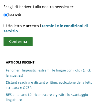
Scegli di iscriverti alla nostra newsletter:
Iscriviti
Ho letto e accetto i
termini e le condizioni di
servizio
.
ARTICOLI RECENTI
Fenomeni linguistici estremi: le lingue con i click (click
languages)
Distant reading e distant writing: evoluzione della letto-
scrittura e QCER
BES e italiano L2: riconoscere e gestire lo svantaggio
linguistico