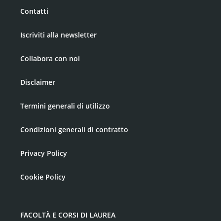
Contatti
Iscriviti alla newsletter
Collabora con noi
Disclaimer
Termini generali di utilizzo
Condizioni generali di contratto
Privacy Policy
Cookie Policy
FACOLTÀ E CORSI DI LAUREA