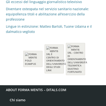
Gli eccessi del linguaggio giornalistico televisivo
Diventare osteopata nel servizio sanitario nazionale:
equipollenza titoli e abilitazione all’esercizio della
professione
Lingue in estinzione: Matteo Bartoli, Tuone Udaina e il
dalmatico veglioto
ABOUT FORMA MENTIS – DITALS.COM
Chi siamo