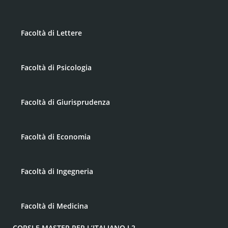
Facoltà di Lettere
Facoltà di Psicologia
Facoltà di Giurisprudenza
Facoltà di Economia
Facoltà di Ingegneria
Facoltà di Medicina
CORSI E MASTER PER L’ITALIANO L2