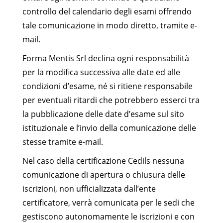
controllo del calendario degli esami offrendo
tale comunicazione in modo diretto, tramite e-
mail.
Forma Mentis Srl declina ogni responsabilità
per la modifica successiva alle date ed alle
condizioni d’esame, né si ritiene responsabile
per eventuali ritardi che potrebbero esserci tra
la pubblicazione delle date d’esame sul sito
istituzionale e l’invio della comunicazione delle
stesse tramite e-mail.
Nel caso della certificazione Cedils nessuna
comunicazione di apertura o chiusura delle
iscrizioni, non ufficializzata dall’ente
certificatore, verrà comunicata per le sedi che
gestiscono autonomamente le iscrizioni e con