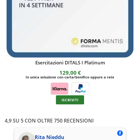
Esercitazioni DITALS I Platinum
129,00
€
In unica soluzione con carta/bonifico oppure a rate
ISCRIVITI
4,9 SU 5 CON OLTRE 750 RECENSIONI
Rita Nieddu