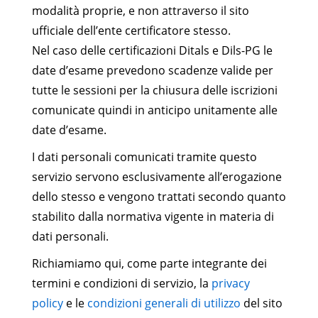
modalità proprie, e non attraverso il sito
ufficiale dell’ente certificatore stesso.
Nel caso delle certificazioni Ditals e Dils-PG le
date d’esame prevedono scadenze valide per
tutte le sessioni per la chiusura delle iscrizioni
comunicate quindi in anticipo unitamente alle
date d’esame.
I dati personali comunicati tramite questo
servizio servono esclusivamente all’erogazione
dello stesso e vengono trattati secondo quanto
stabilito dalla normativa vigente in materia di
dati personali.
Richiamiamo qui, come parte integrante dei
termini e condizioni di servizio, la
privacy
policy
e le
condizioni generali di utilizzo
del sito