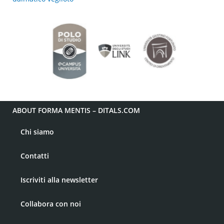
ABOUT FORMA MENTIS – DITALS.COM
Chi siamo
Contatti
Iscriviti alla newsletter
Collabora con noi