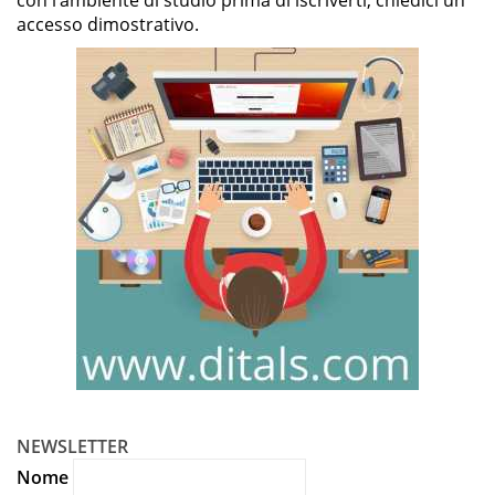
accesso dimostrativo.
NEWSLETTER
Nome