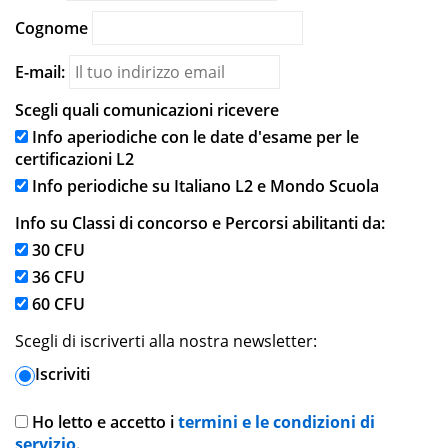
Cognome
E-mail:
Scegli quali comunicazioni ricevere
Info aperiodiche con le date d'esame per le
certificazioni L2
Info periodiche su Italiano L2 e Mondo Scuola
Info su Classi di concorso e Percorsi abilitanti da:
30 CFU
36 CFU
60 CFU
Scegli di iscriverti alla nostra newsletter:
Iscriviti
Ho letto e accetto i
termini e le condizioni di
servizio
.