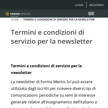
LOGIN
REGISTRATI
HOME
TERMINI E CONDIZIONI DI SERVIZIO PER LA NEWSLETTER
Termini e condizioni di
servizio per la newsletter
Termini e condizioni di servizio per la
newsletter
La newsletter di Forma Mentis Srl può essere
utilizzata dagli iscritti per ricevere diversi tipi di
comunicazioni: periodiche su temi di interesse
generale relativi all’insegnamento dell’italiano a