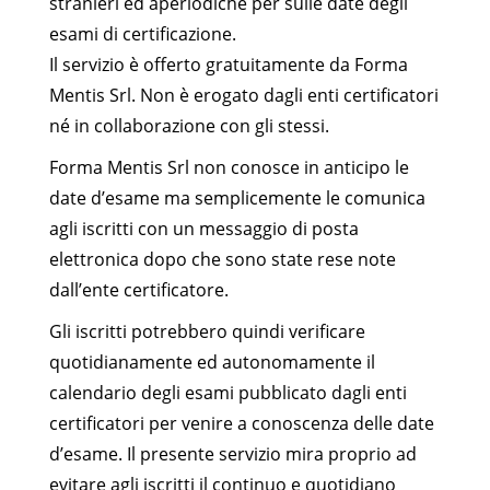
stranieri ed aperiodiche per sulle date degli
esami di certificazione.
Il servizio è offerto gratuitamente da Forma
Mentis Srl. Non è erogato dagli enti certificatori
né in collaborazione con gli stessi.
Forma Mentis Srl non conosce in anticipo le
date d’esame ma semplicemente le comunica
agli iscritti con un messaggio di posta
elettronica dopo che sono state rese note
dall’ente certificatore.
Gli iscritti potrebbero quindi verificare
quotidianamente ed autonomamente il
calendario degli esami pubblicato dagli enti
certificatori per venire a conoscenza delle date
d’esame. Il presente servizio mira proprio ad
evitare agli iscritti il continuo e quotidiano