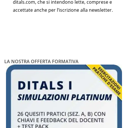
ditals.com, che si intendono lette, comprese e
accettate anche per l’iscrizione alla newsletter.
LA NOSTRA OFFERTA FORMATIVA