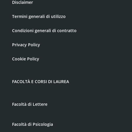
Disclaimer
Termini generali di utilizzo
Condizioni generali di contratto
Privacy Policy
Cookie Policy
FACOLTÀ E CORSI DI LAUREA
Facoltà di Lettere
Facoltà di Psicologia