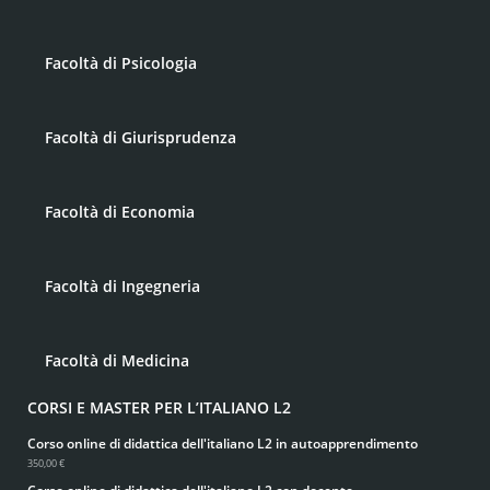
Facoltà di Psicologia
Facoltà di Giurisprudenza
Facoltà di Economia
Facoltà di Ingegneria
Facoltà di Medicina
CORSI E MASTER PER L’ITALIANO L2
Corso online di didattica dell'italiano L2 in autoapprendimento
350,00 €