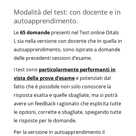
Modalità del test: con docente e in
autoapprendimento.
Le
65 domande
presenti nel Test online Ditals
I, sia nella versione con docente che in quella in
autoapprendimento, sono ispirate a domande
delle precedenti sessioni d’esame.
I test sono
particolarmente performanti in
vista della prova d’esame
e potenziati dal
fatto che è possibile non solo conoscere la
risposta esatta e quelle sbagliate, ma si potrà
avere un feedback ragionato che esplicita tutte
le opzioni, corrette e sbagliate, spiegando tutte
le risposte per le domande.
Per la versione in autoapprendimento il