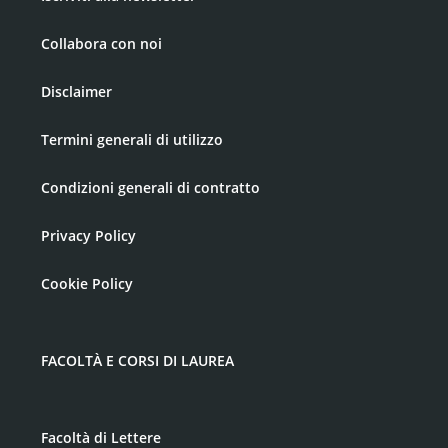
Collabora con noi
Disclaimer
Termini generali di utilizzo
Condizioni generali di contratto
Privacy Policy
Cookie Policy
FACOLTÀ E CORSI DI LAUREA
Facoltà di Lettere