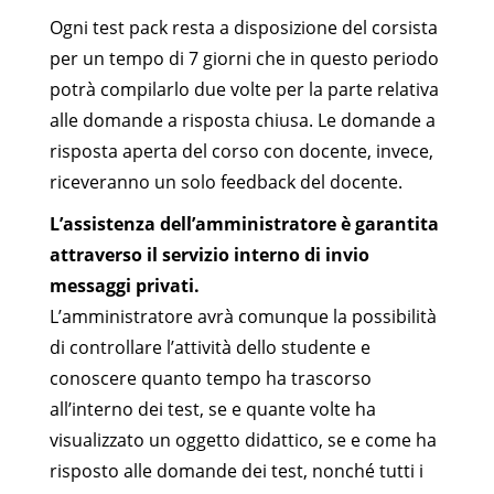
Ogni test pack resta a disposizione del corsista
per un tempo di 7 giorni che in questo periodo
potrà compilarlo due volte per la parte relativa
alle domande a risposta chiusa. Le domande a
risposta aperta del corso con docente, invece,
riceveranno un solo feedback del docente.
L’assistenza dell’amministratore è garantita
attraverso il servizio interno di invio
messaggi privati.
L’amministratore avrà comunque la possibilità
di controllare l’attività dello studente e
conoscere quanto tempo ha trascorso
all’interno dei test, se e quante volte ha
visualizzato un oggetto didattico, se e come ha
risposto alle domande dei test, nonché tutti i