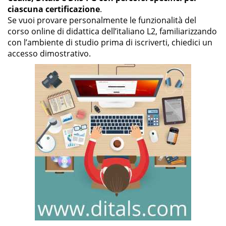
ciascuna certificazione
.
Se vuoi provare personalmente le funzionalità del
corso online di didattica dell’italiano L2, familiarizzando
con l’ambiente di studio prima di iscriverti, chiedici un
accesso dimostrativo.