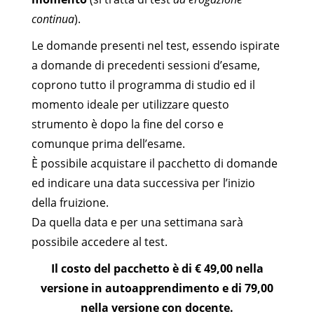
continua
).
Le domande presenti nel test, essendo ispirate
a domande di precedenti sessioni d’esame,
coprono tutto il programma di studio ed il
momento ideale per utilizzare questo
strumento è dopo la fine del corso e
comunque prima dell’esame.
È possibile acquistare il pacchetto di domande
ed indicare una data successiva per l’inizio
della fruizione.
Da quella data e per una settimana sarà
possibile accedere al test.
Il costo del pacchetto è di € 49,00 nella
versione in autoapprendimento e di 79,00
nella versione con docente.