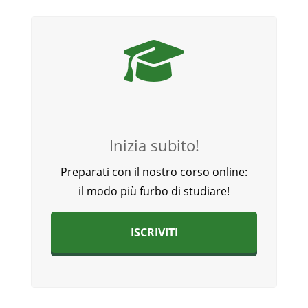
Inizia subito!
Preparati con il nostro corso online:
il modo più furbo di studiare!
ISCRIVITI