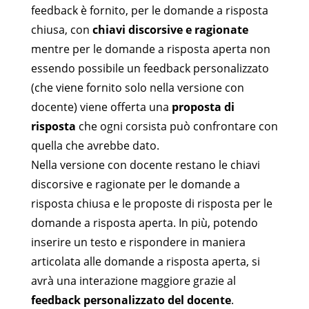
feedback è fornito, per le domande a risposta
chiusa, con
chiavi discorsive e ragionate
mentre per le domande a risposta aperta non
essendo possibile un feedback personalizzato
(che viene fornito solo nella versione con
docente) viene offerta una
proposta di
risposta
che ogni corsista può confrontare con
quella che avrebbe dato.
Nella versione con docente restano le chiavi
discorsive e ragionate per le domande a
risposta chiusa e le proposte di risposta per le
domande a risposta aperta. In più, potendo
inserire un testo e rispondere in maniera
articolata alle domande a risposta aperta, si
avrà una interazione maggiore grazie al
feedback personalizzato del docente
.