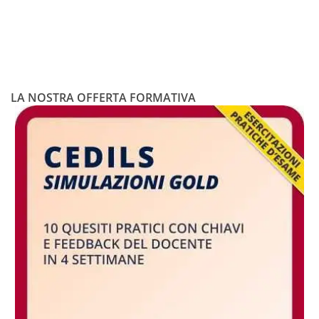
LA NOSTRA OFFERTA FORMATIVA