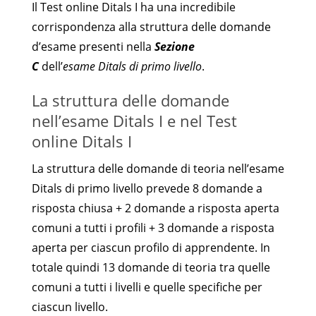
Il Test online Ditals I ha una incredibile
corrispondenza alla struttura delle domande
d’esame presenti nella
Sezione
C
dell’
esame
Ditals di primo livello
.
La struttura delle domande
nell’esame Ditals I e nel Test
online Ditals I
La struttura delle domande di teoria nell’esame
Ditals di primo livello prevede 8 domande a
risposta chiusa + 2 domande a risposta aperta
comuni a tutti i profili + 3 domande a risposta
aperta per ciascun profilo di apprendente. In
totale quindi 13 domande di teoria tra quelle
comuni a tutti i livelli e quelle specifiche per
ciascun livello.