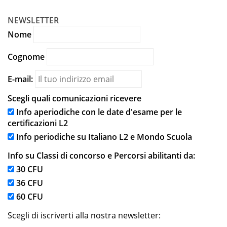
NEWSLETTER
Nome
Cognome
E-mail:
Scegli quali comunicazioni ricevere
Info aperiodiche con le date d'esame per le
certificazioni L2
Info periodiche su Italiano L2 e Mondo Scuola
Info su Classi di concorso e Percorsi abilitanti da:
30 CFU
36 CFU
60 CFU
Scegli di iscriverti alla nostra newsletter: