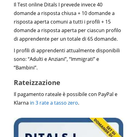
Il Test online Ditals I prevede invece 40
domande a risposta chiusa + 10 domande a
risposta aperta comuni a tutti i profili + 15
domande a risposta aperta per ciascun profilo
di apprendente per un totale di 65 domande.
I profili di apprendenti attualmente disponibili
sono: “Adulti e Anziani”, “Immigrati” e
“Bambini”.
Rateizzazione
Il pagamento rateale è possibile con PayPal e
Klarna
in 3 rate a tasso zero
.