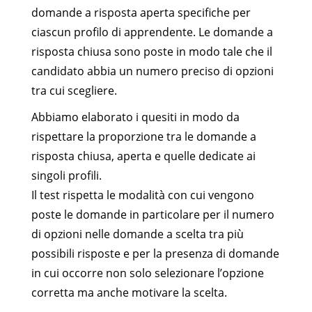
domande a risposta aperta specifiche per
ciascun profilo di apprendente. Le domande a
risposta chiusa sono poste in modo tale che il
candidato abbia un numero preciso di opzioni
tra cui scegliere.
Abbiamo elaborato i quesiti in modo da
rispettare la proporzione tra le domande a
risposta chiusa, aperta e quelle dedicate ai
singoli profili.
Il test rispetta le modalità con cui vengono
poste le domande in particolare per il numero
di opzioni nelle domande a scelta tra più
possibili risposte e per la presenza di domande
in cui occorre non solo selezionare l’opzione
corretta ma anche motivare la scelta.