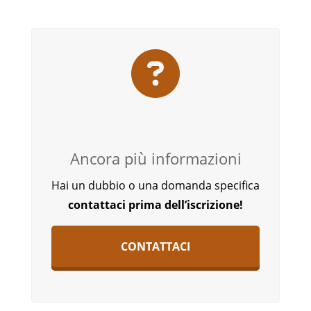
Ancora più informazioni
Hai un dubbio o una domanda specifica
contattaci prima dell’iscrizione!
CONTATTACI