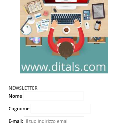
NEWSLETTER
Nome
Cognome
E-mail: