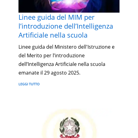
Linee guida del MIM per
l’introduzione dell’Intelligenza
Artificiale nella scuola
Linee guida del Ministero dell'Istruzione e
del Merito per l’introduzione
dell’Intelligenza Artificiale nella scuola
emanate il 29 agosto 2025.
LEGGI TUTTO