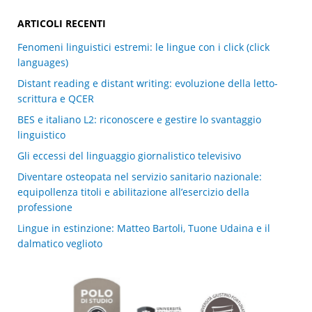
ARTICOLI RECENTI
Fenomeni linguistici estremi: le lingue con i click (click
languages)
Distant reading e distant writing: evoluzione della letto-
scrittura e QCER
BES e italiano L2: riconoscere e gestire lo svantaggio
linguistico
Gli eccessi del linguaggio giornalistico televisivo
Diventare osteopata nel servizio sanitario nazionale:
equipollenza titoli e abilitazione all’esercizio della
professione
Lingue in estinzione: Matteo Bartoli, Tuone Udaina e il
dalmatico veglioto