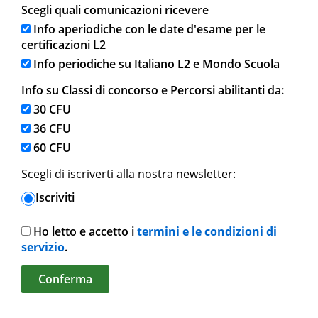
Scegli quali comunicazioni ricevere
Info aperiodiche con le date d'esame per le
certificazioni L2
Info periodiche su Italiano L2 e Mondo Scuola
Info su Classi di concorso e Percorsi abilitanti da:
30 CFU
36 CFU
60 CFU
Scegli di iscriverti alla nostra newsletter:
Iscriviti
Ho letto e accetto i
termini e le condizioni di
servizio
.