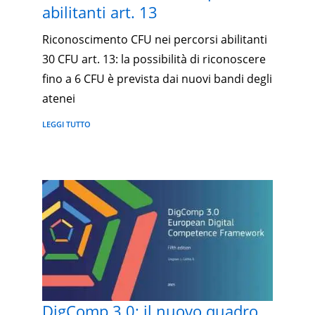
abilitanti art. 13
Riconoscimento CFU nei percorsi abilitanti
30 CFU art. 13: la possibilità di riconoscere
fino a 6 CFU è prevista dai nuovi bandi degli
atenei
LEGGI TUTTO
DigComp 3.0: il nuovo quadro