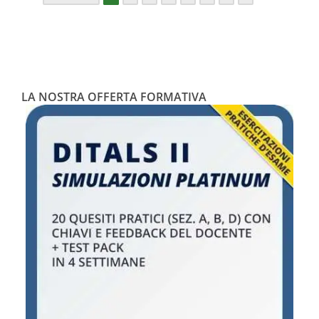
LA NOSTRA OFFERTA FORMATIVA