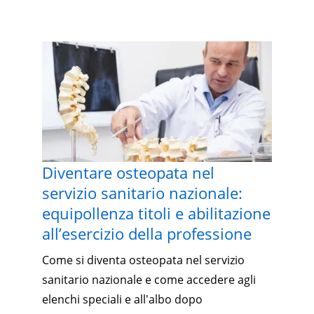
Diventare osteopata nel
servizio sanitario nazionale:
equipollenza titoli e abilitazione
all’esercizio della professione
Come si diventa osteopata nel servizio
sanitario nazionale e come accedere agli
elenchi speciali e all'albo dopo