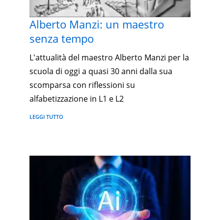
Alberto Manzi: un maestro
senza tempo
L'attualità del maestro Alberto Manzi per la
scuola di oggi a quasi 30 anni dalla sua
scomparsa con riflessioni su
alfabetizzazione in L1 e L2
LEGGI TUTTO