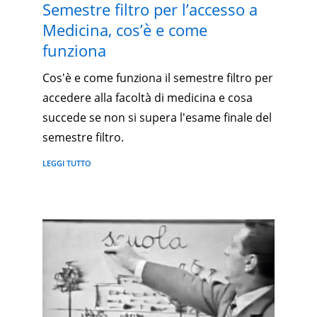
Semestre filtro per l’accesso a
Medicina, cos’è e come
funziona
Cos'è e come funziona il semestre filtro per
accedere alla facoltà di medicina e cosa
succede se non si supera l'esame finale del
semestre filtro.
LEGGI TUTTO