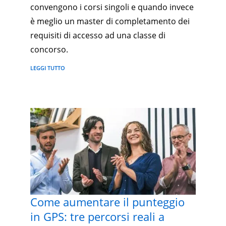
convengono i corsi singoli e quando invece
è meglio un master di completamento dei
requisiti di accesso ad una classe di
concorso.
LEGGI TUTTO
Come aumentare il punteggio
in GPS: tre percorsi reali a