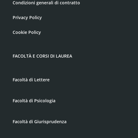
Condizioni generali di contratto
Privacy Policy
Cookie Policy
FACOLTÀ E CORSI DI LAUREA
Facoltà di Lettere
Facoltà di Psicologia
Facoltà di Giurisprudenza