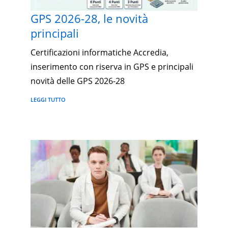
GPS 2026-28, le novità
principali
Certificazioni informatiche Accredia,
inserimento con riserva in GPS e principali
novità delle GPS 2026-28
LEGGI TUTTO