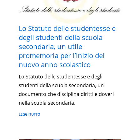
Lo Statuto delle studentesse e
degli studenti della scuola
secondaria, un utile
promemoria per l’inizio del
nuovo anno scolastico
Lo Statuto delle studentesse e degli
studenti della scuola secondaria, un
documento che disciplina diritti e doveri
nella scuola secondaria.
LEGGI TUTTO