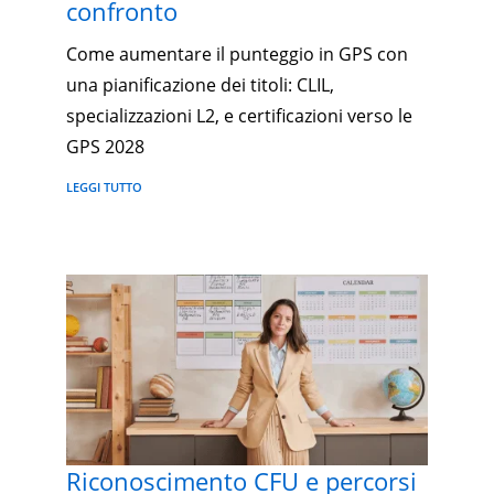
confronto
Come aumentare il punteggio in GPS con
una pianificazione dei titoli: CLIL,
specializzazioni L2, e certificazioni verso le
GPS 2028
LEGGI TUTTO
Riconoscimento CFU e percorsi