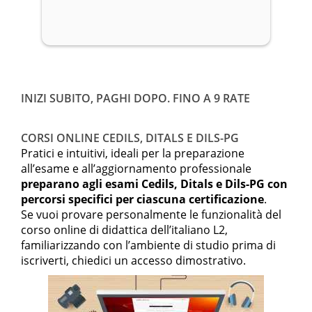
INIZI SUBITO, PAGHI DOPO. FINO A 9 RATE
CORSI ONLINE CEDILS, DITALS E DILS-PG
Pratici e intuitivi, ideali per la preparazione
all’esame e all’aggiornamento professionale
preparano agli esami Cedils, Ditals e Dils-PG con
percorsi specifici per ciascuna certificazione
.
Se vuoi provare personalmente le funzionalità del
corso online di didattica dell’italiano L2,
familiarizzando con l’ambiente di studio prima di
iscriverti, chiedici un accesso dimostrativo.