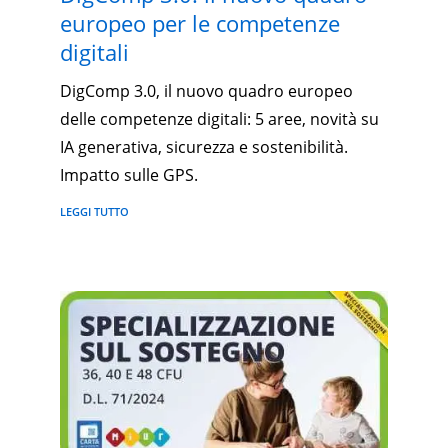
europeo per le competenze
digitali
DigComp 3.0, il nuovo quadro europeo
delle competenze digitali: 5 aree, novità su
IA generativa, sicurezza e sostenibilità.
Impatto sulle GPS.
LEGGI TUTTO