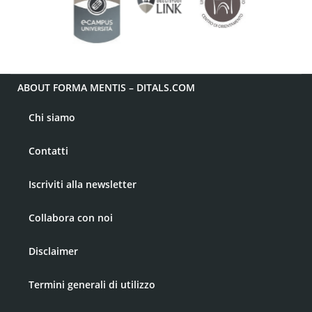
ABOUT FORMA MENTIS – DITALS.COM
Chi siamo
Contatti
Iscriviti alla newsletter
Collabora con noi
Disclaimer
Termini generali di utilizzo