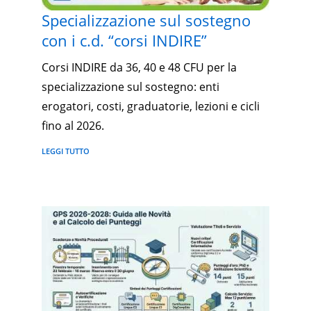
Specializzazione sul sostegno
con i c.d. “corsi INDIRE”
Corsi INDIRE da 36, 40 e 48 CFU per la
specializzazione sul sostegno: enti
erogatori, costi, graduatorie, lezioni e cicli
fino al 2026.
LEGGI TUTTO