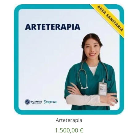
Arteterapia
1.500,00
€