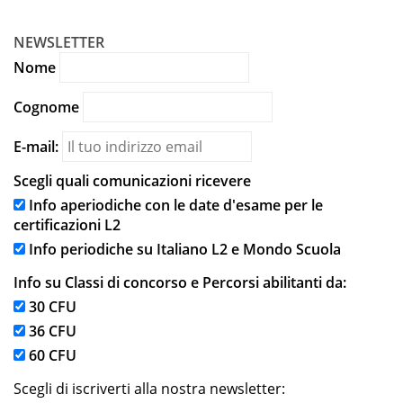
NEWSLETTER
Nome
Cognome
E-mail:
Scegli quali comunicazioni ricevere
Info aperiodiche con le date d'esame per le
certificazioni L2
Info periodiche su Italiano L2 e Mondo Scuola
Info su Classi di concorso e Percorsi abilitanti da:
30 CFU
36 CFU
60 CFU
Scegli di iscriverti alla nostra newsletter: