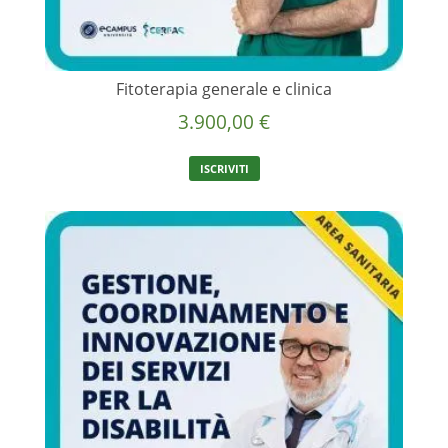
Fitoterapia generale e clinica
3.900,00
€
ISCRIVITI