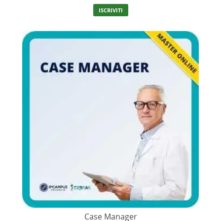
ISCRIVITI
Case Manager