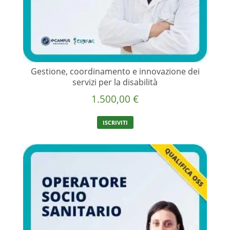
Gestione, coordinamento e innovazione dei
servizi per la disabilità
1.500,00
€
ISCRIVITI