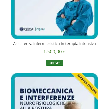
Assistenza infermieristica in terapia intensiva
1.500,00
€
ISCRIVITI