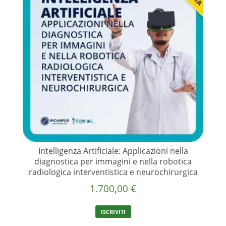
Intelligenza Artificiale: Applicazioni nella
diagnostica per immagini e nella robotica
radiologica interventistica e neurochirurgica
1.700,00
€
ISCRIVITI