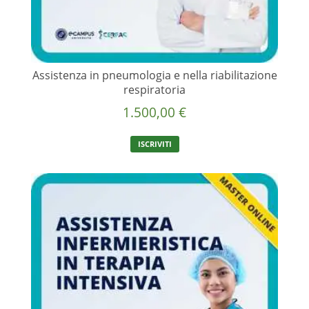
Assistenza in pneumologia e nella riabilitazione
respiratoria
1.500,00
€
ISCRIVITI