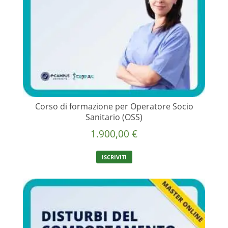
Corso di formazione per Operatore Socio
Sanitario (OSS)
1.900,00
€
ISCRIVITI