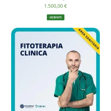
1.500,00
€
ISCRIVITI