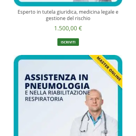
Esperto in tutela giuridica, medicina legale e
gestione del rischio
1.500,00
€
ISCRIVITI