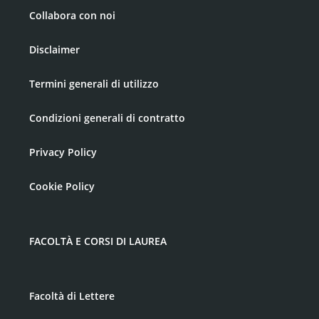
Collabora con noi
Disclaimer
Termini generali di utilizzo
Condizioni generali di contratto
Privacy Policy
Cookie Policy
FACOLTÀ E CORSI DI LAUREA
Facoltà di Lettere