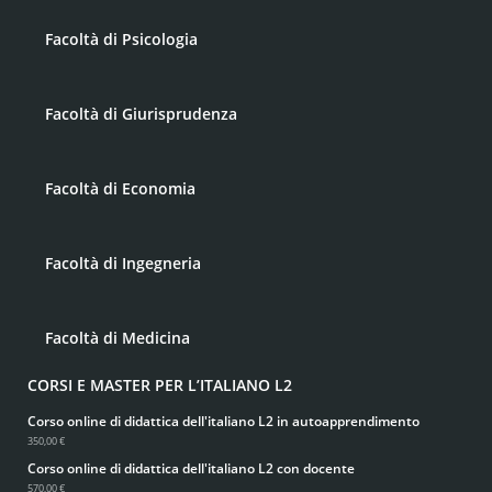
Facoltà di Psicologia
Facoltà di Giurisprudenza
Facoltà di Economia
Facoltà di Ingegneria
Facoltà di Medicina
CORSI E MASTER PER L’ITALIANO L2
Corso online di didattica dell'italiano L2 in autoapprendimento
350,00 €
Corso online di didattica dell'italiano L2 con docente
570,00 €