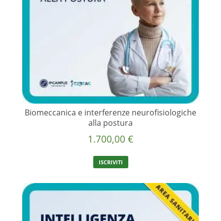
Biomeccanica e interferenze neurofisiologiche
alla postura
1.700,00
€
ISCRIVITI