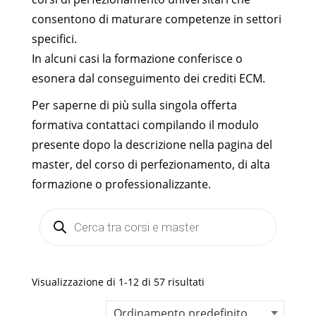
consentono di maturare competenze in settori
specifici.
In alcuni casi la formazione conferisce o
esonera dal conseguimento dei crediti ECM.
Per saperne di più sulla singola offerta
formativa contattaci compilando il modulo
presente dopo la descrizione nella pagina del
master, del corso di perfezionamento, di alta
formazione o professionalizzante.
Products
search
Visualizzazione di 1-12 di 57 risultati