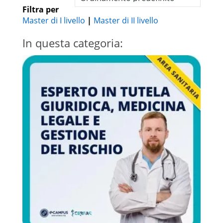
Filtra per
Master di I livello
|
Master di II livello
In questa categoria: