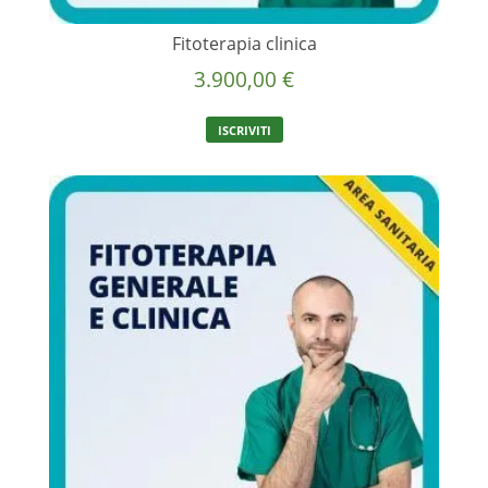
Fitoterapia clinica
3.900,00
€
ISCRIVITI