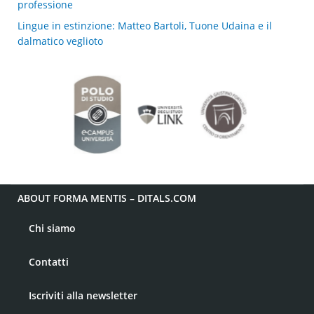
professione
Lingue in estinzione: Matteo Bartoli, Tuone Udaina e il
dalmatico veglioto
ABOUT FORMA MENTIS – DITALS.COM
Chi siamo
Contatti
Iscriviti alla newsletter