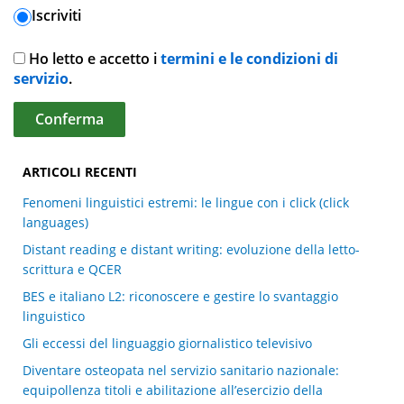
Iscriviti
Ho letto e accetto i
termini e le condizioni di
servizio
.
ARTICOLI RECENTI
Fenomeni linguistici estremi: le lingue con i click (click
languages)
Distant reading e distant writing: evoluzione della letto-
scrittura e QCER
BES e italiano L2: riconoscere e gestire lo svantaggio
linguistico
Gli eccessi del linguaggio giornalistico televisivo
Diventare osteopata nel servizio sanitario nazionale:
equipollenza titoli e abilitazione all’esercizio della