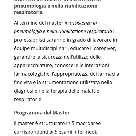
pneumologia e nella riabilitazione
respiratoria
Al termine del master
in assistenza in
pneumologia e nella riabilitazione respiratoria
i
professionisti saranno in grado di lavorare in
équipe multidisciplinari, educare il caregiver,
garantire la sicurezza nell’utilizzo delle
apparecchiature, conoscere le interazioni
farmacologiche, l’appropriatezza dei farmaci a
fine vita e la strumentazione utilizzata nella
diagnosi e nella terapia delle malattie
respiratorie.
Programma del Master
Il master è strutturato in 5 macroaree
corrispondenti ai 5 esami intermedi: