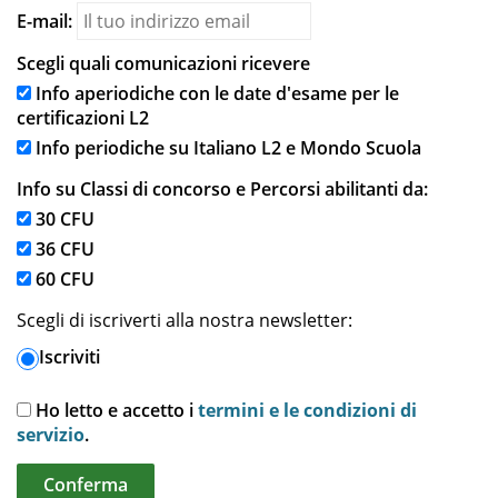
E-mail:
Scegli quali comunicazioni ricevere
Info aperiodiche con le date d'esame per le
certificazioni L2
Info periodiche su Italiano L2 e Mondo Scuola
Info su Classi di concorso e Percorsi abilitanti da:
30 CFU
36 CFU
60 CFU
Scegli di iscriverti alla nostra newsletter:
Iscriviti
Ho letto e accetto i
termini e le condizioni di
servizio
.