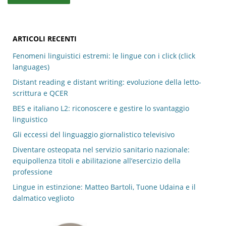
ARTICOLI RECENTI
Fenomeni linguistici estremi: le lingue con i click (click
languages)
Distant reading e distant writing: evoluzione della letto-
scrittura e QCER
BES e italiano L2: riconoscere e gestire lo svantaggio
linguistico
Gli eccessi del linguaggio giornalistico televisivo
Diventare osteopata nel servizio sanitario nazionale:
equipollenza titoli e abilitazione all’esercizio della
professione
Lingue in estinzione: Matteo Bartoli, Tuone Udaina e il
dalmatico veglioto