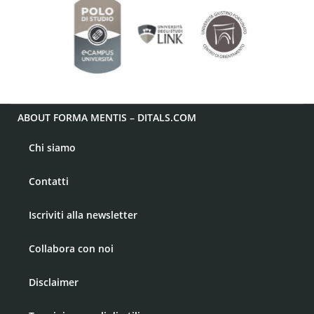
ABOUT FORMA MENTIS – DITALS.COM
Chi siamo
Contatti
Iscriviti alla newsletter
Collabora con noi
Disclaimer