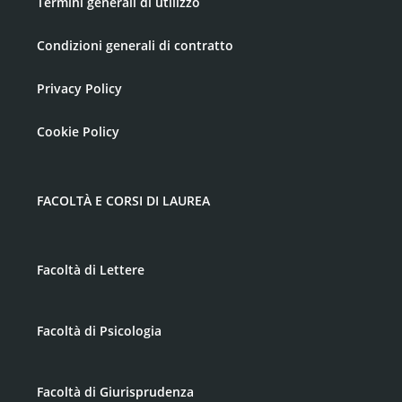
Termini generali di utilizzo
Condizioni generali di contratto
Privacy Policy
Cookie Policy
FACOLTÀ E CORSI DI LAUREA
Facoltà di Lettere
Facoltà di Psicologia
Facoltà di Giurisprudenza