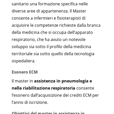
sanitario una formazione specifica nelle
diverse aree di appartenenza. Il Master
consente a infermieri e fisioterapisti di
acquisire le competenze richieste dalla branca
della medicina che si occupa dell’apparato
respiratorio, che ha avuto un notevole
sviluppo sia sotto il profilo della medicina
territoriale sia sotto quello della tecnologia
ospedaliera.
Esonero ECM
Il master in
assistenza in pneumologia e
nella riabilitazione respiratoria
consente
l’esonero dall’acquisizione dei crediti ECM per
l’anno di iscrizione.
Obiettivi del master in assistenza in