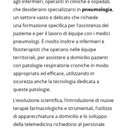
agli infermieri, operanti in cliniche e ospedali,
che desiderano specializzarsi in
pneumologia
,
un settore vasto e delicato che richiede
una formazione specifica per l’assistenza del
paziente e per il lavoro di équipe con i medici
pneumologi. È rivolto inoltre a infermieri e
fisioterapisti che operano nelle équipe
territoriali, per assistere a domicilio pazienti
con patologie respiratorie croniche in modo
appropriato ed efficace, utilizzando in
sicurezza anche la tecnologia dedicata a
queste patologie.
L’evoluzione scientifica, l’introduzione di nuove
terapie farmacologiche e strumentali, l’utilizzo
di apparecchiature a domicilio e lo sviluppo
della telemedicina richiedono al personale