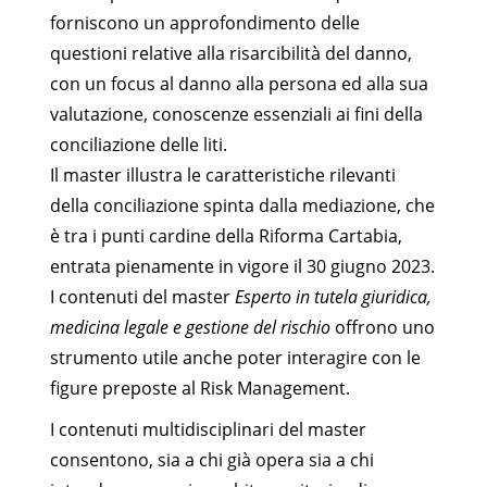
forniscono un approfondimento delle
questioni relative alla risarcibilità del danno,
con un focus al danno alla persona ed alla sua
valutazione, conoscenze essenziali ai fini della
conciliazione delle liti.
Il master illustra le caratteristiche rilevanti
della conciliazione spinta dalla mediazione, che
è tra i punti cardine della Riforma Cartabia,
entrata pienamente in vigore il 30 giugno 2023.
I contenuti del master
Esperto in tutela giuridica,
medicina legale e gestione del rischio
offrono uno
strumento utile anche poter interagire con le
figure preposte al Risk Management.
I contenuti multidisciplinari del master
consentono, sia a chi già opera sia a chi