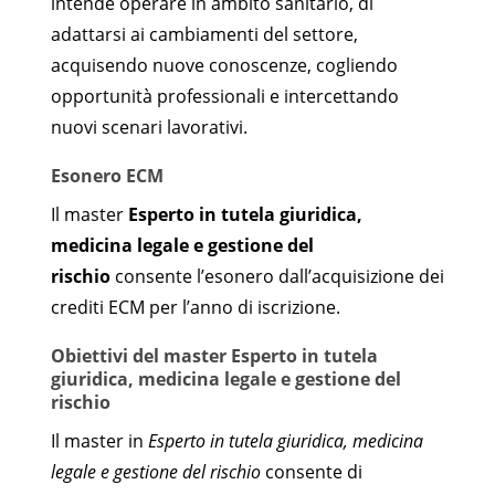
intende operare in ambito sanitario, di
adattarsi ai cambiamenti del settore,
acquisendo nuove conoscenze, cogliendo
opportunità professionali e intercettando
nuovi scenari lavorativi.
Esonero ECM
Il master
Esperto in tutela giuridica,
medicina legale e gestione del
rischio
consente l’esonero dall’acquisizione dei
crediti ECM per l’anno di iscrizione.
Obiettivi del master Esperto in tutela
giuridica, medicina legale e gestione del
rischio
Il master in
Esperto in tutela giuridica, medicina
legale e gestione del rischio
consente di