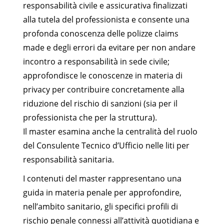
responsabilità civile e assicurativa finalizzati
alla tutela del professionista e consente una
profonda conoscenza delle polizze claims
made e degli errori da evitare per non andare
incontro a responsabilità in sede civile;
approfondisce le conoscenze in materia di
privacy per contribuire concretamente alla
riduzione del rischio di sanzioni (sia per il
professionista che per la struttura).
Il master esamina anche la centralità del ruolo
del Consulente Tecnico d’Ufficio nelle liti per
responsabilità sanitaria.
I contenuti del master rappresentano una
guida in materia penale per approfondire,
nell’ambito sanitario, gli specifici profili di
rischio penale connessi all’attività quotidiana e