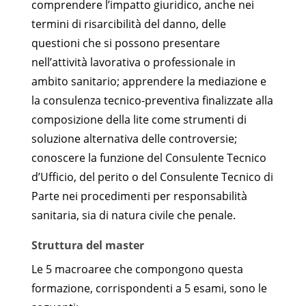
comprendere l’impatto giuridico, anche nei
termini di risarcibilità del danno, delle
questioni che si possono presentare
nell’attività lavorativa o professionale in
ambito sanitario; apprendere la mediazione e
la consulenza tecnico-preventiva finalizzate alla
composizione della lite come strumenti di
soluzione alternativa delle controversie;
conoscere la funzione del Consulente Tecnico
d’Ufficio, del perito o del Consulente Tecnico di
Parte nei procedimenti per responsabilità
sanitaria, sia di natura civile che penale.
Struttura del master
Le 5 macroaree che compongono questa
formazione, corrispondenti a 5 esami, sono le