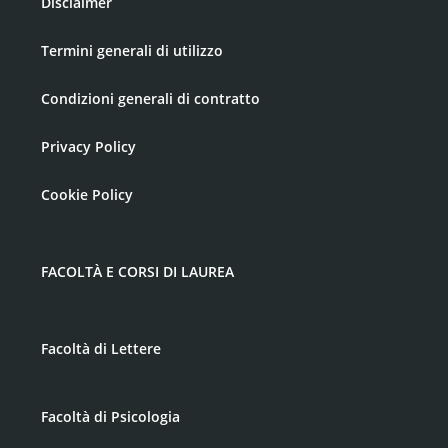
Disclaimer
PROVA FINALE
9
Termini generali di utilizzo
Condizioni generali di contratto
Privacy Policy
Cookie Policy
FACOLTÀ E CORSI DI LAUREA
Facoltà di Lettere
Facoltà di Psicologia