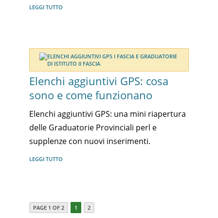
LEGGI TUTTO
Elenchi aggiuntivi GPS: cosa
sono e come funzionano
Elenchi aggiuntivi GPS: una mini riapertura
delle Graduatorie Provinciali perl e
supplenze con nuovi inserimenti.
LEGGI TUTTO
PAGE 1 OF 2
1
2