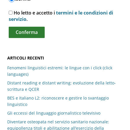
Ho letto e accetto i
termini e le condizioni di
servizio
.
ARTICOLI RECENTI
Fenomeni linguistici estremi: le lingue con i click (click
languages)
Distant reading e distant writing: evoluzione della letto-
scrittura e QCER
BES e italiano L2: riconoscere e gestire lo svantaggio
linguistico
Gli eccessi del linguaggio giornalistico televisivo
Diventare osteopata nel servizio sanitario nazionale:
equipollenza titoli e abilitazione all’esercizio della