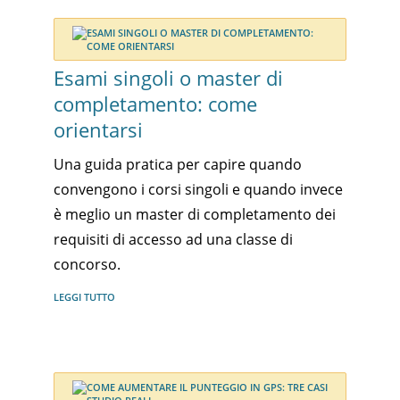
Esami singoli o master di
completamento: come
orientarsi
Una guida pratica per capire quando
convengono i corsi singoli e quando invece
è meglio un master di completamento dei
requisiti di accesso ad una classe di
concorso.
LEGGI TUTTO