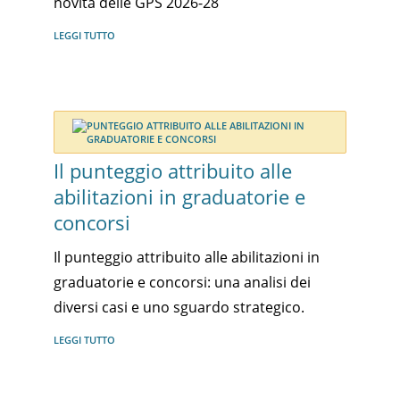
novità delle GPS 2026-28
LEGGI TUTTO
Il punteggio attribuito alle
abilitazioni in graduatorie e
concorsi
Il punteggio attribuito alle abilitazioni in
graduatorie e concorsi: una analisi dei
diversi casi e uno sguardo strategico.
LEGGI TUTTO