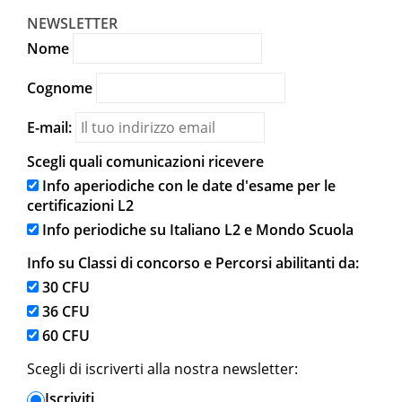
NEWSLETTER
Nome
Cognome
E-mail:
Scegli quali comunicazioni ricevere
Info aperiodiche con le date d'esame per le
certificazioni L2
Info periodiche su Italiano L2 e Mondo Scuola
Info su Classi di concorso e Percorsi abilitanti da:
30 CFU
36 CFU
60 CFU
Scegli di iscriverti alla nostra newsletter:
Iscriviti