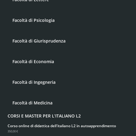
Facoltà di Psicologia
Facoltà di Giurisprudenza
Facoltà di Economia
Facoltà di Ingegneria
Facoltà di Medicina
CORSI E MASTER PER L’ITALIANO L2
Corso online di didattica dell'italiano L2 in autoapprendimento
350,00 €