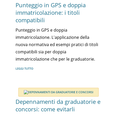
Punteggio in GPS e doppia
immatricolazione: i titoli
compatibili
Punteggio in GPS e doppia
immatricolazione. L'applicazione della
nuova normativa ed esempi pratici di titoli
compatibili sia per doppia
immatricolazione che per le graduatorie.
LEGGI TUTTO
Depennamenti da graduatorie e
concorsi: come evitarli