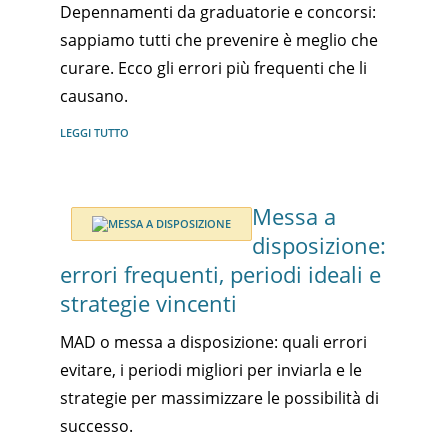
Depennamenti da graduatorie e concorsi:
sappiamo tutti che prevenire è meglio che
curare. Ecco gli errori più frequenti che li
causano.
LEGGI TUTTO
Messa a
disposizione:
errori frequenti, periodi ideali e
strategie vincenti
MAD o messa a disposizione: quali errori
evitare, i periodi migliori per inviarla e le
strategie per massimizzare le possibilità di
successo.