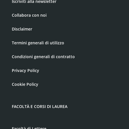
Iscriviti alla newsletter
Collabora con noi
Disclaimer
Termini generali di utilizzo
Condizioni generali di contratto
Privacy Policy
Cookie Policy
FACOLTÀ E CORSI DI LAUREA
Facoltà di Lettere