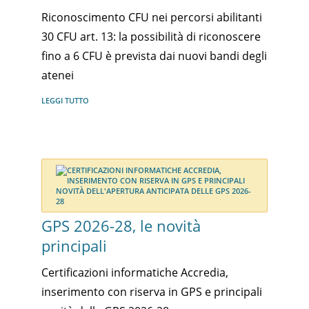
Riconoscimento CFU nei percorsi abilitanti
30 CFU art. 13: la possibilità di riconoscere
fino a 6 CFU è prevista dai nuovi bandi degli
atenei
LEGGI TUTTO
GPS 2026-28, le novità
principali
Certificazioni informatiche Accredia,
inserimento con riserva in GPS e principali