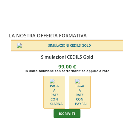
LA NOSTRA OFFERTA FORMATIVA
Simulazioni CEDILS Gold
99,00
€
In unica soluzione con carta/bonifico oppure a rate
ISCRIVITI