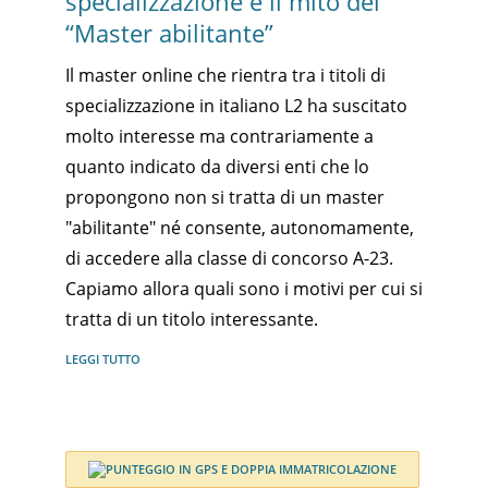
specializzazione e il mito del
“Master abilitante”
Il master online che rientra tra i titoli di
specializzazione in italiano L2 ha suscitato
molto interesse ma contrariamente a
quanto indicato da diversi enti che lo
propongono non si tratta di un master
"abilitante" né consente, autonomamente,
di accedere alla classe di concorso A-23.
Capiamo allora quali sono i motivi per cui si
tratta di un titolo interessante.
LEGGI TUTTO