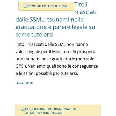
Titoli
rilasciati
dalle SSML: tsunami nelle
graduatorie e parere legale su
come tutelarsi
I titoli rilasciati dalle SSML non hanno
valore legale per il Ministero. Si prospetta
uno tsunami nelle graduatorie (non solo
GPS!). Vediamo quali sono le conseguenze
e le azioni possibili per tutelarsi.
LEGGI TUTTO