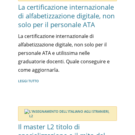
La certificazione internazionale
di alfabetizzazione digitale, non
solo per il personale ATA
La certificazione internazionale di
alfabetizzazione digitale, non solo per il
personale ATA e utilissima nelle
graduatorie docenti. Quale conseguire e
come aggiornarla.
LEGGI TUTTO
Il master L2 titolo di