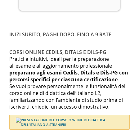
INIZI SUBITO, PAGHI DOPO. FINO A 9 RATE
CORSI ONLINE CEDILS, DITALS E DILS-PG
Pratici e intuitivi, ideali per la preparazione
all’esame e all’aggiornamento professionale
preparano agli esami Cedils, Ditals e Dils-PG con
percorsi specifici per ciascuna certificazione
.
Se vuoi provare personalmente le funzionalità del
corso online di didattica dell’italiano L2,
familiarizzando con l’ambiente di studio prima di
iscriverti, chiedici un accesso dimostrativo.