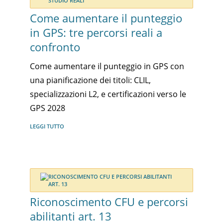
Come aumentare il punteggio
in GPS: tre percorsi reali a
confronto
Come aumentare il punteggio in GPS con
una pianificazione dei titoli: CLIL,
specializzazioni L2, e certificazioni verso le
GPS 2028
LEGGI TUTTO
Riconoscimento CFU e percorsi
abilitanti art. 13