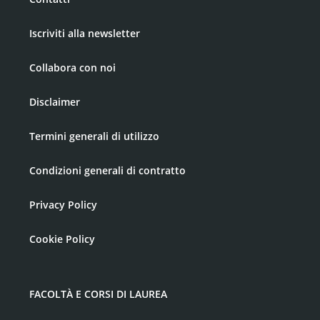
Iscriviti alla newsletter
Collabora con noi
Disclaimer
Termini generali di utilizzo
Condizioni generali di contratto
Privacy Policy
Cookie Policy
FACOLTÀ E CORSI DI LAUREA