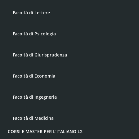
Facoltà di Lettere
Facoltà di Psicologia
Facoltà di Giurisprudenza
Facoltà di Economia
Facoltà di Ingegneria
Facoltà di Medicina
CORSI E MASTER PER L’ITALIANO L2