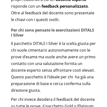
risponde con un
feedback personalizzato
.
Oltre al feedback del docente sono presentate
le chiavi con i quesiti svolti.
Per chi sono pensate le esercitazioni DITALS
I Silver
Il pacchetto DITALS I Silver è la scelta giusta per
chi vuole cimentarsi autonomamente con le
prove d’esame ma vuole anche avere un primo
contatto con una valutazione fornita un
docente esperto senza affrontare costi elevati.
Questo pacchetto è l’ideale per chi ha già una
preparazione di base e cerca conferma sulla
direzione giusta.
Per chi invece desidera il feedback del docente
su tutte le prove, il pacchetto Gold o Platinum