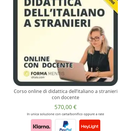
Corso online di didattica dell’italiano a stranieri
con docente
570,00
€
In unica soluzione con carta/bonifico oppure a rate