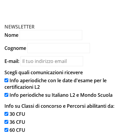
ISCRIVITI
NEWSLETTER
Nome
Cognome
E-mail:
Scegli quali comunicazioni ricevere
Info aperiodiche con le date d'esame per le
certificazioni L2
Info periodiche su Italiano L2 e Mondo Scuola
Info su Classi di concorso e Percorsi abilitanti da:
30 CFU
36 CFU
60 CFU