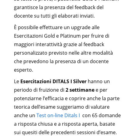
garantisce la presenza del feedback del
docente su tutti gli elaborati inviati.
È possibile effettuare un upgrade alle
Esercitazioni Gold e Platinum per fruire di
maggiori interattività grazie al feedback
personalizzato previsto nelle altre modalità
che prevedono la presenza di un docente
esperto.
Le
Esercitazioni DITALS I Silver
hanno un
periodo di fruizione di
2 settimane
e per
potenziarne l’efficacia e coprire anche la parte
teorica dell’esame suggeriamo di valutare
anche un
Test on-line Ditals I
con 65 domande
a risposta chiusa e a risposta aperta, basate
sui quesiti delle precedenti sessioni d’esame.