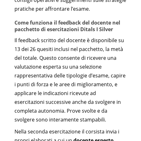
pratiche per affrontare l’esame.
Come funziona il feedback del docente nel
pacchetto di esercitazioni Ditals I Silver
Il feedback scritto del docente è disponibile su
13 dei 26 quesiti inclusi nel pacchetto, la metà
del totale. Questo consente di ricevere una
valutazione esperta su una selezione
rappresentativa delle tipologie d’esame, capire
i punti di forza e le aree di miglioramento, e
applicare le indicazioni ricevute ad
esercitazioni successive anche da svolgere in
completa autonomia. Prove svolte e da
svolgere sono interamente stampabili.
Nella seconda esercitazione il corsista invia i
propri elaborati a cui un
docente esperto