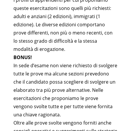
queste esercitazioni sono quelli più richiesti:
adulti e anziani (2 edizioni), immigrati (1
edizione). Le diverse edizioni comportano
prove differenti, non più o meno recenti, con
lo stesso grado di difficoltà e la stessa
modalità di erogazione.
BONUS!
In sede d’esame non viene richiesto di svolgere
tutte le prove ma alcune sezioni prevedono
che il candidato possa scegliere di svolgere un
elaborato tra più prove alternative. Nelle
esercitazioni che proponiamo le prove
vengono svolte tutte e per tutte viene fornita
una chiave ragionata.
Oltre alle prove svolte vengono forniti anche
consigli operativi e suggerimenti sulle strategie