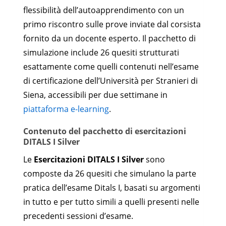
flessibilità dell’autoapprendimento con un
primo riscontro sulle prove inviate dal corsista
fornito da un docente esperto. Il pacchetto di
simulazione include 26 quesiti strutturati
esattamente come quelli contenuti nell’esame
di certificazione dell’Università per Stranieri di
Siena, accessibili per due settimane in
piattaforma e-learning
.
Contenuto del pacchetto di esercitazioni
DITALS I Silver
Le
Esercitazioni DITALS I Silver
sono
composte da 26 quesiti che simulano la parte
pratica dell’esame Ditals I, basati su argomenti
in tutto e per tutto simili a quelli presenti nelle
precedenti sessioni d’esame.