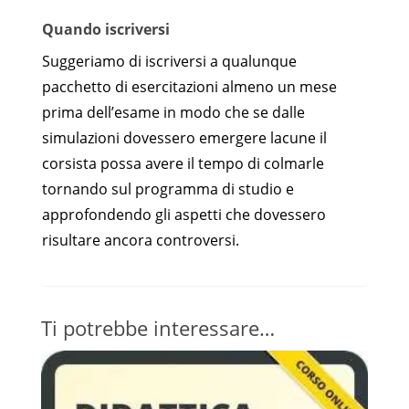
Quando iscriversi
Suggeriamo di iscriversi a qualunque
pacchetto di esercitazioni almeno un mese
prima dell’esame in modo che se dalle
simulazioni dovessero emergere lacune il
corsista possa avere il tempo di colmarle
tornando sul programma di studio e
approfondendo gli aspetti che dovessero
risultare ancora controversi.
Ti potrebbe interessare…