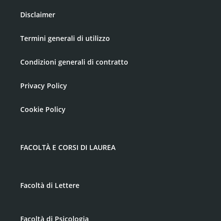
Disclaimer
Termini generali di utilizzo
Condizioni generali di contratto
Privacy Policy
Cookie Policy
FACOLTÀ E CORSI DI LAUREA
Facoltà di Lettere
Facoltà di Psicologia