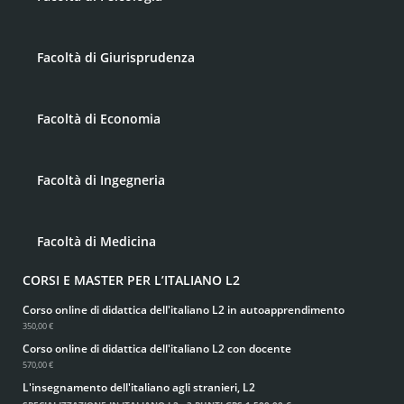
Facoltà di Giurisprudenza
Facoltà di Economia
Facoltà di Ingegneria
Facoltà di Medicina
CORSI E MASTER PER L’ITALIANO L2
Corso online di didattica dell'italiano L2 in autoapprendimento
350,00 €
Corso online di didattica dell'italiano L2 con docente
570,00 €
L'insegnamento dell'italiano agli stranieri, L2