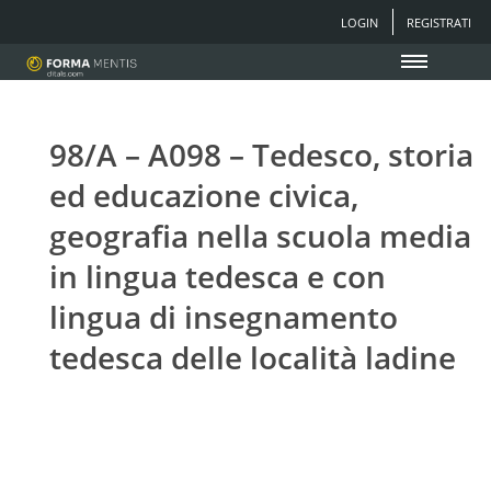
LOGIN
REGISTRATI
98/A – A098 – Tedesco, storia
ed educazione civica,
geografia nella scuola media
in lingua tedesca e con
lingua di insegnamento
tedesca delle località ladine