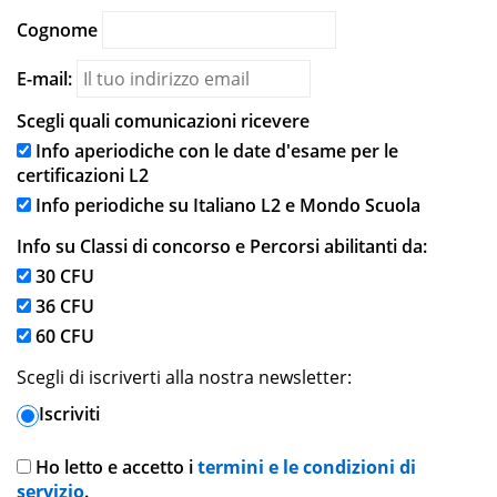
Cognome
E-mail:
Scegli quali comunicazioni ricevere
Info aperiodiche con le date d'esame per le
certificazioni L2
Info periodiche su Italiano L2 e Mondo Scuola
Info su Classi di concorso e Percorsi abilitanti da:
30 CFU
36 CFU
60 CFU
Scegli di iscriverti alla nostra newsletter:
Iscriviti
Ho letto e accetto i
termini e le condizioni di
servizio
.