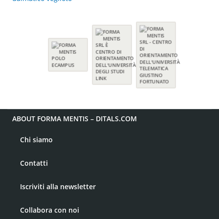
ABOUT FORMA MENTIS – DITALS.COM
Chi siamo
Contatti
Iscriviti alla newsletter
Collabora con noi