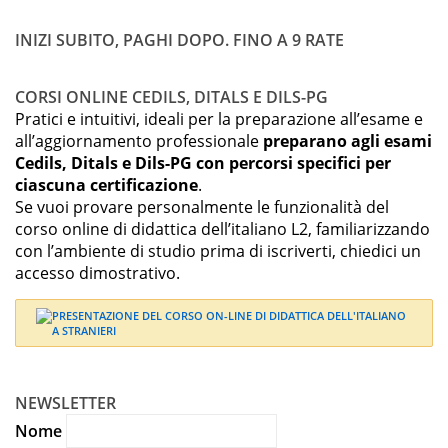
INIZI SUBITO, PAGHI DOPO. FINO A 9 RATE
CORSI ONLINE CEDILS, DITALS E DILS-PG
Pratici e intuitivi, ideali per la preparazione all’esame e
all’aggiornamento professionale
preparano agli esami
Cedils, Ditals e Dils-PG con percorsi specifici per
ciascuna certificazione
.
Se vuoi provare personalmente le funzionalità del
corso online di didattica dell’italiano L2, familiarizzando
con l’ambiente di studio prima di iscriverti, chiedici un
accesso dimostrativo.
NEWSLETTER
Nome