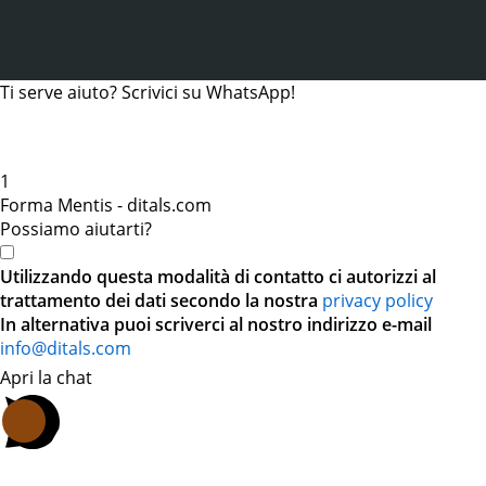
Ti serve aiuto? Scrivici su WhatsApp!
1
Forma Mentis - ditals.com
Possiamo aiutarti?
Utilizzando questa modalità di contatto ci autorizzi al
trattamento dei dati secondo la nostra
privacy policy
In alternativa puoi scriverci al nostro indirizzo e-mail
info@ditals.com
Apri la chat
.