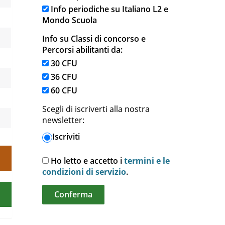
Info periodiche su Italiano L2 e
Mondo Scuola
Info su Classi di concorso e
Percorsi abilitanti da:
30 CFU
36 CFU
60 CFU
Scegli di iscriverti alla nostra
newsletter:
Iscriviti
Ho letto e accetto i
termini e le
condizioni di servizio
.