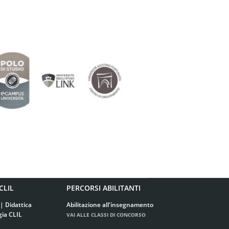
CLIL
PERCORSI ABILITANTI
| Didattica
Abilitazione all'insegnamento
gia CLIL
VAI ALLE CLASSI DI CONCORSO