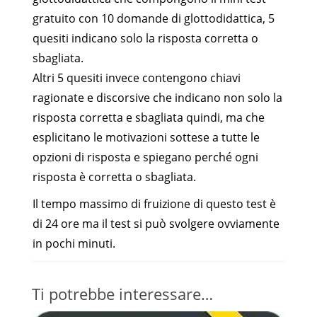
gratuito con 10 domande di glottodidattica, 5
quesiti indicano solo la risposta corretta o
sbagliata.
Altri 5 quesiti invece contengono chiavi
ragionate e discorsive che indicano non solo la
risposta corretta e sbagliata quindi, ma che
esplicitano le motivazioni sottese a tutte le
opzioni di risposta e spiegano perché ogni
risposta è corretta o sbagliata.
Il tempo massimo di fruizione di questo test è
di 24 ore ma il test si può svolgere ovviamente
in pochi minuti.
Ti potrebbe interessare…