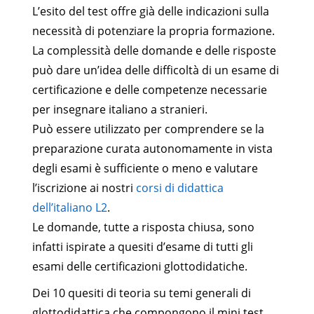
L’esito del test offre già delle indicazioni sulla
necessità di potenziare la propria formazione.
La complessità delle domande e delle risposte
può dare un’idea delle difficoltà di un esame di
certificazione e delle competenze necessarie
per insegnare italiano a stranieri.
Può essere utilizzato per comprendere se la
preparazione curata autonomamente in vista
degli esami è sufficiente o meno e valutare
l’iscrizione ai nostri
corsi di didattica
dell’italiano L2
.
Le domande, tutte a risposta chiusa, sono
infatti ispirate a quesiti d’esame di tutti gli
esami delle certificazioni glottodidatiche.
Dei 10 quesiti di teoria su temi generali di
glottodidattica che compongono il mini test