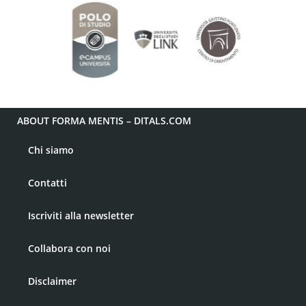
ABOUT FORMA MENTIS – DITALS.COM
Chi siamo
Contatti
Iscriviti alla newsletter
Collabora con noi
Disclaimer