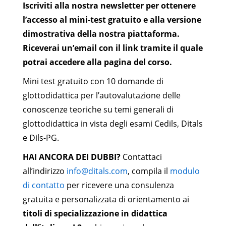
Iscriviti alla nostra newsletter per ottenere
l’accesso al mini-test gratuito e alla versione
dimostrativa della nostra piattaforma.
Riceverai un’email con il link tramite il quale
potrai accedere alla pagina del corso.
Mini test gratuito con 10 domande di
glottodidattica per l’autovalutazione delle
conoscenze teoriche su temi generali di
glottodidattica in vista degli esami Cedils, Ditals
e Dils-PG.
HAI ANCORA DEI DUBBI?
Contattaci
all’indirizzo
info@ditals.com
, compila il
modulo
di contatto
per ricevere una consulenza
gratuita e personalizzata di orientamento ai
titoli di specializzazione in didattica