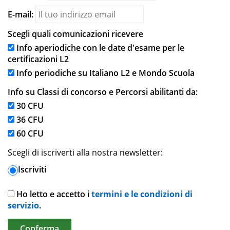
E-mail:
Scegli quali comunicazioni ricevere
Info aperiodiche con le date d'esame per le
certificazioni L2
Info periodiche su Italiano L2 e Mondo Scuola
Info su Classi di concorso e Percorsi abilitanti da:
30 CFU
36 CFU
60 CFU
Scegli di iscriverti alla nostra newsletter:
Iscriviti
Ho letto e accetto i
termini e le condizioni di
servizio
.