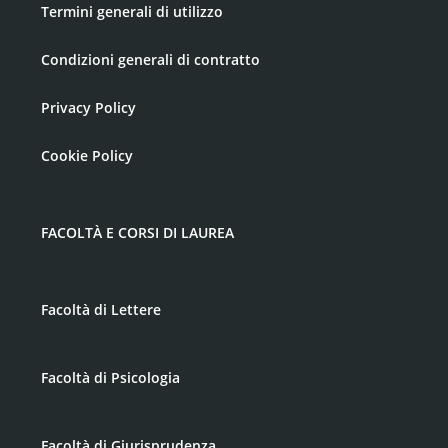
Termini generali di utilizzo
Condizioni generali di contratto
Privacy Policy
Cookie Policy
FACOLTÀ E CORSI DI LAUREA
Facoltà di Lettere
Facoltà di Psicologia
Facoltà di Giurisprudenza