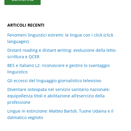
ARTICOLI RECENTI
Fenomeni linguistici estremi: le lingue con i click (click
languages)
Distant reading e distant writing: evoluzione della letto-
scrittura e QCER
BES e italiano L2: riconoscere e gestire lo svantaggio
linguistico
Gli eccessi del linguaggio giornalistico televisivo
Diventare osteopata nel servizio sanitario nazionale:
equipollenza titoli e abilitazione all’esercizio della
professione
Lingue in estinzione: Matteo Bartoli, Tuone Udaina e il
dalmatico veglioto