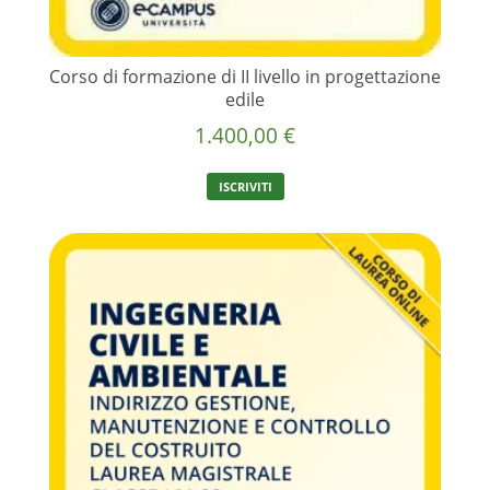
Corso di formazione di II livello in progettazione
edile
1.400,00
€
ISCRIVITI