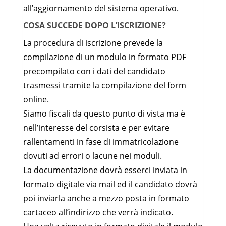
all’aggiornamento del sistema operativo.
COSA SUCCEDE DOPO L’ISCRIZIONE?
La procedura di iscrizione prevede la
compilazione di un modulo in formato PDF
precompilato con i dati del candidato
trasmessi tramite la compilazione del form
online.
Siamo fiscali da questo punto di vista ma è
nell’interesse del corsista e per evitare
rallentamenti in fase di immatricolazione
dovuti ad errori o lacune nei moduli.
La documentazione dovrà esserci inviata in
formato digitale via mail ed il candidato dovrà
poi inviarla anche a mezzo posta in formato
cartaceo all’indirizzo che verrà indicato.