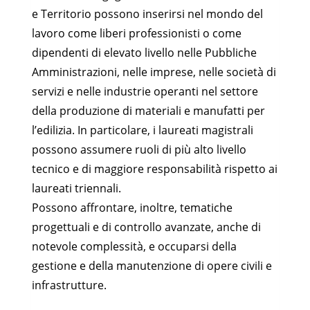
e Territorio possono inserirsi nel mondo del
lavoro come liberi professionisti o come
dipendenti di elevato livello nelle Pubbliche
Amministrazioni, nelle imprese, nelle società di
servizi e nelle industrie operanti nel settore
della produzione di materiali e manufatti per
l’edilizia. In particolare, i laureati magistrali
possono assumere ruoli di più alto livello
tecnico e di maggiore responsabilità rispetto ai
laureati triennali.
Possono affrontare, inoltre, tematiche
progettuali e di controllo avanzate, anche di
notevole complessità, e occuparsi della
gestione e della manutenzione di opere civili e
infrastrutture.