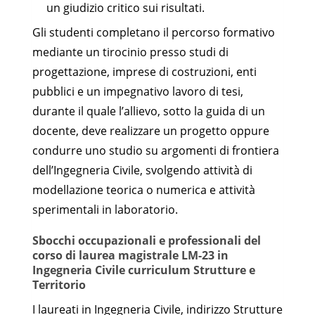
un giudizio critico sui risultati.
Gli studenti completano il percorso formativo
mediante un tirocinio presso studi di
progettazione, imprese di costruzioni, enti
pubblici e un impegnativo lavoro di tesi,
durante il quale l’allievo, sotto la guida di un
docente, deve realizzare un progetto oppure
condurre uno studio su argomenti di frontiera
dell’Ingegneria Civile, svolgendo attività di
modellazione teorica o numerica e attività
sperimentali in laboratorio.
Sbocchi occupazionali e professionali del
corso di laurea magistrale LM-23 in
Ingegneria Civile curriculum Strutture e
Territorio
I laureati in Ingegneria Civile, indirizzo Strutture