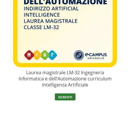
Laurea magistrale LM-32 Ingegneria
Informatica e dell’Automazione curriculum
Intelligenza Artificiale
ISCRIVITI