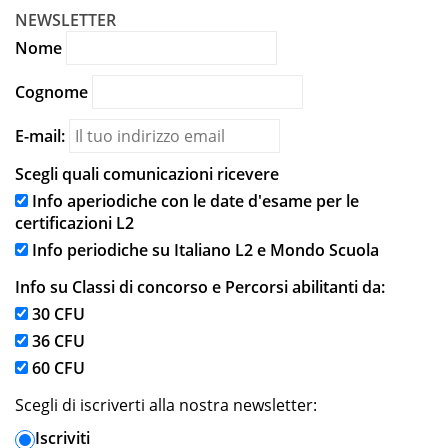
NEWSLETTER
Nome
Cognome
E-mail:
Scegli quali comunicazioni ricevere
Info aperiodiche con le date d'esame per le
certificazioni L2
Info periodiche su Italiano L2 e Mondo Scuola
Info su Classi di concorso e Percorsi abilitanti da:
30 CFU
36 CFU
60 CFU
Scegli di iscriverti alla nostra newsletter:
Iscriviti