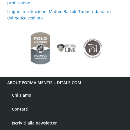
professione
Lingue in estinzione: Matteo Bartoli, Tuone Udaina e il
dalmatico veglioto
ABOUT FORMA MENTIS – DITALS.COM
Chi siamo
Contatti
Iscriviti alla newsletter