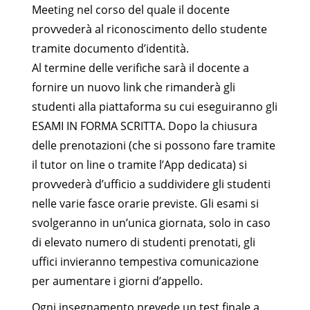
Meeting nel corso del quale il docente
provvederà al riconoscimento dello studente
tramite documento d’identità.
Al termine delle verifiche sarà il docente a
fornire un nuovo link che rimanderà gli
studenti alla piattaforma su cui eseguiranno gli
ESAMI IN FORMA SCRITTA. Dopo la chiusura
delle prenotazioni (che si possono fare tramite
il tutor on line o tramite l’App dedicata) si
provvederà d’ufficio a suddividere gli studenti
nelle varie fasce orarie previste. Gli esami si
svolgeranno in un’unica giornata, solo in caso
di elevato numero di studenti prenotati, gli
uffici invieranno tempestiva comunicazione
per aumentare i giorni d’appello.
Ogni insegnamento prevede un test finale a