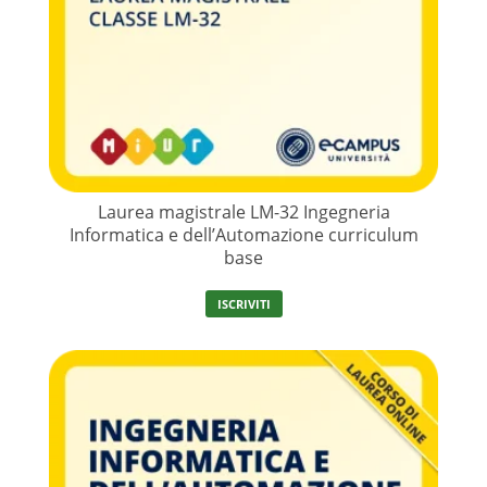
Laurea magistrale LM-32 Ingegneria
Informatica e dell’Automazione curriculum
base
ISCRIVITI