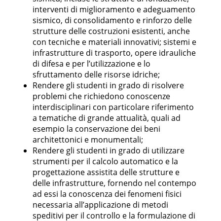
interventi di miglioramento e adeguamento
sismico, di consolidamento e rinforzo delle
strutture delle costruzioni esistenti, anche
con tecniche e materiali innovativi; sistemi e
infrastrutture di trasporto, opere idrauliche
di difesa e per l’utilizzazione e lo
sfruttamento delle risorse idriche;
Rendere gli studenti in grado di risolvere
problemi che richiedono conoscenze
interdisciplinari con particolare riferimento
a tematiche di grande attualità, quali ad
esempio la conservazione dei beni
architettonici e monumentali;
Rendere gli studenti in grado di utilizzare
strumenti per il calcolo automatico e la
progettazione assistita delle strutture e
delle infrastrutture, fornendo nel contempo
ad essi la conoscenza dei fenomeni fisici
necessaria all’applicazione di metodi
speditivi per il controllo e la formulazione di