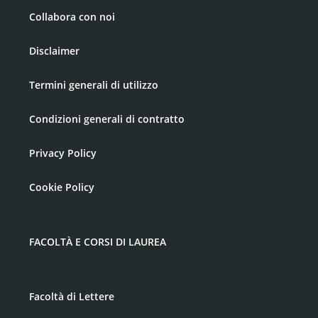
Collabora con noi
Disclaimer
Termini generali di utilizzo
Condizioni generali di contratto
Privacy Policy
Cookie Policy
FACOLTÀ E CORSI DI LAUREA
Facoltà di Lettere