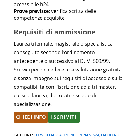
accessibile h24
Prove previste
: verifica scritta delle
competenze acquisite
Requisiti di ammissione
Laurea triennale, magistrale o specialistica
conseguita secondo l’ordinamento
antecedente o successivo al D. M. 509/99.
Scrivici per richiedere una valutazione gratuita
e senza impegno sui requisiti di accesso e sulla
compatibilità con l’iscrizione ad altri master,
corsi di laurea, dottorati e scuole di
specializzazione.
CHIEDI INFO
ISCRIVITI
Alternative:
CATEGORIE:
CORSI DI LAUREA ONLINE E IN PRESENZA
,
FACOLTÀ DI