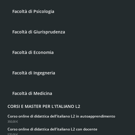
Facoltà di Psicologia
Facoltà di Giurisprudenza
Facoltà di Economia
Facoltà di Ingegneria
Facoltà di Medicina
CORSI E MASTER PER L’ITALIANO L2
Corso online di didattica dell'italiano L2 in autoapprendimento
350,00 €
Corso online di didattica dell'italiano L2 con docente
570,00 €