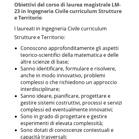
Obiettivi del corso di laurea magistrale LM-
23 in Ingegneria Civile curriculum Strutture
e Territorio
I laureati in Ingegneria Civile curriculum
Strutture e Territorio:
Conoscono approfonditamente gli aspetti
teorico-scientifici della matematica e delle
altre scienze di base;
Sanno identificare, formulare e risolvere,
anche in modo innovativo, problemi
complessi o che richiedono un approccio
interdisciplinare;
Sanno ideare, pianificare, progettare e
gestire sistemi costruttivi, processi e servizi
complessi ed eventualmente innovativi;
Sono in grado di progettare e gestire
esperimenti di elevata complessità;
Sono dotati di conoscenze contestuali e
capacità trasversali;