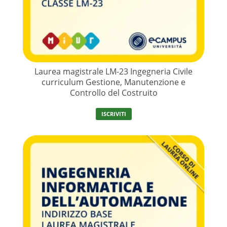
Laurea magistrale LM-23 Ingegneria Civile
curriculum Gestione, Manutenzione e
Controllo del Costruito
ISCRIVITI