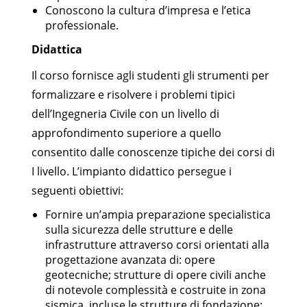
Conoscono la cultura d’impresa e l’etica
professionale.
Didattica
Il corso fornisce agli studenti gli strumenti per
formalizzare e risolvere i problemi tipici
dell’Ingegneria Civile con un livello di
approfondimento superiore a quello
consentito dalle conoscenze tipiche dei corsi di
I livello. L’impianto didattico persegue i
seguenti obiettivi:
Fornire un’ampia preparazione specialistica
sulla sicurezza delle strutture e delle
infrastrutture attraverso corsi orientati alla
progettazione avanzata di: opere
geotecniche; strutture di opere civili anche
di notevole complessità e costruite in zona
sismica, incluse le strutture di fondazione;