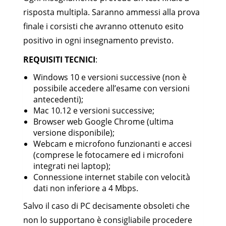
risposta multipla. Saranno ammessi alla prova
finale i corsisti che avranno ottenuto esito
positivo in ogni insegnamento previsto.
REQUISITI TECNICI
:
Windows 10 e versioni successive (non è
possibile accedere all’esame con versioni
antecedenti);
Mac 10.12 e versioni successive;
Browser web Google Chrome (ultima
versione disponibile);
Webcam e microfono funzionanti e accesi
(comprese le fotocamere ed i microfoni
integrati nei laptop);
Connessione internet stabile con velocità
dati non inferiore a 4 Mbps.
Salvo il caso di PC decisamente obsoleti che
non lo supportano è consigliabile procedere