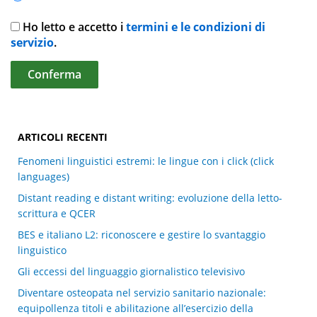
Ho letto e accetto i
termini e le condizioni di
servizio
.
ARTICOLI RECENTI
Fenomeni linguistici estremi: le lingue con i click (click
languages)
Distant reading e distant writing: evoluzione della letto-
scrittura e QCER
BES e italiano L2: riconoscere e gestire lo svantaggio
linguistico
Gli eccessi del linguaggio giornalistico televisivo
Diventare osteopata nel servizio sanitario nazionale:
equipollenza titoli e abilitazione all’esercizio della