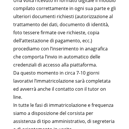
Una volta ricevuto in formato digitale il modulo
compilato correttamente in ogni sua parte e gli
ulteriori documenti richiesti (autorizzazione al
trattamento dei dati, documento di identità,
foto tessere firmate ove richieste, copia
dell’attestazione di pagamento, ecc.)
procediamo con l’inserimento in anagrafica
che comporta l’invio in automatico delle
credenziali di accesso alla piattaforma.
Da questo momento in circa 7-10 giorni
lavorativi l’immatricolazione sarà completata
ed avverrà anche il contatto con il tutor on
line.
In tutte le fasi di immatricolazione e frequenza
siamo a disposizione del corsista per
assistenza di tipo amministrativo, di segreteria