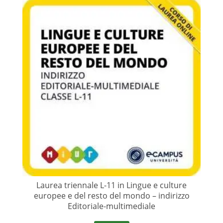
Laurea triennale L-11 in Lingue e culture
europee e del resto del mondo – indirizzo
Editoriale-multimediale