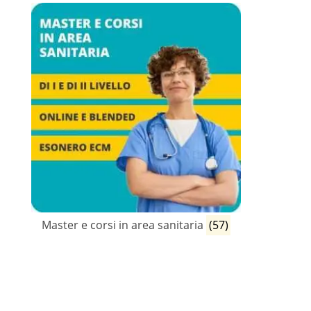
Master e corsi in area sanitaria
(57)