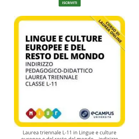
ISCRIVITI
Laurea triennale L-11 in Lingue e culture
europee e del resto del mondo – indirizzo