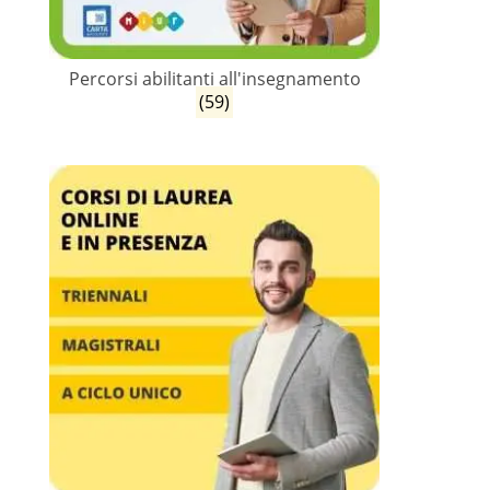
Percorsi abilitanti all'insegnamento
(59)