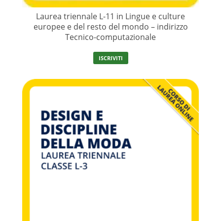
Laurea triennale L-11 in Lingue e culture
europee e del resto del mondo – indirizzo
Tecnico-computazionale
ISCRIVITI