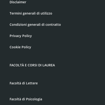
Disclaimer
Termini generali di utilizzo
Condizioni generali di contratto
Privacy Policy
Cookie Policy
FACOLTÀ E CORSI DI LAUREA
Facoltà di Lettere
Facoltà di Psicologia