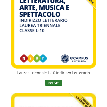
Laurea triennale L-10 indirizzo Letterario
ISCRIVITI