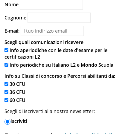
Nome
Cognome
E-mail:
Scegli quali comunicazioni ricevere
Info aperiodiche con le date d'esame per le
certificazioni L2
Info periodiche su Italiano L2 e Mondo Scuola
Info su Classi di concorso e Percorsi abilitanti da:
30 CFU
36 CFU
60 CFU
Scegli di iscriverti alla nostra newsletter:
Iscriviti