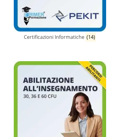
Certificazioni Informatiche
(14)