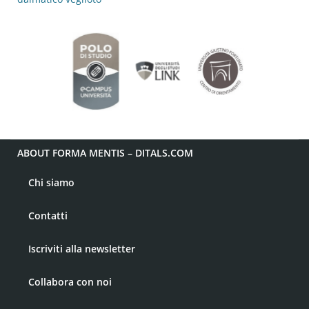
ABOUT FORMA MENTIS – DITALS.COM
Chi siamo
Contatti
Iscriviti alla newsletter
Collabora con noi