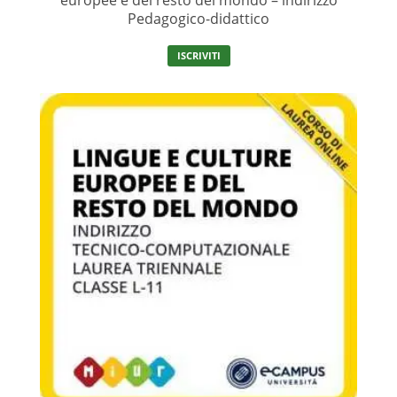
Pedagogico-didattico
ISCRIVITI