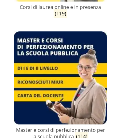
Corsi di laurea online e in presenza
(119)
Master e corsi di perfezionamento per
la scuola pubblica
(114)