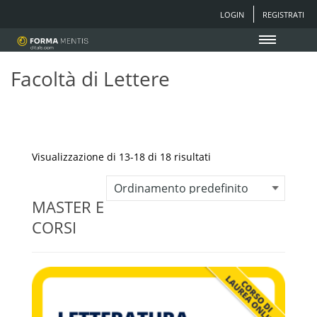
LOGIN
REGISTRATI
Facoltà di Lettere
Visualizzazione di 13-18 di 18 risultati
MASTER E
CORSI