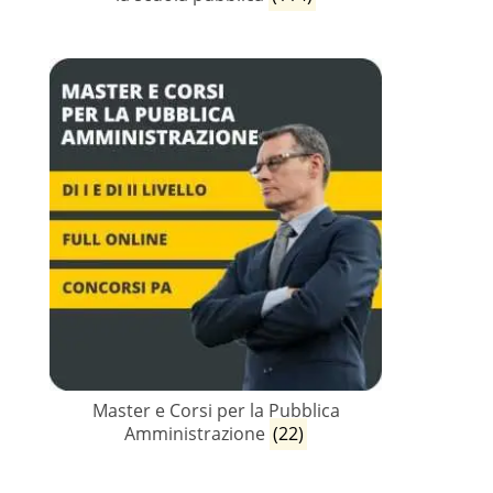
Master e Corsi per la Pubblica
Amministrazione
(22)