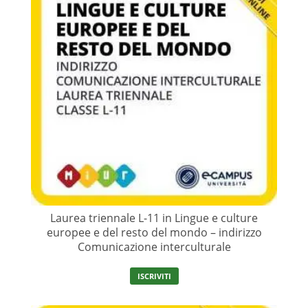
Laurea triennale L-11 in Lingue e culture
europee e del resto del mondo – indirizzo
Comunicazione interculturale
ISCRIVITI