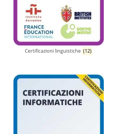
Certificazioni linguistiche
(12)