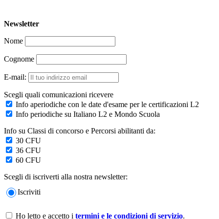
ISCRIVITI
Newsletter
Nome
Cognome
E-mail:
Scegli quali comunicazioni ricevere
Info aperiodiche con le date d'esame per le certificazioni L2
Info periodiche su Italiano L2 e Mondo Scuola
Info su Classi di concorso e Percorsi abilitanti da:
30 CFU
36 CFU
60 CFU
Scegli di iscriverti alla nostra newsletter:
Iscriviti
Ho letto e accetto i
termini e le condizioni di servizio
.