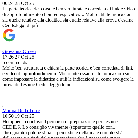
06:24 28 Oct 25
La parte teorica del corso è ben strutturata e corredata di link e video
di approfondimento chiari ed esplicativi.
...
Molto utili le indicazioni
sia quelle relative alla didattica sia quelle relative alla prova d'esame
Cedils.
leggi di più
Giovanna Oliveri
17:26 27 Oct 25
recommends
Molto ben strutturata e chiara la parte teorica e ben corredata di link
e video di approfondimento. Molto interessanti
...
le indicazioni su
come impostare la didattica e utili le indicazioni su come svolgere la
prova dell'esame Cedils.
leggi di più
Marina Della Torre
10:50 19 Oct 25
Ho appena concluso il percorso di preparazione per l'esame
CEDILS. Lo consiglio vivamente (soprattutto quello con
...
l'insegnante) poiché si ha la percezione della reale complessità