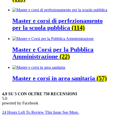
Master e corsi di perfezionamento
per la scuola pubblica
(114)
Master e Corsi per la Pubblica
Amministrazione
(22)
Master e corsi in area sanitaria
(57)
4,9 SU 5 CON OLTRE 750 RECENSIONI
5.0
powered by
Facebook
24 Hours Left To Review This Issue See More.