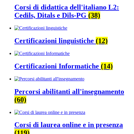
Corsi di didattica dell'italiano L2:
Cedils, Ditals e Dils-PG
(38)
Certificazioni linguistiche
(12)
Certificazioni Informatiche
(14)
Percorsi abilitanti all'insegnamento
(60)
Corsi di laurea online e in presenza
(119)