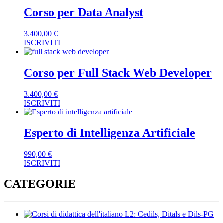
Corso per Data Analyst
3.400,00
€
ISCRIVITI
Corso per Full Stack Web Developer
3.400,00
€
ISCRIVITI
Esperto di Intelligenza Artificiale
990,00
€
ISCRIVITI
CATEGORIE