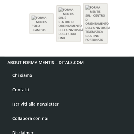
ABOUT FORMA MENTIS – DITALS.COM
Chi siamo
Contatti
Iscriviti alla newsletter
Collabora con noi
Disclaimer