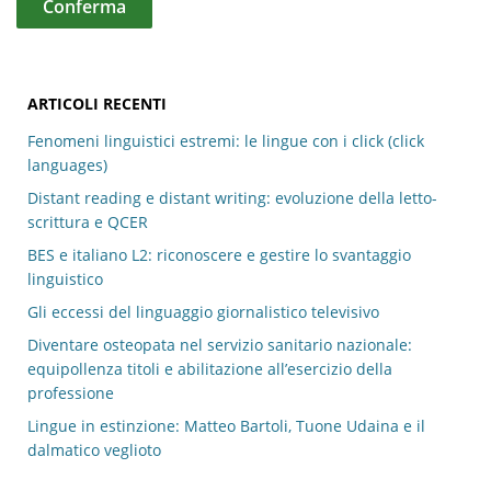
ARTICOLI RECENTI
Fenomeni linguistici estremi: le lingue con i click (click
languages)
Distant reading e distant writing: evoluzione della letto-
scrittura e QCER
BES e italiano L2: riconoscere e gestire lo svantaggio
linguistico
Gli eccessi del linguaggio giornalistico televisivo
Diventare osteopata nel servizio sanitario nazionale:
equipollenza titoli e abilitazione all’esercizio della
professione
Lingue in estinzione: Matteo Bartoli, Tuone Udaina e il
dalmatico veglioto