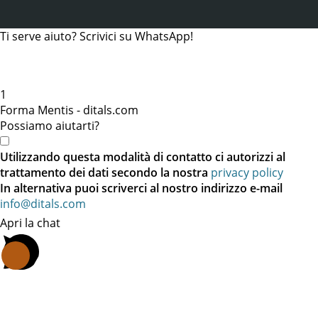
Ti serve aiuto? Scrivici su WhatsApp!
1
Forma Mentis - ditals.com
Possiamo aiutarti?
Utilizzando questa modalità di contatto ci autorizzi al
trattamento dei dati secondo la nostra
privacy policy
In alternativa puoi scriverci al nostro indirizzo e-mail
info@ditals.com
Apri la chat
.