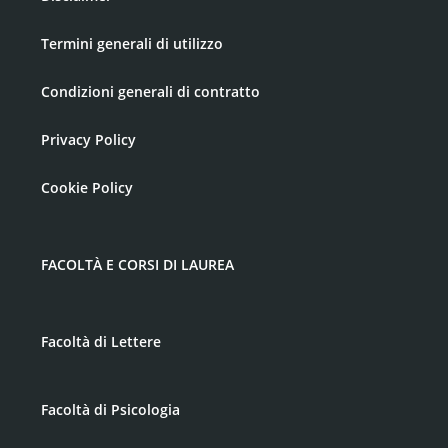
Termini generali di utilizzo
Condizioni generali di contratto
Privacy Policy
Cookie Policy
FACOLTÀ E CORSI DI LAUREA
Facoltà di Lettere
Facoltà di Psicologia