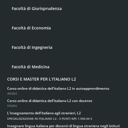
Facoltà di Giurisprudenza
Facoltà di Economia
Facoltà di Ingegneria
Facoltà di Medicina
CORSI E MASTER PER L’ITALIANO L2
Corso online di didattica dell'italiano L2 in autoapprendimento
350,00 €
Corso online di didattica dell'italiano L2 con docente
570,00 €
L'insegnamento dell'italiano agli stranieri, L2
SPECIALIZZAZIONE IN ITALIANO L2 - 3 PUNTI GPS
1.500,00 €
Insegnare lingua italiana per discenti di lingua straniera negli istituti