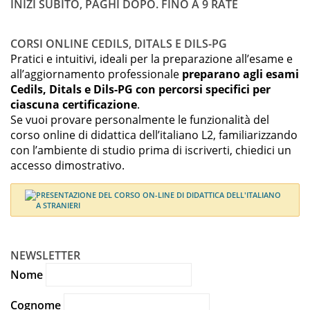
INIZI SUBITO, PAGHI DOPO. FINO A 9 RATE
CORSI ONLINE CEDILS, DITALS E DILS-PG
Pratici e intuitivi, ideali per la preparazione all’esame e
all’aggiornamento professionale
preparano agli esami
Cedils, Ditals e Dils-PG con percorsi specifici per
ciascuna certificazione
.
Se vuoi provare personalmente le funzionalità del
corso online di didattica dell’italiano L2, familiarizzando
con l’ambiente di studio prima di iscriverti, chiedici un
accesso dimostrativo.
NEWSLETTER
Nome
Cognome