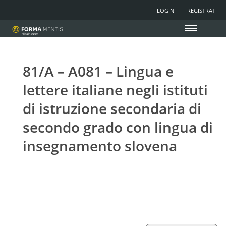
LOGIN
REGISTRATI
81/A – A081 – Lingua e
lettere italiane negli istituti
di istruzione secondaria di
secondo grado con lingua di
insegnamento slovena