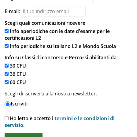
E-mail:
Scegli quali comunicazioni ricevere
Info aperiodiche con le date d'esame per le
certificazioni L2
Info periodiche su Italiano L2 e Mondo Scuola
Info su Classi di concorso e Percorsi abilitanti da:
30 CFU
36 CFU
60 CFU
Scegli di iscriverti alla nostra newsletter:
Iscriviti
Ho letto e accetto i
termini e le condizioni di
servizio
.