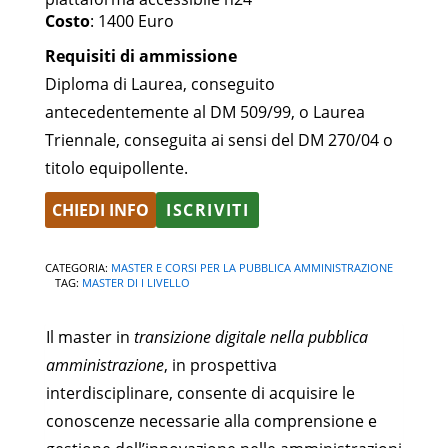
Costo
: 1400 Euro
Requisiti di ammissione
Diploma di Laurea, conseguito
antecedentemente al DM 509/99, o Laurea
Triennale, conseguita ai sensi del DM 270/04 o
titolo equipollente.
CHIEDI INFO
ISCRIVITI
CATEGORIA:
MASTER E CORSI PER LA PUBBLICA AMMINISTRAZIONE
TAG:
MASTER DI I LIVELLO
Il master in
transizione digitale nella pubblica
amministrazione
, in prospettiva
interdisciplinare, consente di acquisire le
conoscenze necessarie alla comprensione e