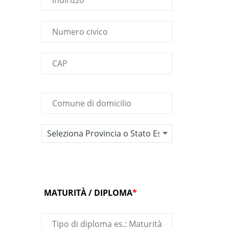
MATURITÀ / DIPLOMA
*