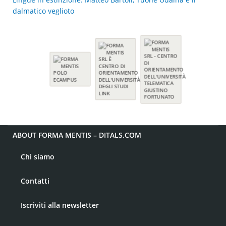
dalmatico veglioto
ABOUT FORMA MENTIS – DITALS.COM
Chi siamo
Contatti
Iscriviti alla newsletter