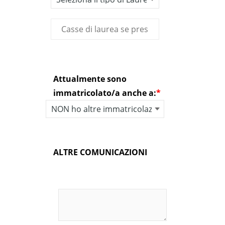
Attualmente sono
immatricolato/a anche a:
*
ALTRE COMUNICAZIONI