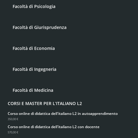
Facoltà di Psicologia
Facoltà di Giurisprudenza
Facoltà di Economia
Facoltà di Ingegneria
Facoltà di Medicina
CORSI E MASTER PER L’ITALIANO L2
Corso online di didattica dell'italiano L2 in autoapprendimento
350,00 €
Corso online di didattica dell'italiano L2 con docente
570,00 €