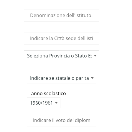
anno scolastico