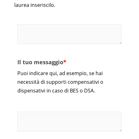
laurea inseriscilo.
Il tuo messaggio
*
Puoi indicare qui, ad esempio, se hai
necessità di supporti compensativi o
dispensativi in caso di BES o DSA.