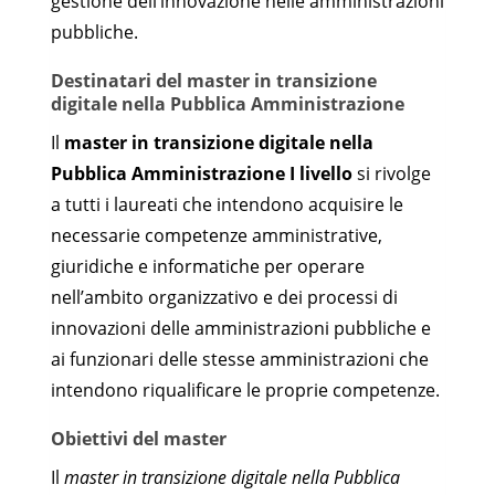
gestione dell’innovazione nelle amministrazioni
pubbliche.
Destinatari del master in transizione
digitale nella Pubblica Amministrazione
Il
master in transizione digitale nella
Pubblica Amministrazione I livello
si rivolge
a tutti i laureati che intendono acquisire le
necessarie competenze amministrative,
giuridiche e informatiche per operare
nell’ambito organizzativo e dei processi di
innovazioni delle amministrazioni pubbliche e
ai funzionari delle stesse amministrazioni che
intendono riqualificare le proprie competenze.
Obiettivi del master
Il
master in transizione digitale nella Pubblica