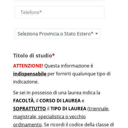
Titolo di studio
*
ATTENZIONE!
Questa informazione è
indispensabile
per fornirti qualunque tipo di
indicazione.
Se sei in possesso di una laurea indica la
FACOLTÀ
, il
CORSO DI LAUREA
e
SOPRATTUTTO
il
TIPO DI LAUREA
(
triennale,
magistrale, specialistica o vecchio
ordinamento
. Se ricordi il codice della classe di