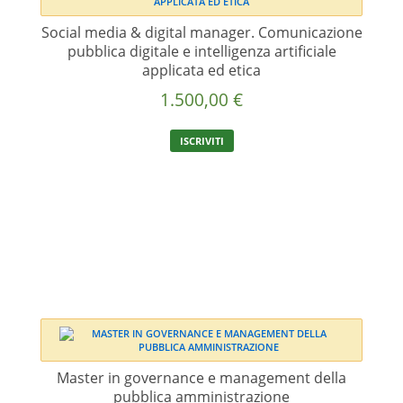
Social media & digital manager. Comunicazione
pubblica digitale e intelligenza artificiale
applicata ed etica
1.500,00
€
ISCRIVITI
Master in governance e management della
pubblica amministrazione