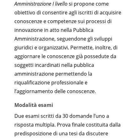
Amministrazione I livello
si propone come
obiettivo di consentire agli iscritti di acquisire
conoscenze e competenze sui processi di
innovazione in atto nella Pubblica
Amministrazione, seguendone gli sviluppi
giuridici e organizzativi. Permette, inoltre, di
aggiornare le conoscenze già possedute da
soggetti incardinati nella pubblica
amministrazione permettendo la
riqualificazione professionale e
l’aggiornamento delle conoscenze.
Modalità esami
Due esami scritti da 30 domande l’uno a
risposta multipla. Prova finale costituita dalla
predisposizione di una tesi da discutere