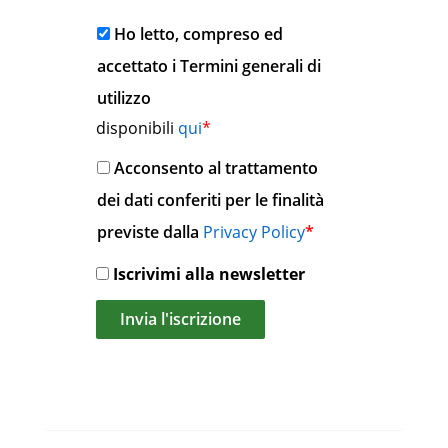
Ho letto, compreso ed
accettato i Termini generali di
utilizzo
disponibili
qui
*
Acconsento al trattamento
dei dati conferiti per le finalità
previste dalla
Privacy Policy
*
Iscrivimi alla newsletter