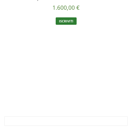
1.600,00
€
ISCRIVITI