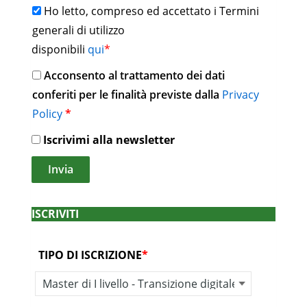
Ho letto, compreso ed accettato i Termini
generali di utilizzo
disponibili
qui
*
Acconsento al trattamento dei dati
conferiti per le finalità previste dalla
Privacy
Policy
*
Iscrivimi alla newsletter
ISCRIVITI
TIPO DI ISCRIZIONE
*