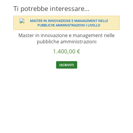
Ti potrebbe interessare…
Master in innovazione e management nelle
pubbliche amministrazioni
1.400,00
€
ISCRIVITI