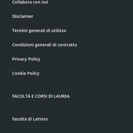
Collabora con noi
Disclaimer
Termini generali di utilizzo
Condizioni generali di contratto
Privacy Policy
Cookie Policy
FACOLTÀ E CORSI DI LAUREA
Facoltà di Lettere