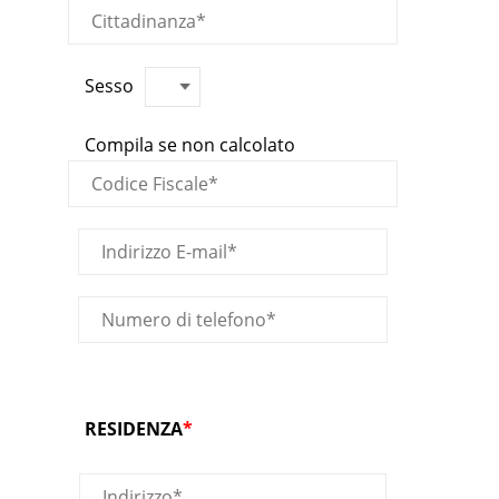
Sesso
Compila se non calcolato
RESIDENZA
*