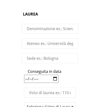
LAUREA
Conseguita in data