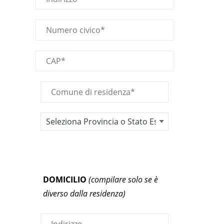
DOMICILIO
(compilare solo se è
diverso dalla residenza)