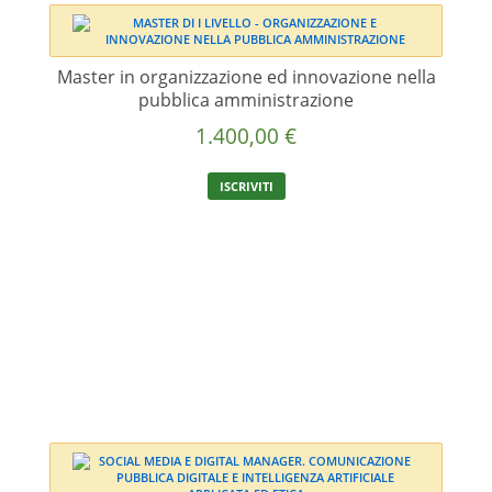
Master in organizzazione ed innovazione nella
pubblica amministrazione
1.400,00
€
ISCRIVITI