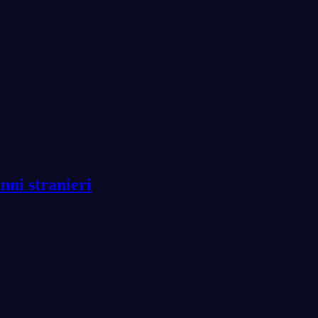
nni stranieri