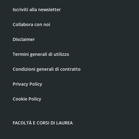
Iscriviti alla newsletter
Collabora con noi
Disclaimer
Termini generali di utilizzo
Condizioni generali di contratto
Privacy Policy
Cookie Policy
FACOLTÀ E CORSI DI LAUREA