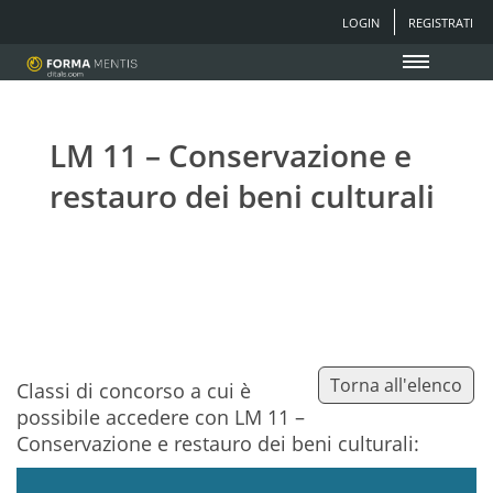
LOGIN
REGISTRATI
LM 11 – Conservazione e
restauro dei beni culturali
Torna all'elenco
Classi di concorso a cui è
possibile accedere con LM 11 –
Conservazione e restauro dei beni culturali: