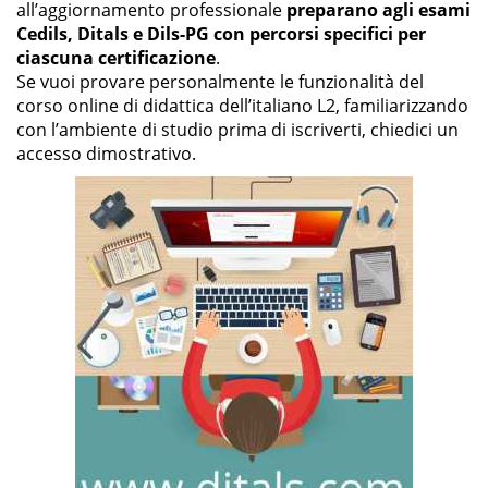
all’aggiornamento professionale
preparano agli esami
Cedils, Ditals e Dils-PG con percorsi specifici per
ciascuna certificazione
.
Se vuoi provare personalmente le funzionalità del
corso online di didattica dell’italiano L2, familiarizzando
con l’ambiente di studio prima di iscriverti, chiedici un
accesso dimostrativo.