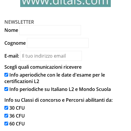
NEWSLETTER
Nome
Cognome
E-mail:
Scegli quali comunicazioni ricevere
Info aperiodiche con le date d'esame per le
certificazioni L2
Info periodiche su Italiano L2 e Mondo Scuola
Info su Classi di concorso e Percorsi abilitanti da:
30 CFU
36 CFU
60 CFU