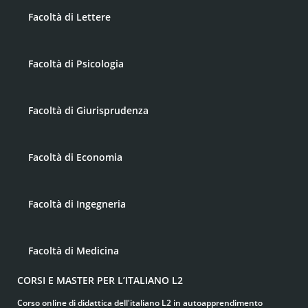
Facoltà di Lettere
Facoltà di Psicologia
Facoltà di Giurisprudenza
Facoltà di Economia
Facoltà di Ingegneria
Facoltà di Medicina
CORSI E MASTER PER L’ITALIANO L2
Corso online di didattica dell'italiano L2 in autoapprendimento