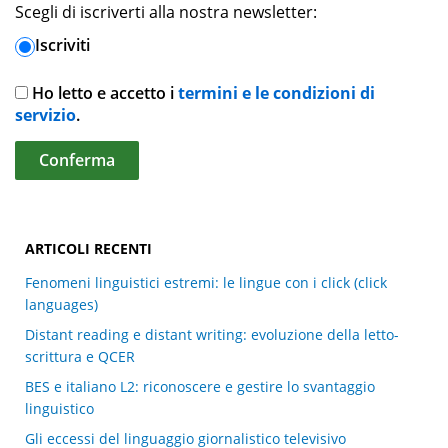
Scegli di iscriverti alla nostra newsletter:
Iscriviti
Ho letto e accetto i
termini e le condizioni di
servizio
.
ARTICOLI RECENTI
Fenomeni linguistici estremi: le lingue con i click (click
languages)
Distant reading e distant writing: evoluzione della letto-
scrittura e QCER
BES e italiano L2: riconoscere e gestire lo svantaggio
linguistico
Gli eccessi del linguaggio giornalistico televisivo