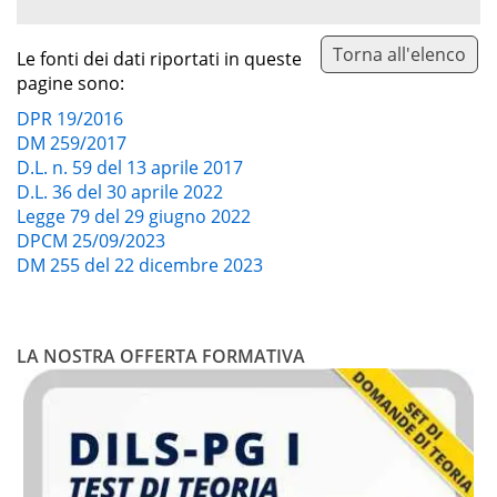
Torna all'elenco
Le fonti dei dati riportati in queste
pagine sono:
DPR 19/2016
DM 259/2017
D.L. n. 59 del 13 aprile 2017
D.L. 36 del 30 aprile 2022
Legge 79 del 29 giugno 2022
DPCM 25/09/2023
DM 255 del 22 dicembre 2023
LA NOSTRA OFFERTA FORMATIVA