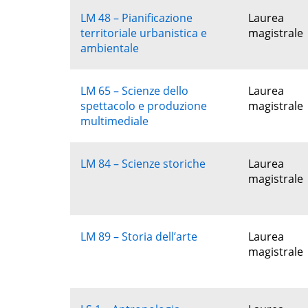
LM 48 – Pianificazione
Laurea
territoriale urbanistica e
magistrale
ambientale
LM 65 – Scienze dello
Laurea
spettacolo e produzione
magistrale
multimediale
LM 84 – Scienze storiche
Laurea
magistrale
LM 89 – Storia dell’arte
Laurea
magistrale