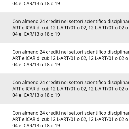
04 e ICAR/13 o 18 o 19
Con almeno 24 crediti nei settori scientifico disciplinar
ART e ICAR di cui: 12 L-ART/01 o 02, 12 L-ART/01 o 02 o
04 e ICAR/13 o 18 o 19
Con almeno 24 crediti nei settori scientifico disciplinar
ART e ICAR di cui: 12 L-ART/01 o 02, 12 L-ART/01 o 02 o
04 e ICAR/13 o 18 o 19
Con almeno 24 crediti nei settori scientifico disciplinar
ART e ICAR di cui: 12 L-ART/01 o 02, 12 L-ART/01 o 02 o
04 e ICAR/13 o 18 o 19
Con almeno 24 crediti nei settori scientifico disciplinar
ART e ICAR di cui: 12 L-ART/01 o 02, 12 L-ART/01 o 02 o
04 e ICAR/13 o 18 o 19