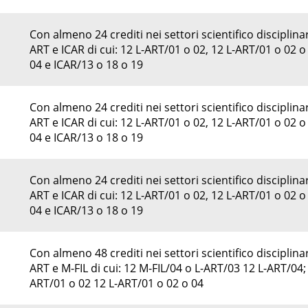
Con almeno 24 crediti nei settori scientifico disciplinar
ART e ICAR di cui: 12 L-ART/01 o 02, 12 L-ART/01 o 02 o
04 e ICAR/13 o 18 o 19
Con almeno 24 crediti nei settori scientifico disciplinar
ART e ICAR di cui: 12 L-ART/01 o 02, 12 L-ART/01 o 02 o
04 e ICAR/13 o 18 o 19
Con almeno 24 crediti nei settori scientifico disciplinar
ART e ICAR di cui: 12 L-ART/01 o 02, 12 L-ART/01 o 02 o
04 e ICAR/13 o 18 o 19
Con almeno 48 crediti nei settori scientifico disciplinar
ART e M-FIL di cui: 12 M-FIL/04 o L-ART/03 12 L-ART/04; 
ART/01 o 02 12 L-ART/01 o 02 o 04