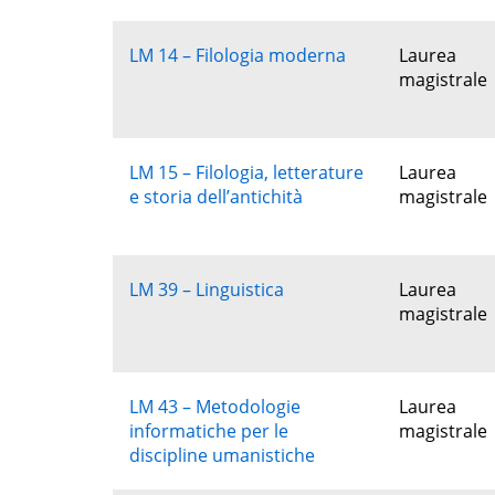
LM 14 – Filologia moderna
Laurea
magistrale
LM 15 – Filologia, letterature
Laurea
e storia dell’antichità
magistrale
LM 39 – Linguistica
Laurea
magistrale
LM 43 – Metodologie
Laurea
informatiche per le
magistrale
discipline umanistiche