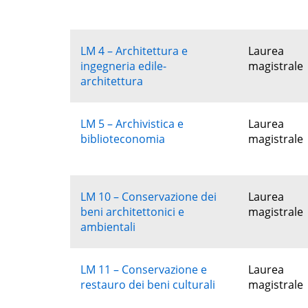
LM 4 – Architettura e
Laurea
ingegneria edile-
magistrale
architettura
LM 5 – Archivistica e
Laurea
biblioteconomia
magistrale
LM 10 – Conservazione dei
Laurea
beni architettonici e
magistrale
ambientali
LM 11 – Conservazione e
Laurea
restauro dei beni culturali
magistrale