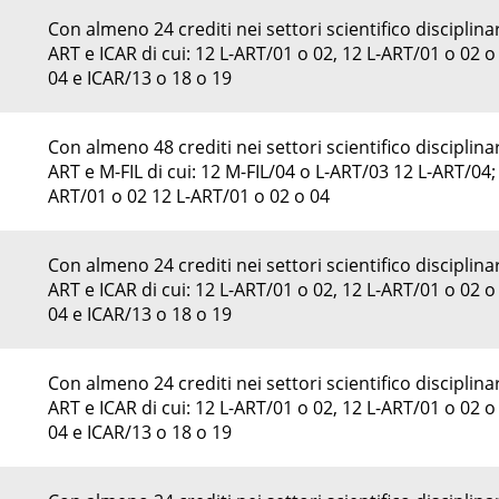
Con almeno 24 crediti nei settori scientifico disciplinar
ART e ICAR di cui: 12 L-ART/01 o 02, 12 L-ART/01 o 02 o
04 e ICAR/13 o 18 o 19
Con almeno 48 crediti nei settori scientifico disciplinar
ART e M-FIL di cui: 12 M-FIL/04 o L-ART/03 12 L-ART/04; 
ART/01 o 02 12 L-ART/01 o 02 o 04
Con almeno 24 crediti nei settori scientifico disciplinar
ART e ICAR di cui: 12 L-ART/01 o 02, 12 L-ART/01 o 02 o
04 e ICAR/13 o 18 o 19
Con almeno 24 crediti nei settori scientifico disciplinar
ART e ICAR di cui: 12 L-ART/01 o 02, 12 L-ART/01 o 02 o
04 e ICAR/13 o 18 o 19