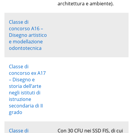
architettura e ambiente).
Classe di
concorso A16 –
Disegno artistico
e modellazione
odontotecnica
Classe di
concorso ex A17
– Disegno e
storia dell’arte
negli istituti di
istruzione
secondaria di II
grado
Classe di
Con 30 CFU nei SSD FIS, di cui