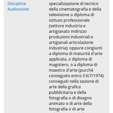
Discipline
specializzazione di tecnico
Audiovisive
della cinematografia e della
televisione o diploma di
istituto professionale
(settore industria e
artigianato indirizzo
produzioni industriali e
artigianali articolazione
industria); oppure congiunti
a diploma di maturità d'arte
applicata, o diploma di
magistero, o a diploma di
maestro d'arte (purché
conseguito entro il 6/7/1974)
conseguiti nella sezione di
arte della grafica
pubblicitaria e della
fotografia o di disegno
animato o di arte della
fotografia o di arte