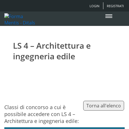
LOGIN
REGISTRATI
LS 4 – Architettura e
ingegneria edile
Torna all'elenco
Classi di concorso a cui è
possibile accedere con LS 4 –
Architettura e ingegneria edile: