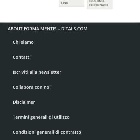
ABOUT FORMA MENTIS – DITALS.COM
Chi siamo
Contatti
Iscriviti alla newsletter
Collabora con noi
Disclaimer
Termini generali di utilizzo
Condizioni generali di contratto