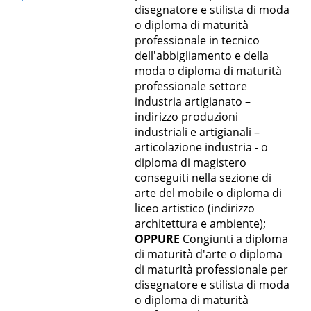
disegnatore e stilista di moda
o diploma di maturità
professionale in tecnico
dell'abbigliamento e della
moda o diploma di maturità
professionale settore
industria artigianato –
indirizzo produzioni
industriali e artigianali –
articolazione industria - o
diploma di magistero
conseguiti nella sezione di
arte del mobile o diploma di
liceo artistico (indirizzo
architettura e ambiente);
OPPURE
Congiunti a diploma
di maturità d'arte o diploma
di maturità professionale per
disegnatore e stilista di moda
o diploma di maturità