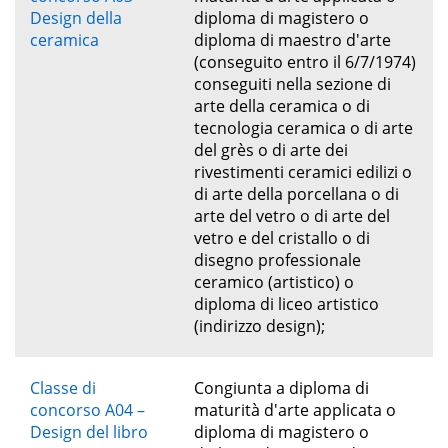
Design della
diploma di magistero o
ceramica
diploma di maestro d'arte
(conseguito entro il 6/7/1974)
conseguiti nella sezione di
arte della ceramica o di
tecnologia ceramica o di arte
del grès o di arte dei
rivestimenti ceramici edilizi o
di arte della porcellana o di
arte del vetro o di arte del
vetro e del cristallo o di
disegno professionale
ceramico (artistico) o
diploma di liceo artistico
(indirizzo design);
Classe di
Congiunta a diploma di
concorso A04 –
maturità d'arte applicata o
Design del libro
diploma di magistero o