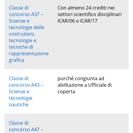
Classe di
Con almeno 24 crediti nei
concorso A37 –
settori scientifico disciplinari
Scienze e
ICAR/06 o ICAR/17
tecnologie delle
costruzioni,
tecnologie e
tecniche di
rappresentazione
grafica
Classe di
purché congiunta ad
concorso A43 –
abilitazione a Ufficiale di
Scienze e
coperta
tecnologie
nautiche
Classe di
concorso A47 –