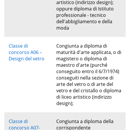
artistico (indirizzo design);
oppure diploma di Istituto
professionale - tecnico
dell'abbigliamento e della
moda
Classe di
Congiunta a diploma di
concorso A06 –
maturità d'arte applicata, o di
Design del vetro
magistero o diploma di
maestro d'arte (purché
conseguito entro il 6/7/1974)
conseguiti nella sezione di
arte del vetro o di arte del
vetro e del cristallo o diploma
di liceo artistico (indirizzo
design);
Classe di
Congiunta a diploma della
concorso A07-
corrispondente