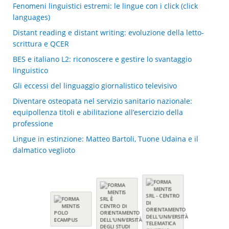
Fenomeni linguistici estremi: le lingue con i click (click
languages)
Distant reading e distant writing: evoluzione della letto-
scrittura e QCER
BES e italiano L2: riconoscere e gestire lo svantaggio
linguistico
Gli eccessi del linguaggio giornalistico televisivo
Diventare osteopata nel servizio sanitario nazionale:
equipollenza titoli e abilitazione all’esercizio della
professione
Lingue in estinzione: Matteo Bartoli, Tuone Udaina e il
dalmatico veglioto