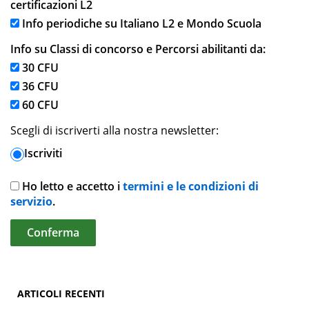
certificazioni L2
Info periodiche su Italiano L2 e Mondo Scuola
Info su Classi di concorso e Percorsi abilitanti da:
30 CFU
36 CFU
60 CFU
Scegli di iscriverti alla nostra newsletter:
Iscriviti
Ho letto e accetto i
termini e le condizioni di
servizio
.
ARTICOLI RECENTI