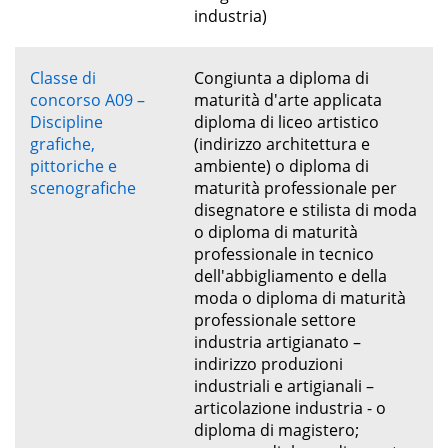
industria)
Classe di
Congiunta a diploma di
concorso A09 –
maturità d'arte applicata
Discipline
diploma di liceo artistico
grafiche,
(indirizzo architettura e
pittoriche e
ambiente) o diploma di
scenografiche
maturità professionale per
disegnatore e stilista di moda
o diploma di maturità
professionale in tecnico
dell'abbigliamento e della
moda o diploma di maturità
professionale settore
industria artigianato –
indirizzo produzioni
industriali e artigianali –
articolazione industria - o
diploma di magistero;