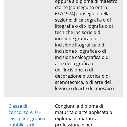
oppure a diploma di maestro
d'arte (conseguito entro il
6/7/1974) conseguiti nella
sezione: di calcografia o di
litografia o di xilografia o di
tecniche incisorie o di
incisione grafica o di
incisione litografica o di
incisione xilografica o di
incisione calcografica o di
arte della grafica e
dell'incisione, o di
decorazione pittorica o di
scenotecnica, o di arte del
legno, o di arte del mosaico
Classe di
Congiunti a diploma di
concorso A10 –
maturità d'arte applicata o
Discipline grafico-
diploma di maturità
pubblicitarie
professionale per