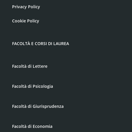
Privacy Policy
Cookie Policy
FACOLTÀ E CORSI DI LAUREA
Facoltà di Lettere
Facoltà di Psicologia
Facoltà di Giurisprudenza
Facoltà di Economia