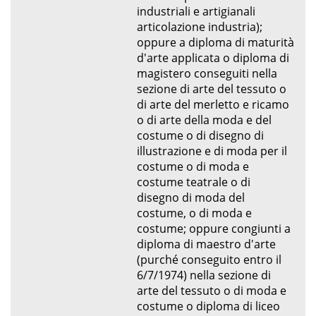
industriali e artigianali
articolazione industria);
oppure a diploma di maturità
d'arte applicata o diploma di
magistero conseguiti nella
sezione di arte del tessuto o
di arte del merletto e ricamo
o di arte della moda e del
costume o di disegno di
illustrazione e di moda per il
costume o di moda e
costume teatrale o di
disegno di moda del
costume, o di moda e
costume; oppure congiunti a
diploma di maestro d'arte
(purché conseguito entro il
6/7/1974) nella sezione di
arte del tessuto o di moda e
costume o diploma di liceo