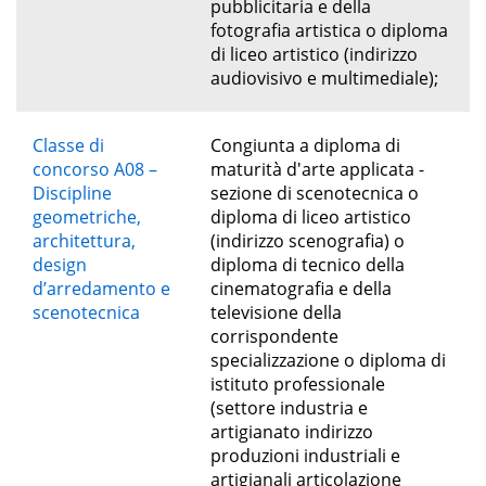
pubblicitaria e della
fotografia artistica o diploma
di liceo artistico (indirizzo
audiovisivo e multimediale);
Classe di
Congiunta a diploma di
concorso A08 –
maturità d'arte applicata -
Discipline
sezione di scenotecnica o
geometriche,
diploma di liceo artistico
architettura,
(indirizzo scenografia) o
design
diploma di tecnico della
d’arredamento e
cinematografia e della
scenotecnica
televisione della
corrispondente
specializzazione o diploma di
istituto professionale
(settore industria e
artigianato indirizzo
produzioni industriali e
artigianali articolazione