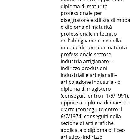
diploma di maturità
professionale per
disegnatore e stilista di moda
o diploma di maturità
professionale in tecnico
dell'abbigliamento e della
moda o diploma di maturità
professionale settore
industria artigianato –
indirizzo produzioni
industriali e artigianali –
articolazione industria - o
diploma di magistero
(conseguiti entro il 1/9/1991),
oppure a diploma di maestro
d'arte (conseguito entro il
6/7/1974) conseguiti nella
sezione di arti grafiche
applicata o diploma di liceo
artistico (indirizzo