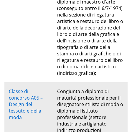
diploma di maestro d'arte
(conseguito entro il 6/7/1974)
nella sezione di rilegatura
artistica e restauro del libro o
di arte della decorazione del
libro o di arte della grafica e
dell'incisione o di arte della
tipografia o di arte della
stampa o di arti grafiche o di
rilegatura e restauro del libro
o diploma di liceo artistico
(indirizzo grafica);
Classe di
Congiunta a diploma di
concorso A05 –
maturità professionale per il
Design del
disegnatore stilista di moda o
tessuto e della
diploma di istituto
moda
professionale (settore
industria e artigianato
indirizzo produzioni