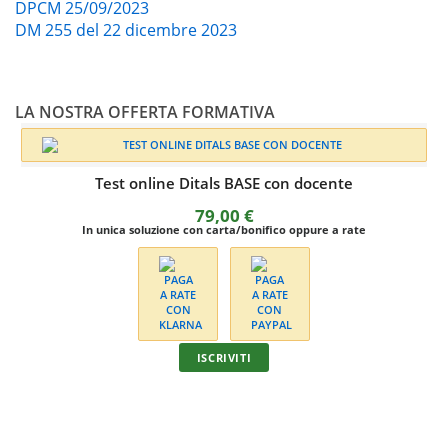
DPCM 25/09/2023
DM 255 del 22 dicembre 2023
LA NOSTRA OFFERTA FORMATIVA