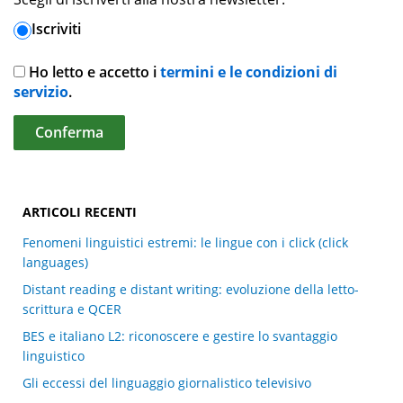
Iscriviti
Ho letto e accetto i
termini e le condizioni di
servizio
.
ARTICOLI RECENTI
Fenomeni linguistici estremi: le lingue con i click (click
languages)
Distant reading e distant writing: evoluzione della letto-
scrittura e QCER
BES e italiano L2: riconoscere e gestire lo svantaggio
linguistico
Gli eccessi del linguaggio giornalistico televisivo