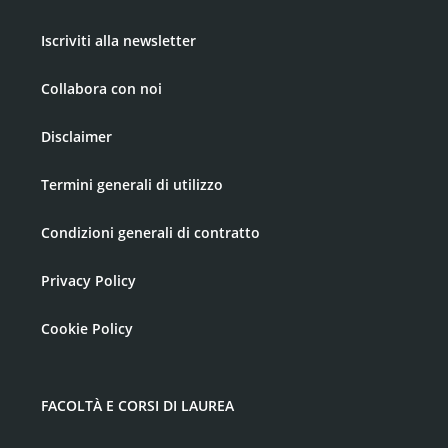
Iscriviti alla newsletter
Collabora con noi
Disclaimer
Termini generali di utilizzo
Condizioni generali di contratto
Privacy Policy
Cookie Policy
FACOLTÀ E CORSI DI LAUREA