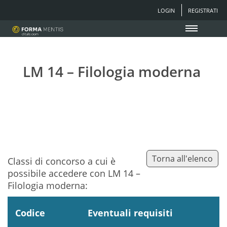
LOGIN
REGISTRATI
LM 14 – Filologia moderna
Torna all'elenco
Classi di concorso a cui è
possibile accedere con LM 14 –
Filologia moderna:
Codice
Eventuali requisiti