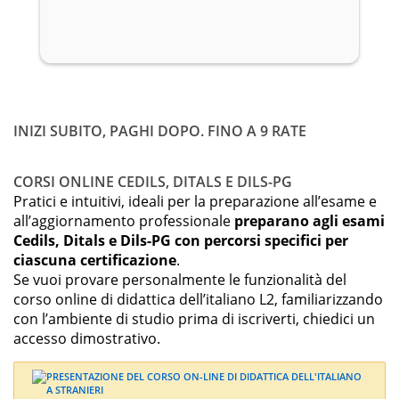
INIZI SUBITO, PAGHI DOPO. FINO A 9 RATE
CORSI ONLINE CEDILS, DITALS E DILS-PG
Pratici e intuitivi, ideali per la preparazione all’esame e
all’aggiornamento professionale
preparano agli esami
Cedils, Ditals e Dils-PG con percorsi specifici per
ciascuna certificazione
.
Se vuoi provare personalmente le funzionalità del
corso online di didattica dell’italiano L2, familiarizzando
con l’ambiente di studio prima di iscriverti, chiedici un
accesso dimostrativo.