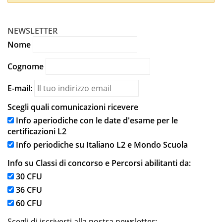
NEWSLETTER
Nome
Cognome
E-mail:
Scegli quali comunicazioni ricevere
Info aperiodiche con le date d'esame per le
certificazioni L2
Info periodiche su Italiano L2 e Mondo Scuola
Info su Classi di concorso e Percorsi abilitanti da:
30 CFU
36 CFU
60 CFU
Scegli di iscriverti alla nostra newsletter: