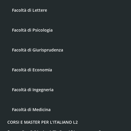
Facoltà di Lettere
Facoltà di Psicologia
Facoltà di Giurisprudenza
Facoltà di Economia
Facoltà di Ingegneria
Facoltà di Medicina
CORSI E MASTER PER L’ITALIANO L2