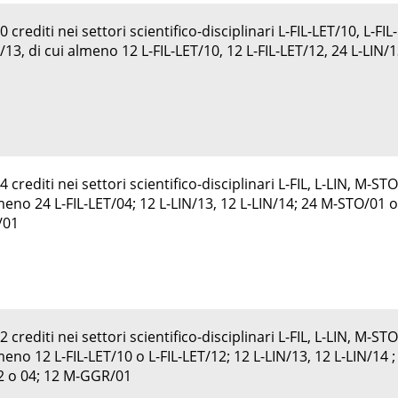
crediti nei settori scientifico-disciplinari L-FIL-LET/10, L-FIL-
/13, di cui almeno 12 L-FIL-LET/10, 12 L-FIL-LET/12, 24 L-LIN/
crediti nei settori scientifico-disciplinari L-FIL, L-LIN, M-STO
meno 24 L-FIL-LET/04; 12 L-LIN/13, 12 L-LIN/14; 24 M-STO/01 o
/01
crediti nei settori scientifico-disciplinari L-FIL, L-LIN, M-STO
eno 12 L-FIL-LET/10 o L-FIL-LET/12; 12 L-LIN/13, 12 L-LIN/14 ;
2 o 04; 12 M-GGR/01