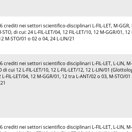
crediti nei settori scientifico-disciplinari L-FIL-LET, M-GGR, 
-STO, di cui: 24 L-FIL-LET/04, 12 FIL-LET/10, 12 M-GGR/01, 12 
12 M-STO/01 o 02 o 04, 24 L-LIN/21
crediti nei settori scientifico disciplinari L-FIL-LET, L-LIN, 
di cui 12 L-FIL-LET/10, 12 L-FIL-LET/12, 12 L-LIN/01 (Glottolo
12 L-FIL-LET/04, 12 M-GGR/01, 12 tra L-ANT/02 o 03, M-STO/01
/21
crediti nei settori scientifico disciplinari L-FIL-LET, L-LIN, 