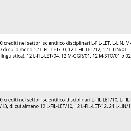
crediti nei settori scientifico disciplinari L-FIL-LET, L-LIN, 
di cui almeno 12 L-FIL-LET/10, 12 L-FIL-LET/12, 12 L-LIN/01
 linguistica), 12 L-FIL-LET/04, 12 M-GGR/01, 12 M-STO/01 o 02
crediti nei settori scientifico-disciplinari L-FIL-LET/10, L-FIL-
/13, di cui almeno 12 L-FIL-LET/10, 12 L-FIL-LET/12, 24 L-LIN/1