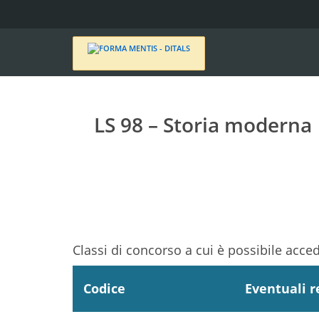
LS 98 – Storia moderna
Classi di concorso a cui è possibile acce
Codice
Eventuali r