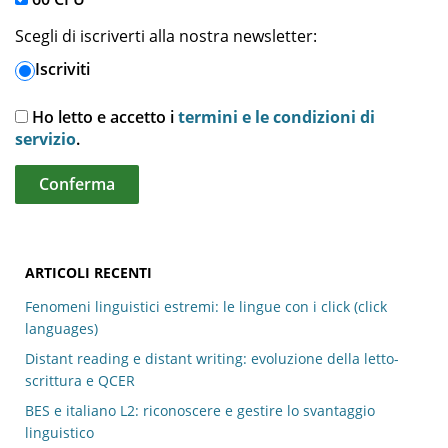
Scegli di iscriverti alla nostra newsletter:
Iscriviti
Ho letto e accetto i
termini e le condizioni di
servizio
.
ARTICOLI RECENTI
Fenomeni linguistici estremi: le lingue con i click (click
languages)
Distant reading e distant writing: evoluzione della letto-
scrittura e QCER
BES e italiano L2: riconoscere e gestire lo svantaggio
linguistico