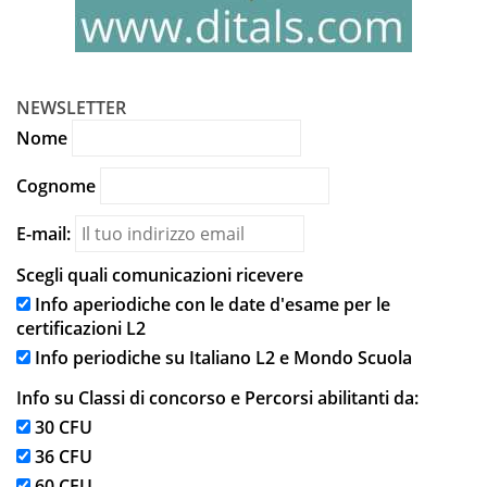
NEWSLETTER
Nome
Cognome
E-mail:
Scegli quali comunicazioni ricevere
Info aperiodiche con le date d'esame per le
certificazioni L2
Info periodiche su Italiano L2 e Mondo Scuola
Info su Classi di concorso e Percorsi abilitanti da:
30 CFU
36 CFU
60 CFU