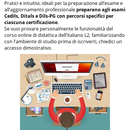
Pratici e intuitivi, ideali per la preparazione all’esame e
all’aggiornamento professionale
preparano agli esami
Cedils, Ditals e Dils-PG con percorsi specifici per
ciascuna certificazione
.
Se vuoi provare personalmente le funzionalità del
corso online di didattica dell’italiano L2, familiarizzando
con l’ambiente di studio prima di iscriverti, chiedici un
accesso dimostrativo.