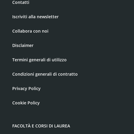
Contatti
Iscriviti alla newsletter
Collabora con noi
Disclaimer
Termini generali di utilizzo
Condizioni generali di contratto
Privacy Policy
Cookie Policy
FACOLTÀ E CORSI DI LAUREA