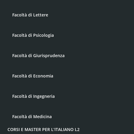
Facoltà di Lettere
Facoltà di Psicologia
Facoltà di Giurisprudenza
Facoltà di Economia
Facoltà di Ingegneria
Facoltà di Medicina
CORSI E MASTER PER L’ITALIANO L2