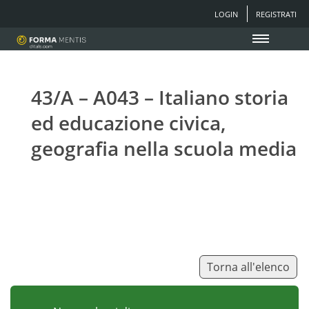
LOGIN
REGISTRATI
43/A – A043 – Italiano storia
ed educazione civica,
geografia nella scuola media
Torna all'elenco