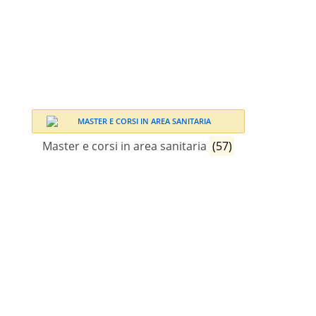
Master e corsi in area sanitaria
(57)