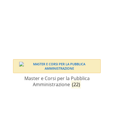
Master e Corsi per la Pubblica
Amministrazione
(22)