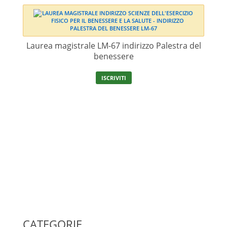
Laurea magistrale LM-67 indirizzo Palestra del
benessere
ISCRIVITI
CATEGORIE