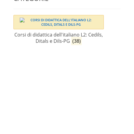
Corsi di didattica dell'italiano L2: Cedils,
Ditals e Dils-PG
(38)