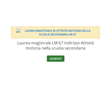
Laurea magistrale LM-67 indirizzo Attività
motoria nella scuola secondaria
ISCRIVITI