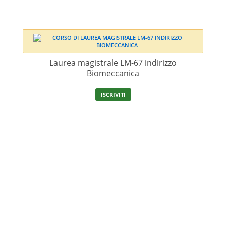
Laurea magistrale LM-67 indirizzo
Biomeccanica
ISCRIVITI