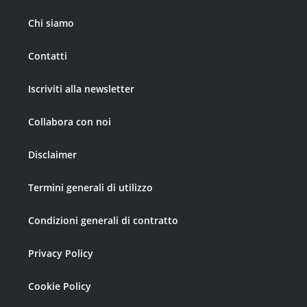
Chi siamo
Contatti
Iscriviti alla newsletter
Collabora con noi
Disclaimer
Termini generali di utilizzo
Condizioni generali di contratto
Privacy Policy
Cookie Policy