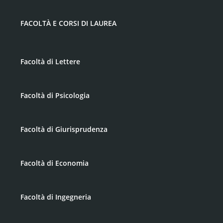
FACOLTÀ E CORSI DI LAUREA
Facoltà di Lettere
Facoltà di Psicologia
Facoltà di Giurisprudenza
Facoltà di Economia
Facoltà di Ingegneria