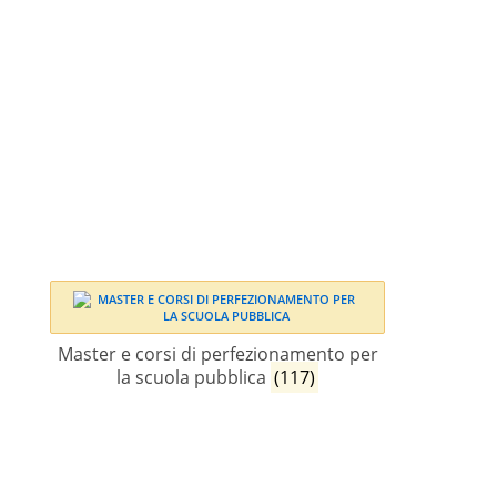
Master e corsi di perfezionamento per
la scuola pubblica
(117)