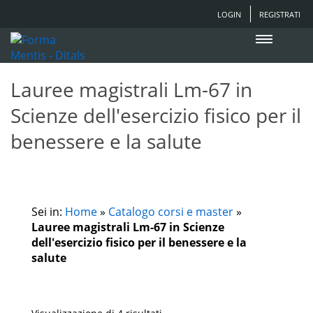
LOGIN
REGISTRATI
Lauree magistrali Lm-67 in
Scienze dell'esercizio fisico per il
benessere e la salute
Sei in:
Home
»
Catalogo corsi e master
»
Lauree magistrali Lm-67 in Scienze
dell'esercizio fisico per il benessere e la
salute