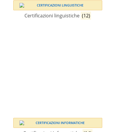
Certificazioni linguistiche
(12)