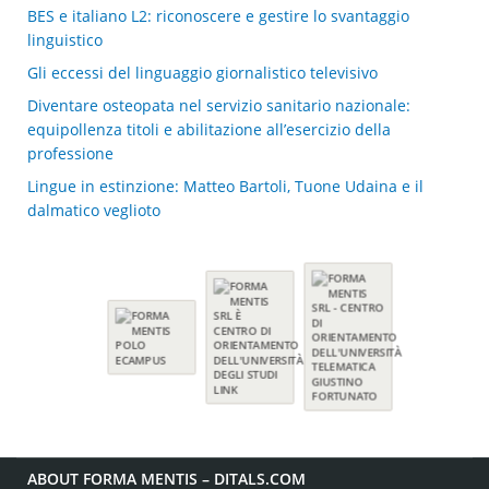
BES e italiano L2: riconoscere e gestire lo svantaggio
linguistico
Gli eccessi del linguaggio giornalistico televisivo
Diventare osteopata nel servizio sanitario nazionale:
equipollenza titoli e abilitazione all’esercizio della
professione
Lingue in estinzione: Matteo Bartoli, Tuone Udaina e il
dalmatico veglioto
ABOUT FORMA MENTIS – DITALS.COM