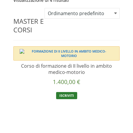
Visualizzazione di 4 risultati
MASTER E
CORSI
Corso di formazione di II livello in ambito
medico-motorio
1.400,00
€
ISCRIVITI