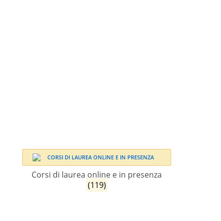
Corsi di laurea online e in presenza
(119)