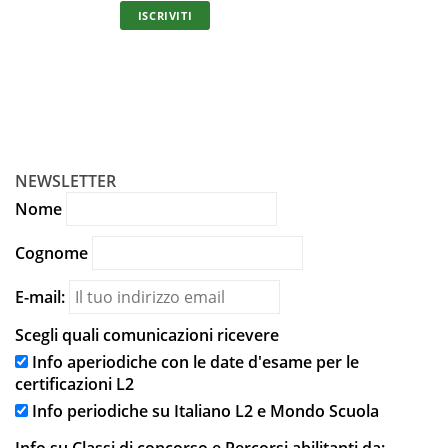
1.
ISCRIVITI
I
NEWSLETTER
Nome
Cognome
E-mail:
Scegli quali comunicazioni ricevere
Info aperiodiche con le date d'esame per le
certificazioni L2
Info periodiche su Italiano L2 e Mondo Scuola