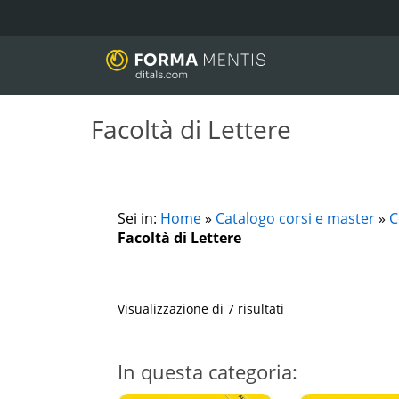
Facoltà di Lettere
Sei in:
Home
»
Catalogo corsi e master
»
C
Facoltà di Lettere
Visualizzazione di 7 risultati
In questa categoria: