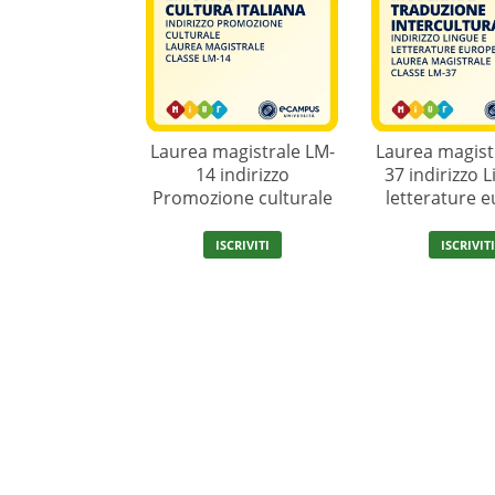
Laurea magistrale LM-
Laurea magist
14 indirizzo
37 indirizzo 
Promozione culturale
letterature 
ISCRIVITI
ISCRIVIT