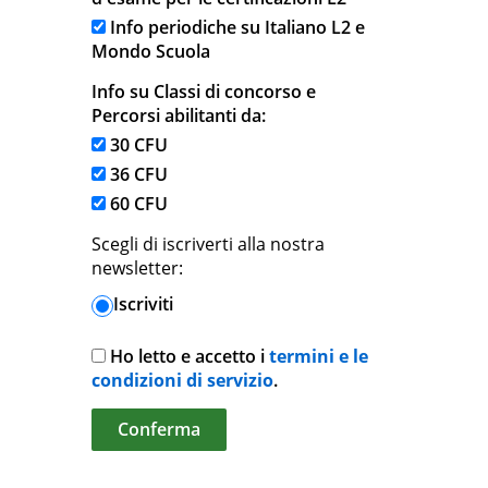
Info periodiche su Italiano L2 e
Mondo Scuola
Info su Classi di concorso e
Percorsi abilitanti da:
30 CFU
36 CFU
60 CFU
Scegli di iscriverti alla nostra
newsletter:
Iscriviti
Ho letto e accetto i
termini e le
condizioni di servizio
.