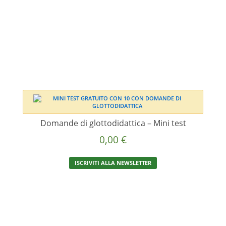
Domande di glottodidattica – Mini test
0,00
€
ISCRIVITI ALLA NEWSLETTER