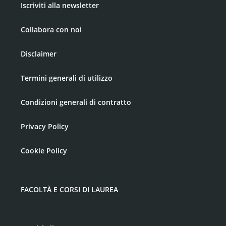
Iscriviti alla newsletter
Collabora con noi
Disclaimer
Termini generali di utilizzo
Condizioni generali di contratto
Privacy Policy
Cookie Policy
FACOLTÀ E CORSI DI LAUREA