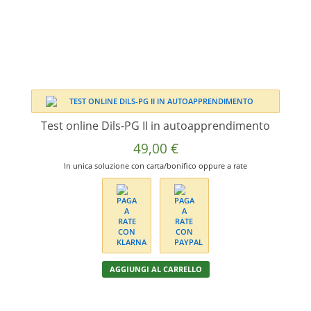
Test online Dils-PG II in autoapprendimento
49,00
€
In unica soluzione con carta/bonifico oppure a rate
AGGIUNGI AL CARRELLO