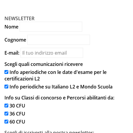
NEWSLETTER
Nome
Cognome
E-mail:
Scegli quali comunicazioni ricevere
Info aperiodiche con le date d'esame per le
certificazioni L2
Info periodiche su Italiano L2 e Mondo Scuola
Info su Classi di concorso e Percorsi abilitanti da:
30 CFU
36 CFU
60 CFU
Scegli di iscriverti alla nostra newsletter: