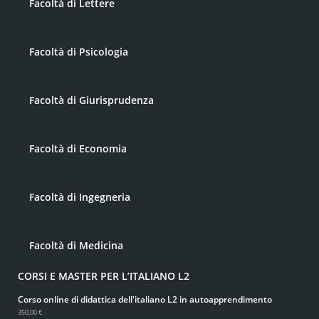
Facoltà di Lettere
Facoltà di Psicologia
Facoltà di Giurisprudenza
Facoltà di Economia
Facoltà di Ingegneria
Facoltà di Medicina
CORSI E MASTER PER L’ITALIANO L2
Corso online di didattica dell'italiano L2 in autoapprendimento
350,00 €