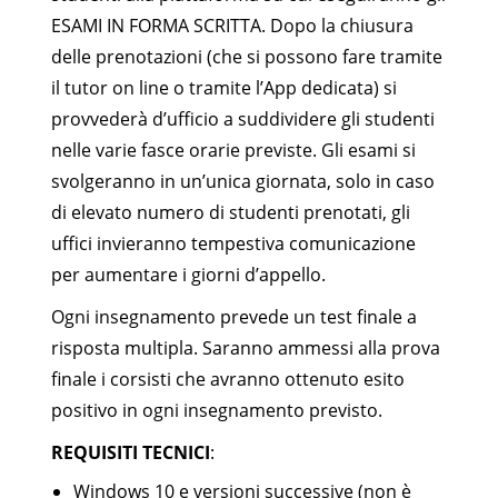
ESAMI IN FORMA SCRITTA. Dopo la chiusura
delle prenotazioni (che si possono fare tramite
il tutor on line o tramite l’App dedicata) si
provvederà d’ufficio a suddividere gli studenti
nelle varie fasce orarie previste. Gli esami si
svolgeranno in un’unica giornata, solo in caso
di elevato numero di studenti prenotati, gli
uffici invieranno tempestiva comunicazione
per aumentare i giorni d’appello.
Ogni insegnamento prevede un test finale a
risposta multipla. Saranno ammessi alla prova
finale i corsisti che avranno ottenuto esito
positivo in ogni insegnamento previsto.
REQUISITI TECNICI
:
Windows 10 e versioni successive (non è