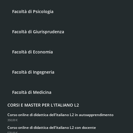
Facoltà di Psicologia
Facoltà di Giurisprudenza
Facoltà di Economia
Facoltà di Ingegneria
Facoltà di Medicina
CORSI E MASTER PER L’ITALIANO L2
Corso online di didattica dell'italiano L2 in autoapprendimento
350,00 €
Corso online di didattica dell'italiano L2 con docente
570,00 €