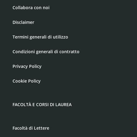
Collabora con noi
Disclaimer
Termini generali di utilizzo
Condizioni generali di contratto
Privacy Policy
Cookie Policy
FACOLTÀ E CORSI DI LAUREA
Facoltà di Lettere