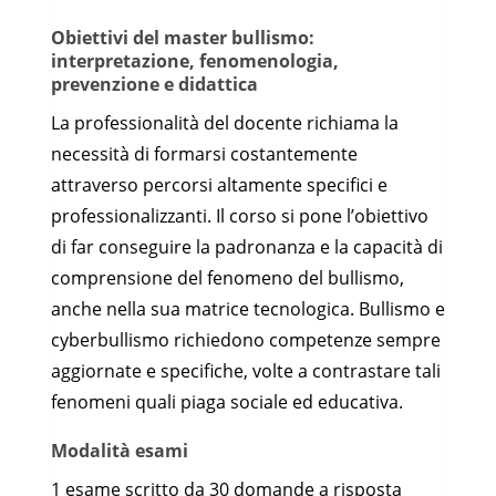
Obiettivi del master bullismo:
interpretazione, fenomenologia,
prevenzione e didattica
La professionalità del docente richiama la
necessità di formarsi costantemente
attraverso percorsi altamente specifici e
professionalizzanti. Il corso si pone l’obiettivo
di far conseguire la padronanza e la capacità di
comprensione del fenomeno del bullismo,
anche nella sua matrice tecnologica. Bullismo e
cyberbullismo richiedono competenze sempre
aggiornate e specifiche, volte a contrastare tali
fenomeni quali piaga sociale ed educativa.
Modalità esami
1 esame scritto da 30 domande a risposta