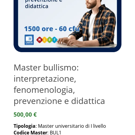
Master bullismo:
interpretazione,
fenomenologia,
prevenzione e didattica
500,00
€
Tipologia
: Master universitario di I livello
Codice Master
: BUL1