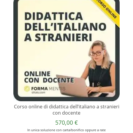
Corso online di didattica dell’italiano a stranieri
con docente
570,00
€
In unica soluzione con carta/bonifico oppure a rate