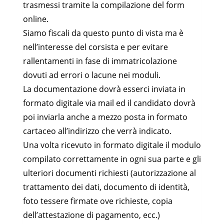
trasmessi tramite la compilazione del form
online.
Siamo fiscali da questo punto di vista ma è
nell’interesse del corsista e per evitare
rallentamenti in fase di immatricolazione
dovuti ad errori o lacune nei moduli.
La documentazione dovrà esserci inviata in
formato digitale via mail ed il candidato dovrà
poi inviarla anche a mezzo posta in formato
cartaceo all’indirizzo che verrà indicato.
Una volta ricevuto in formato digitale il modulo
compilato correttamente in ogni sua parte e gli
ulteriori documenti richiesti (autorizzazione al
trattamento dei dati, documento di identità,
foto tessere firmate ove richieste, copia
dell’attestazione di pagamento, ecc.)