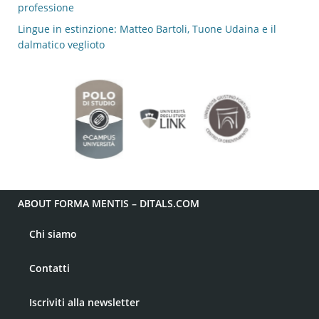
professione
Lingue in estinzione: Matteo Bartoli, Tuone Udaina e il
dalmatico veglioto
ABOUT FORMA MENTIS – DITALS.COM
Chi siamo
Contatti
Iscriviti alla newsletter