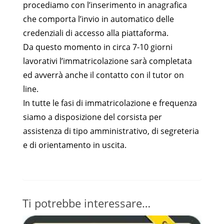
procediamo con l’inserimento in anagrafica
che comporta l’invio in automatico delle
credenziali di accesso alla piattaforma.
Da questo momento in circa 7-10 giorni
lavorativi l’immatricolazione sarà completata
ed avverrà anche il contatto con il tutor on
line.
In tutte le fasi di immatricolazione e frequenza
siamo a disposizione del corsista per
assistenza di tipo amministrativo, di segreteria
e di orientamento in uscita.
Ti potrebbe interessare…