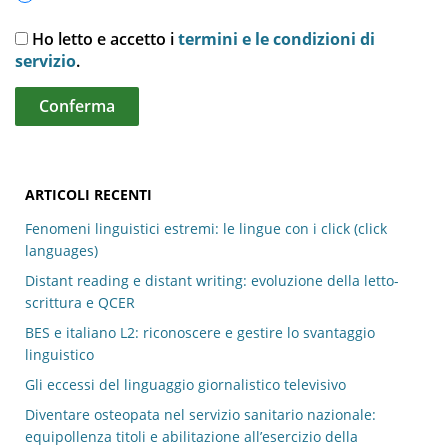
Ho letto e accetto i
termini e le condizioni di
servizio
.
ARTICOLI RECENTI
Fenomeni linguistici estremi: le lingue con i click (click
languages)
Distant reading e distant writing: evoluzione della letto-
scrittura e QCER
BES e italiano L2: riconoscere e gestire lo svantaggio
linguistico
Gli eccessi del linguaggio giornalistico televisivo
Diventare osteopata nel servizio sanitario nazionale:
equipollenza titoli e abilitazione all’esercizio della