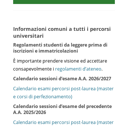
Informazioni comuni a tutti i percorsi
universitari
Regolamenti studenti da leggere prima di
iscrizioni e immatricolazioni
È importante prendere visione ed accettare
consapevolmente i
regolamenti d’ateneo
.
Calendario sessioni d’esame A.A. 2026/2027
Calendario esami percorsi post-laurea (master
e corsi di perfezionamento)
Calendario sessioni d’esame del precedente
A.A. 2025/2026
Calendario esami percorsi post-laurea (master