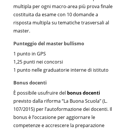
multipla per ogni macro-area più prova finale
costituita da esame con 10 domande a
risposta multipla su tematiche trasversali al
master.
Punteggio del master bullismo
1 punto in GPS
1,25 punti nei concorsi
1 punto nelle graduatorie interne di istituto
Bonus docenti
È possibile usufruire del
bonus docenti
previsto dalla riforma “La Buona Scuola” (L.
107/2015) per l’autoformazione dei docenti. Il
bonus è l’occasione per aggiornare le
competenze e accrescere la preparazione