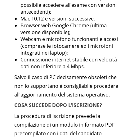
possibile accedere all’esame con versioni
antecedenti);
Mac 10.12 e versioni successive;
Browser web Google Chrome (ultima
versione disponibile);
Webcam e microfono funzionanti e accesi
(comprese le fotocamere ed i microfoni
integrati nei laptop);
Connessione internet stabile con velocità
dati non inferiore a 4 Mbps.
Salvo il caso di PC decisamente obsoleti che
non lo supportano è consigliabile procedere
all’aggiornamento del sistema operativo.
COSA SUCCEDE DOPO L’ISCRIZIONE?
La procedura di iscrizione prevede la
compilazione di un modulo in formato PDF
precompilato con i dati del candidato