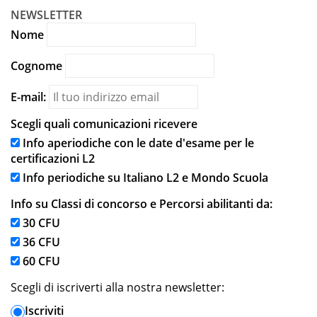
NEWSLETTER
Nome
Cognome
E-mail:
Scegli quali comunicazioni ricevere
Info aperiodiche con le date d'esame per le
certificazioni L2
Info periodiche su Italiano L2 e Mondo Scuola
Info su Classi di concorso e Percorsi abilitanti da:
30 CFU
36 CFU
60 CFU
Scegli di iscriverti alla nostra newsletter:
Iscriviti