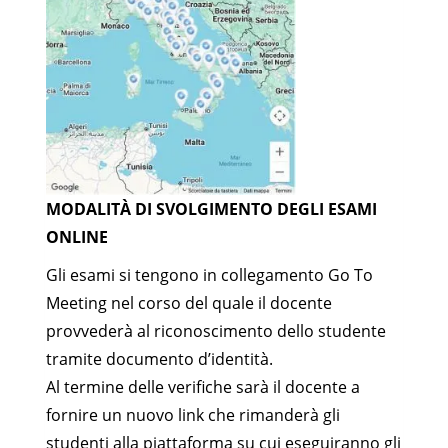
MODALITÀ DI SVOLGIMENTO DEGLI ESAMI
ONLINE
Gli esami si tengono in collegamento Go To
Meeting nel corso del quale il docente
provvederà al riconoscimento dello studente
tramite documento d’identità.
Al termine delle verifiche sarà il docente a
fornire un nuovo link che rimanderà gli
studenti alla piattaforma su cui eseguiranno gli