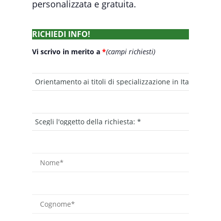
personalizzata e gratuita.
RICHIEDI INFO!
Vi scrivo in merito a
*
(campi richiesti)
Oggetto della richiesta
Nome
Cognome