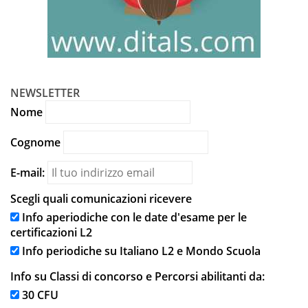
NEWSLETTER
Nome
Cognome
E-mail:
Scegli quali comunicazioni ricevere
Info aperiodiche con le date d'esame per le
certificazioni L2
Info periodiche su Italiano L2 e Mondo Scuola
Info su Classi di concorso e Percorsi abilitanti da:
30 CFU