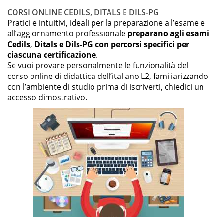
CORSI ONLINE CEDILS, DITALS E DILS-PG
Pratici e intuitivi, ideali per la preparazione all’esame e
all’aggiornamento professionale
preparano agli esami
Cedils, Ditals e Dils-PG con percorsi specifici per
ciascuna certificazione
.
Se vuoi provare personalmente le funzionalità del
corso online di didattica dell’italiano L2, familiarizzando
con l’ambiente di studio prima di iscriverti, chiedici un
accesso dimostrativo.