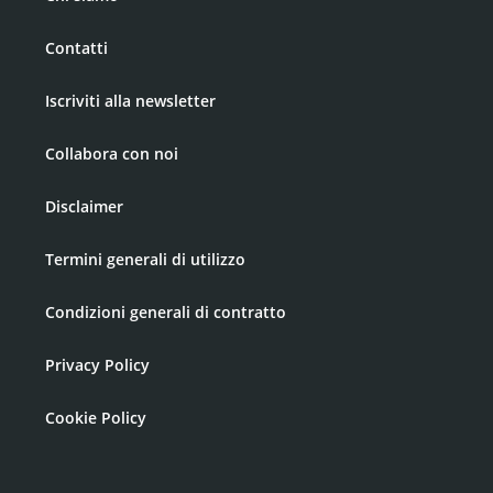
Contatti
Iscriviti alla newsletter
Collabora con noi
Disclaimer
Termini generali di utilizzo
Condizioni generali di contratto
Privacy Policy
Cookie Policy