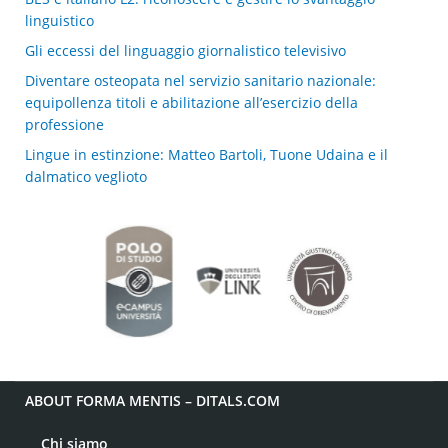
linguistico
Gli eccessi del linguaggio giornalistico televisivo
Diventare osteopata nel servizio sanitario nazionale:
equipollenza titoli e abilitazione all’esercizio della
professione
Lingue in estinzione: Matteo Bartoli, Tuone Udaina e il
dalmatico veglioto
ABOUT FORMA MENTIS – DITALS.COM
Chi siamo