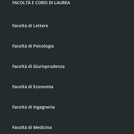
FACOLTÀ E CORSI DI LAUREA
Facoltà di Lettere
Facoltà di Psicologia
Facoltà di Giurisprudenza
Facoltà di Economia
Facoltà di Ingegneria
Facoltà di Medicina