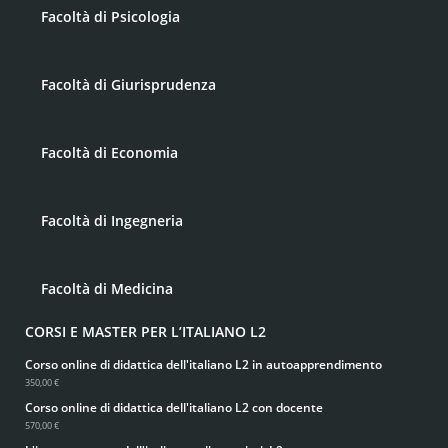
Facoltà di Psicologia
Facoltà di Giurisprudenza
Facoltà di Economia
Facoltà di Ingegneria
Facoltà di Medicina
CORSI E MASTER PER L’ITALIANO L2
Corso online di didattica dell'italiano L2 in autoapprendimento
350,00 €
Corso online di didattica dell'italiano L2 con docente
570,00 €