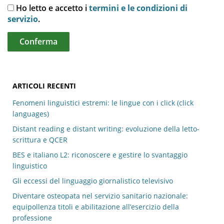
Ho letto e accetto i
termini e le condizioni di
servizio
.
ARTICOLI RECENTI
Fenomeni linguistici estremi: le lingue con i click (click
languages)
Distant reading e distant writing: evoluzione della letto-
scrittura e QCER
BES e italiano L2: riconoscere e gestire lo svantaggio
linguistico
Gli eccessi del linguaggio giornalistico televisivo
Diventare osteopata nel servizio sanitario nazionale:
equipollenza titoli e abilitazione all’esercizio della
professione