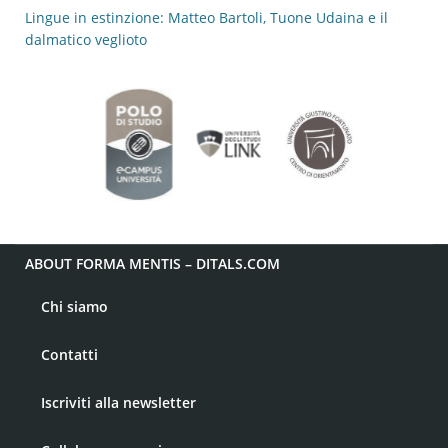
Lingue in estinzione: Matteo Bartoli, Tuone Udaina e il
dalmatico veglioto
ABOUT FORMA MENTIS – DITALS.COM
Chi siamo
Contatti
Iscriviti alla newsletter