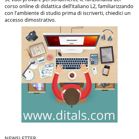
corso online di didattica dell’italiano L2, familiarizzando
con l’ambiente di studio prima di iscriverti, chiedici un
accesso dimostrativo.
NEWSLETTER