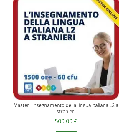
Master l’insegnamento della lingua italiana L2 a
stranieri
500,00
€