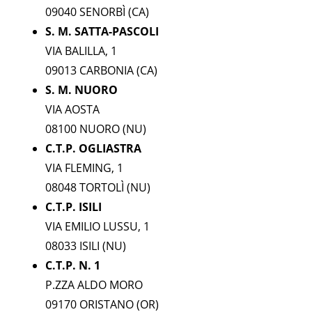
09040 SENORBÌ (CA)
S. M. SATTA-PASCOLI
VIA BALILLA, 1
09013 CARBONIA (CA)
S. M. NUORO
VIA AOSTA
08100 NUORO (NU)
C.T.P. OGLIASTRA
VIA FLEMING, 1
08048 TORTOLÌ (NU)
C.T.P. ISILI
VIA EMILIO LUSSU, 1
08033 ISILI (NU)
C.T.P. N. 1
P.ZZA ALDO MORO
09170 ORISTANO (OR)