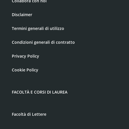
Collabora con noi
Disclaimer
Termini generali di utilizzo
Condizioni generali di contratto
Privacy Policy
Cookie Policy
FACOLTÀ E CORSI DI LAUREA
Facoltà di Lettere