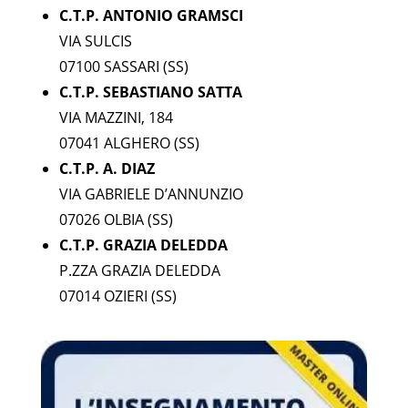
C.T.P. ANTONIO GRAMSCI
VIA SULCIS
07100 SASSARI (SS)
C.T.P. SEBASTIANO SATTA
VIA MAZZINI, 184
07041 ALGHERO (SS)
C.T.P. A. DIAZ
VIA GABRIELE D’ANNUNZIO
07026 OLBIA (SS)
C.T.P. GRAZIA DELEDDA
P.ZZA GRAZIA DELEDDA
07014 OZIERI (SS)