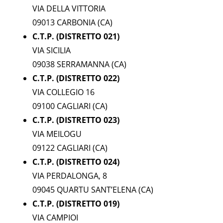
VIA DELLA VITTORIA
09013 CARBONIA (CA)
C.T.P. (DISTRETTO 021)
VIA SICILIA
09038 SERRAMANNA (CA)
C.T.P. (DISTRETTO 022)
VIA COLLEGIO 16
09100 CAGLIARI (CA)
C.T.P. (DISTRETTO 023)
VIA MEILOGU
09122 CAGLIARI (CA)
C.T.P. (DISTRETTO 024)
VIA PERDALONGA, 8
09045 QUARTU SANT’ELENA (CA)
C.T.P. (DISTRETTO 019)
VIA CAMPIOI