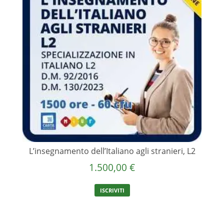
L’insegnamento dell’Italiano agli stranieri, L2
1.500,00
€
ISCRIVITI