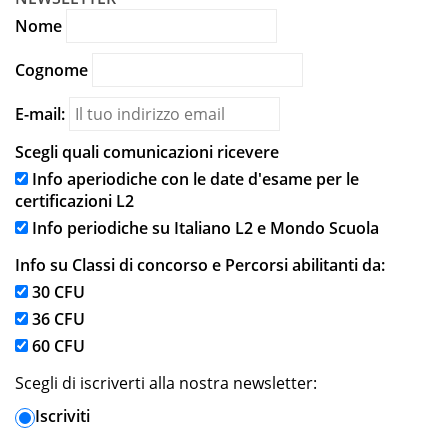
Nome
Cognome
E-mail:
Scegli quali comunicazioni ricevere
Info aperiodiche con le date d'esame per le
certificazioni L2
Info periodiche su Italiano L2 e Mondo Scuola
Info su Classi di concorso e Percorsi abilitanti da:
30 CFU
36 CFU
60 CFU
Scegli di iscriverti alla nostra newsletter:
Iscriviti