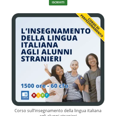
ISCRIVITI
Corso sull’insegnamento della lingua italiana
agli alunni stranieri