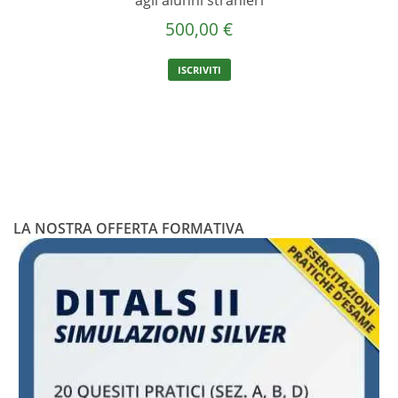
500,00
€
ISCRIVITI
LA NOSTRA OFFERTA FORMATIVA