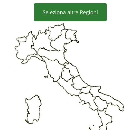
Seleziona altre Regioni