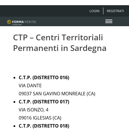
LOGIN
REGISTRATI
CTP – Centri Territoriali
Permanenti in Sardegna
C.T.P. (DISTRETTO 016)
VIA DANTE
09037 SAN GAVINO MONREALE (CA)
C.T.P. (DISTRETTO 017)
VIA ISONZO, 4
09016 IGLESIAS (CA)
C.T.P. (DISTRETTO 018)