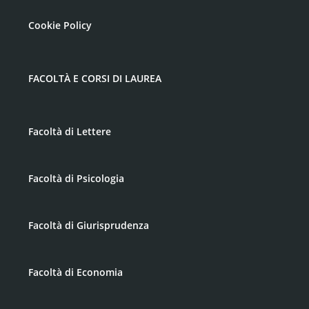
Cookie Policy
FACOLTÀ E CORSI DI LAUREA
Facoltà di Lettere
Facoltà di Psicologia
Facoltà di Giurisprudenza
Facoltà di Economia