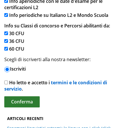
Info aperiodiche con le date d'esame per le
certificazioni L2
Info periodiche su Italiano L2 e Mondo Scuola
Info su Classi di concorso e Percorsi abilitanti da:
30 CFU
36 CFU
60 CFU
Scegli di iscriverti alla nostra newsletter:
Iscriviti
Ho letto e accetto i
termini e le condizioni di
servizio
.
ARTICOLI RECENTI