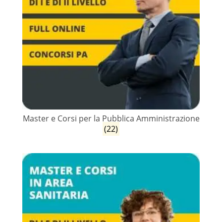
Master e Corsi per la Pubblica Amministrazione
(22)