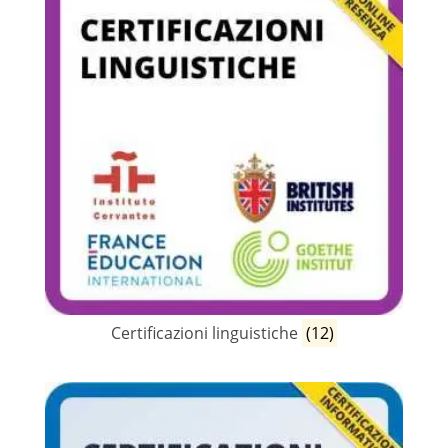
Certificazioni linguistiche
(12)