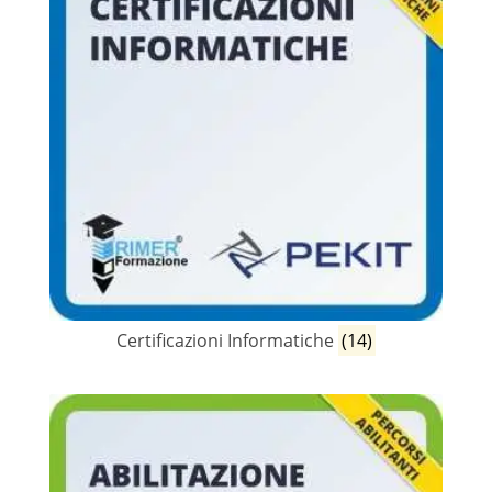
Certificazioni Informatiche
(14)