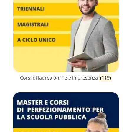
Corsi di laurea online e in presenza
(119)