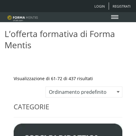
LOGIN
REGISTRATI
L’offerta formativa di Forma
Mentis
Visualizzazione di 61-72 di 437 risultati
CATEGORIE