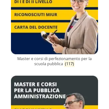
Master e corsi di perfezionamento per la
scuola pubblica
(117)