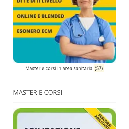
Master e corsi in area sanitaria
(57)
MASTER E CORSI