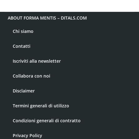
ABOUT FORMA MENTIS – DITALS.COM
Chi siamo
Contatti
Iscriviti alla newsletter
Collabora con noi
Disclaimer
Termini generali di utilizzo
Condizioni generali di contratto
Privacy Policy