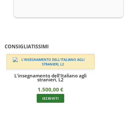
CONSIGLIATISSIMI