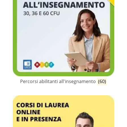
Percorsi abilitanti all'insegnamento
(60)