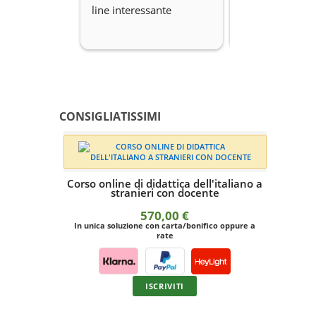
line interessante
Disponibilità.
CONSIGLIATISSIMI
Corso online di didattica dell'italiano a
stranieri con docente
570,00
€
In unica soluzione con carta/bonifico oppure a
rate
ISCRIVITI