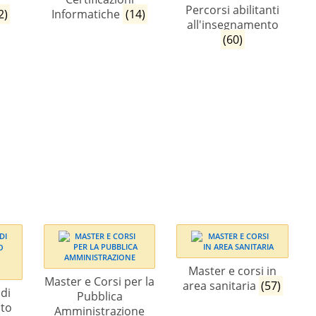
Percorsi abilitanti
2)
Informatiche
(14)
all'insegnamento
(60)
Master e corsi in
Master e Corsi per la
area sanitaria
(57)
 di
Pubblica
to
Amministrazione