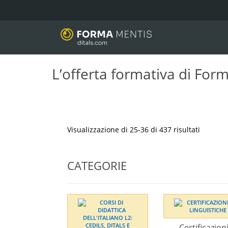
L’offerta formativa di For
Visualizzazione di 25-36 di 437 risultati
CATEGORIE
Certificazion