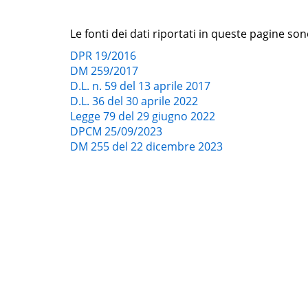
Le fonti dei dati riportati in queste pagine son
DPR 19/2016
DM 259/2017
D.L. n. 59 del 13 aprile 2017
D.L. 36 del 30 aprile 2022
Legge 79 del 29 giugno 2022
DPCM 25/09/2023
DM 255 del 22 dicembre 2023