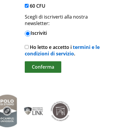
60 CFU
Scegli di iscriverti alla nostra
newsletter:
Iscriviti
Ho letto e accetto i
termini e le
condizioni di servizio
.