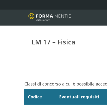
LM 17 – Fisica
Classi di concorso a cui è possibile acce
Codice
Eventuali requisiti