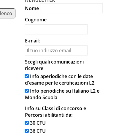
NEWSLETTER
Nome
elenco
Cognome
E-mail:
Scegli quali comunicazioni
ricevere
Info aperiodiche con le date
d'esame per le certificazioni L2
Info periodiche su Italiano L2 e
Mondo Scuola
Info su Classi di concorso e
Percorsi abilitanti da:
30 CFU
36 CFU