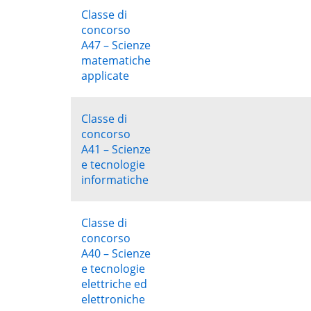
Classe di
concorso
A47 – Scienze
matematiche
applicate
Classe di
concorso
A41 – Scienze
e tecnologie
informatiche
Classe di
concorso
A40 – Scienze
e tecnologie
elettriche ed
elettroniche