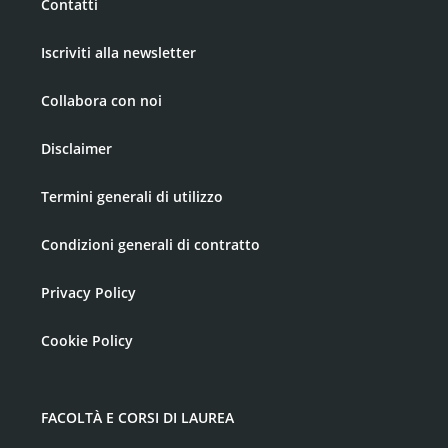
Contatti
Iscriviti alla newsletter
Collabora con noi
Disclaimer
Termini generali di utilizzo
Condizioni generali di contratto
Privacy Policy
Cookie Policy
FACOLTÀ E CORSI DI LAUREA