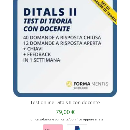
Test online Ditals II con docente
79,00
€
In unica soluzione con carta/bonifico oppure a rate