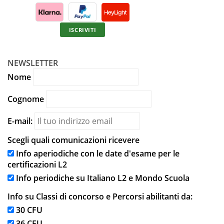
ISCRIVITI
NEWSLETTER
Nome
Cognome
E-mail:
Scegli quali comunicazioni ricevere
Info aperiodiche con le date d'esame per le
certificazioni L2
Info periodiche su Italiano L2 e Mondo Scuola
Info su Classi di concorso e Percorsi abilitanti da:
30 CFU
36 CFU