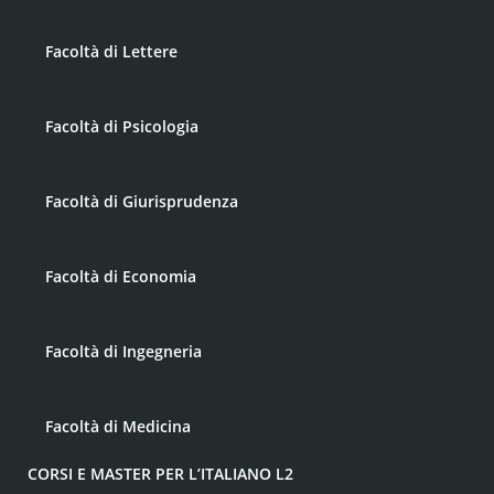
Facoltà di Lettere
Facoltà di Psicologia
Facoltà di Giurisprudenza
Facoltà di Economia
Facoltà di Ingegneria
Facoltà di Medicina
CORSI E MASTER PER L’ITALIANO L2