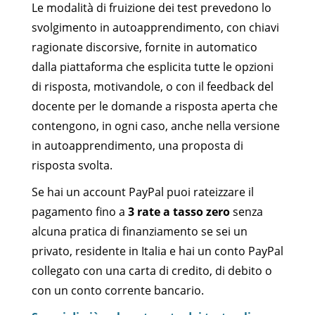
Le modalità di fruizione dei test prevedono lo
svolgimento in autoapprendimento, con chiavi
ragionate discorsive, fornite in automatico
dalla piattaforma che esplicita tutte le opzioni
di risposta, motivandole, o con il feedback del
docente per le domande a risposta aperta che
contengono, in ogni caso, anche nella versione
in autoapprendimento, una proposta di
risposta svolta.
Se hai un account PayPal puoi rateizzare il
pagamento fino a
3 rate a tasso zero
senza
alcuna pratica di finanziamento se sei un
privato, residente in Italia e hai un conto PayPal
collegato con una carta di credito, di debito o
con un conto corrente bancario.