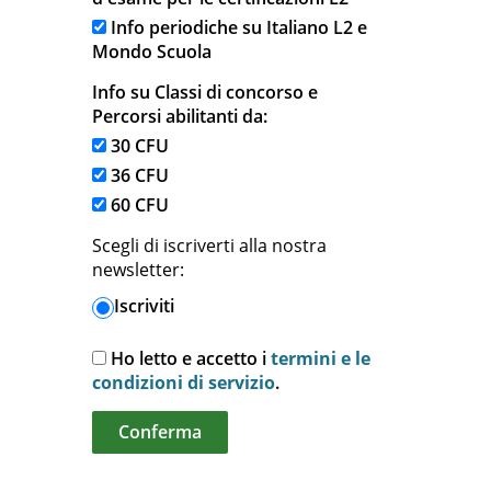
Info periodiche su Italiano L2 e
Mondo Scuola
Info su Classi di concorso e
Percorsi abilitanti da:
30 CFU
36 CFU
60 CFU
Scegli di iscriverti alla nostra
newsletter:
Iscriviti
Ho letto e accetto i
termini e le
condizioni di servizio
.