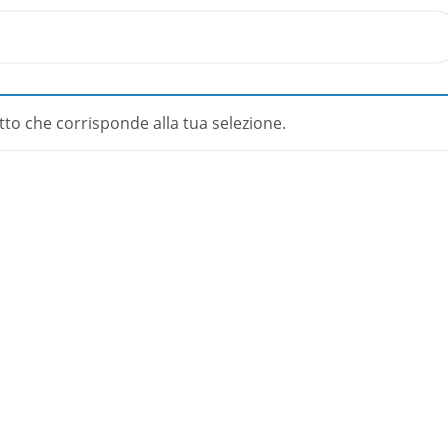
to che corrisponde alla tua selezione.