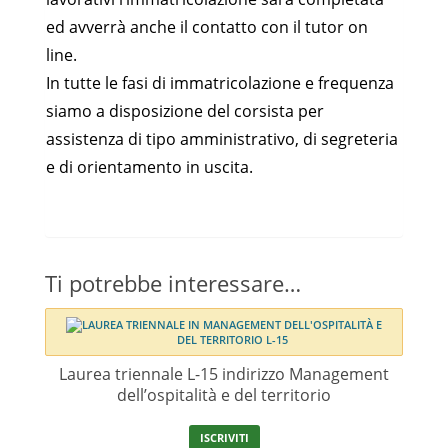
ed avverrà anche il contatto con il tutor on
line.
In tutte le fasi di immatricolazione e frequenza
siamo a disposizione del corsista per
assistenza di tipo amministrativo, di segreteria
e di orientamento in uscita.
Ti potrebbe interessare…
Laurea triennale L-15 indirizzo Management
dell’ospitalità e del territorio
ISCRIVITI