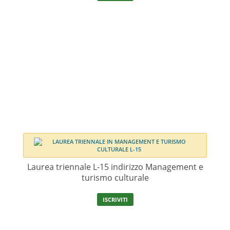
Laurea triennale L-15 indirizzo Management e
turismo culturale
ISCRIVITI