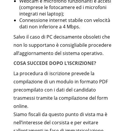
Webcam e microfono funzionanti e accesi
(comprese le fotocamere ed i microfoni
integrati nei laptop);
Connessione internet stabile con velocità
dati non inferiore a 4 Mbps.
Salvo il caso di PC decisamente obsoleti che
non lo supportano è consigliabile procedere
all’aggiornamento del sistema operativo.
COSA SUCCEDE DOPO L’ISCRIZIONE?
La procedura di iscrizione prevede la
compilazione di un modulo in formato PDF
precompilato con i dati del candidato
trasmessi tramite la compilazione del form
online.
Siamo fiscali da questo punto di vista ma è
nell’interesse del corsista e per evitare
rallentamenti in fase di immatricolazione