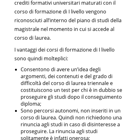
crediti formativi universitari maturati con il
corso di formazione di I livello vengono
riconosciuti all’interno del piano di studi della
magistrale nel momento in cui si accede al
corso di laurea.
I vantaggi dei corsi di formazione di I livello
sono quindi molteplici:
Consentono di avere un’idea degli
argomenti, dei contenuti e del grado di
difficoltà del corso di laurea triennale e
costituiscono un test per chi è in dubbio se
proseguire gli studi dopo il conseguimento
diploma;
Sono percorsi autonomi, non inseriti in un
corso di laurea. Quindi non richiedono una
rinuncia agli studi in caso di disinteresse a
proseguire. La rinuncia agli studi
solitamente è infatti onerosa;