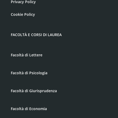
Privacy Policy
Cookie Policy
FACOLTÀ E CORSI DI LAUREA
Facoltà di Lettere
Facoltà di Psicologia
Facoltà di Giurisprudenza
Facoltà di Economia