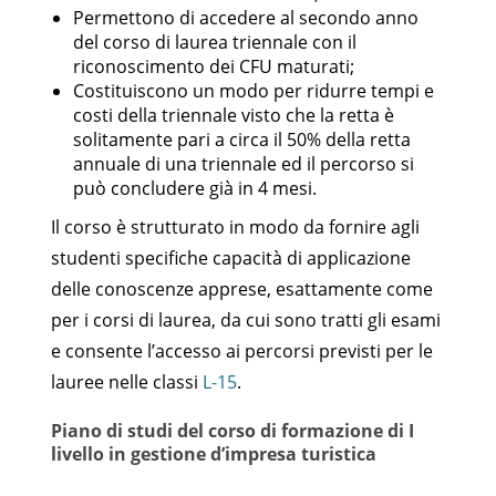
Permettono di accedere al secondo anno
del corso di laurea triennale con il
riconoscimento dei CFU maturati;
Costituiscono un modo per ridurre tempi e
costi della triennale visto che la retta è
solitamente pari a circa il 50% della retta
annuale di una triennale ed il percorso si
può concludere già in 4 mesi.
Il corso è strutturato in modo da fornire agli
studenti specifiche capacità di applicazione
delle conoscenze apprese, esattamente come
per i corsi di laurea, da cui sono tratti gli esami
e consente l’accesso ai percorsi previsti per le
lauree nelle classi
L-15
.
Piano di studi del corso di formazione di I
livello in gestione d’impresa turistica