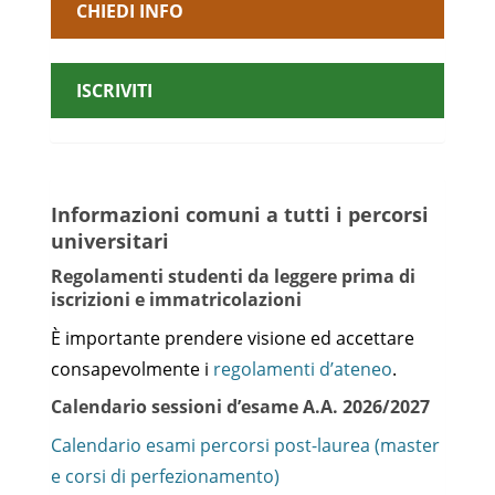
CHIEDI INFO
ISCRIVITI
Informazioni comuni a tutti i percorsi
universitari
Regolamenti studenti da leggere prima di
iscrizioni e immatricolazioni
È importante prendere visione ed accettare
consapevolmente i
regolamenti d’ateneo
.
Calendario sessioni d’esame A.A. 2026/2027
Calendario esami percorsi post-laurea (master
e corsi di perfezionamento)