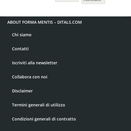
ABOUT FORMA MENTIS – DITALS.COM
Chi siamo
Contatti
Iscriviti alla newsletter
Collabora con noi
Disclaimer
Termini generali di utilizzo
Condizioni generali di contratto