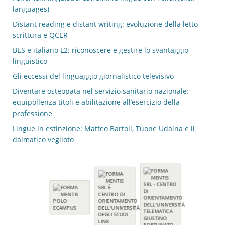
languages)
Distant reading e distant writing: evoluzione della letto-
scrittura e QCER
BES e italiano L2: riconoscere e gestire lo svantaggio
linguistico
Gli eccessi del linguaggio giornalistico televisivo
Diventare osteopata nel servizio sanitario nazionale:
equipollenza titoli e abilitazione all’esercizio della
professione
Lingue in estinzione: Matteo Bartoli, Tuone Udaina e il
dalmatico veglioto