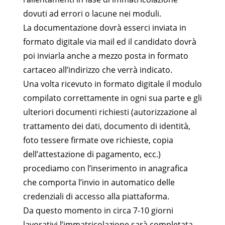
dovuti ad errori o lacune nei moduli.
La documentazione dovrà esserci inviata in
formato digitale via mail ed il candidato dovrà
poi inviarla anche a mezzo posta in formato
cartaceo all’indirizzo che verrà indicato.
Una volta ricevuto in formato digitale il modulo
compilato correttamente in ogni sua parte e gli
ulteriori documenti richiesti (autorizzazione al
trattamento dei dati, documento di identità,
foto tessere firmate ove richieste, copia
dell’attestazione di pagamento, ecc.)
procediamo con l’inserimento in anagrafica
che comporta l’invio in automatico delle
credenziali di accesso alla piattaforma.
Da questo momento in circa 7-10 giorni
lavorativi l’immatricolazione sarà completata