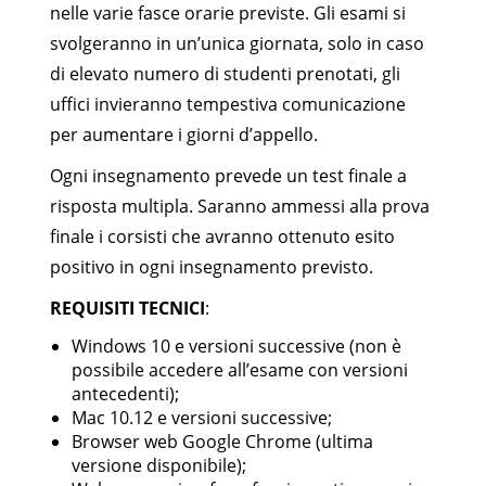
nelle varie fasce orarie previste. Gli esami si
svolgeranno in un’unica giornata, solo in caso
di elevato numero di studenti prenotati, gli
uffici invieranno tempestiva comunicazione
per aumentare i giorni d’appello.
Ogni insegnamento prevede un test finale a
risposta multipla. Saranno ammessi alla prova
finale i corsisti che avranno ottenuto esito
positivo in ogni insegnamento previsto.
REQUISITI TECNICI
:
Windows 10 e versioni successive (non è
possibile accedere all’esame con versioni
antecedenti);
Mac 10.12 e versioni successive;
Browser web Google Chrome (ultima
versione disponibile);