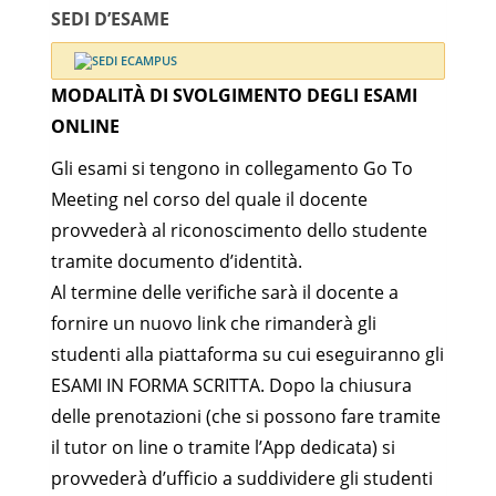
SEDI D’ESAME
MODALITÀ DI SVOLGIMENTO DEGLI ESAMI
ONLINE
Gli esami si tengono in collegamento Go To
Meeting nel corso del quale il docente
provvederà al riconoscimento dello studente
tramite documento d’identità.
Al termine delle verifiche sarà il docente a
fornire un nuovo link che rimanderà gli
studenti alla piattaforma su cui eseguiranno gli
ESAMI IN FORMA SCRITTA. Dopo la chiusura
delle prenotazioni (che si possono fare tramite
il tutor on line o tramite l’App dedicata) si
provvederà d’ufficio a suddividere gli studenti