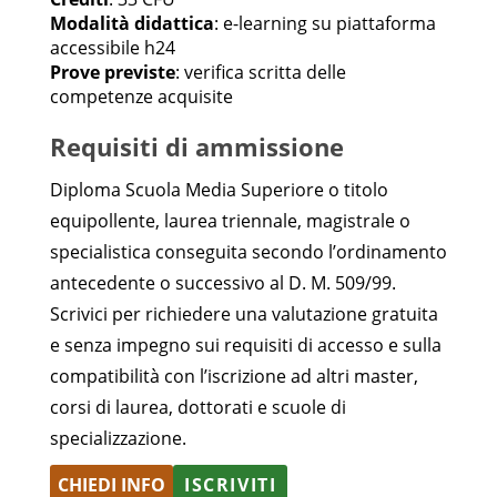
Modalità didattica
: e-learning su piattaforma
accessibile h24
Prove previste
: verifica scritta delle
competenze acquisite
Requisiti di ammissione
Diploma Scuola Media Superiore o titolo
equipollente, laurea triennale, magistrale o
specialistica conseguita secondo l’ordinamento
antecedente o successivo al D. M. 509/99.
Scrivici per richiedere una valutazione gratuita
e senza impegno sui requisiti di accesso e sulla
compatibilità con l’iscrizione ad altri master,
corsi di laurea, dottorati e scuole di
specializzazione.
CHIEDI INFO
ISCRIVITI