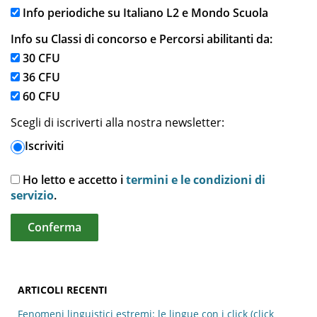
Info periodiche su Italiano L2 e Mondo Scuola
Info su Classi di concorso e Percorsi abilitanti da:
30 CFU
36 CFU
60 CFU
Scegli di iscriverti alla nostra newsletter:
Iscriviti
Ho letto e accetto i
termini e le condizioni di
servizio
.
ARTICOLI RECENTI
Fenomeni linguistici estremi: le lingue con i click (click