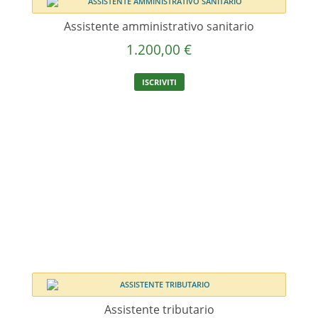
Assistente amministrativo sanitario
1.200,00
€
ISCRIVITI
Assistente tributario