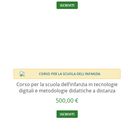
ISCRIVITI
Corso per la scuola dell’infanzia in tecnologie
digitali e metodologie didattiche a distanza
500,00
€
ISCRIVITI