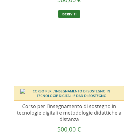
ISCRIVITI
Corso per l’insegnamento di sostegno in
tecnologie digitali e metodologie didattiche a
distanza
500,00
€