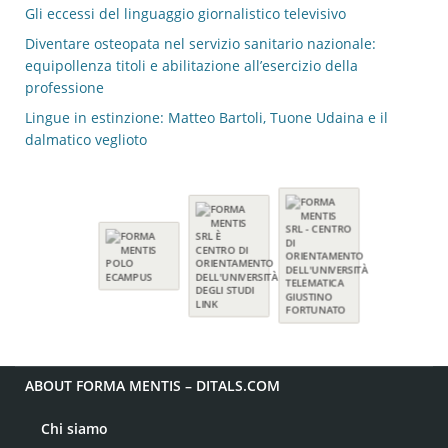
Gli eccessi del linguaggio giornalistico televisivo
Diventare osteopata nel servizio sanitario nazionale:
equipollenza titoli e abilitazione all’esercizio della
professione
Lingue in estinzione: Matteo Bartoli, Tuone Udaina e il
dalmatico veglioto
ABOUT FORMA MENTIS – DITALS.COM
Chi siamo