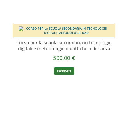
Corso per la scuola secondaria in tecnologie
digitali e metodologie didattiche a distanza
500,00
€
ISCRIVITI