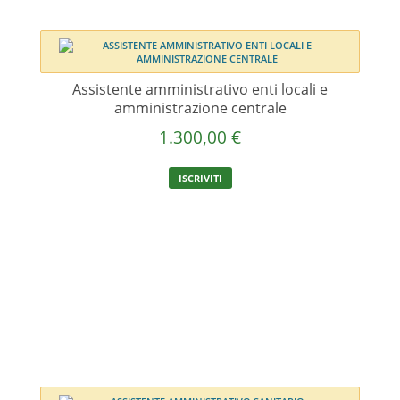
Assistente amministrativo enti locali e
amministrazione centrale
1.300,00
€
ISCRIVITI