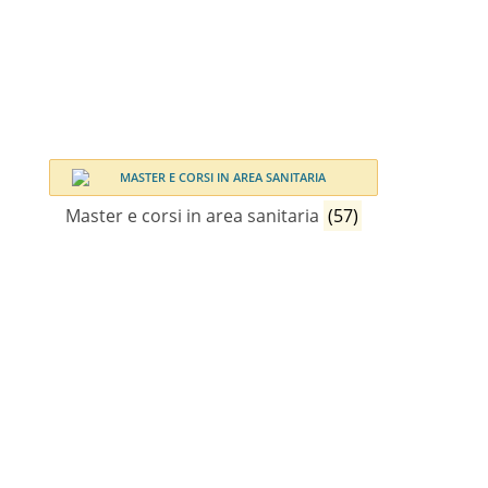
Master e corsi in area sanitaria
(57)