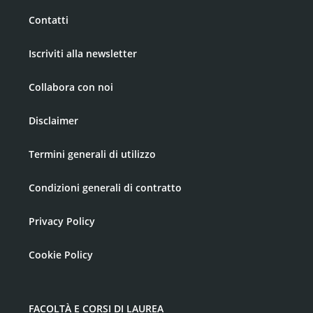
Contatti
Iscriviti alla newsletter
Collabora con noi
Disclaimer
Termini generali di utilizzo
Condizioni generali di contratto
Privacy Policy
Cookie Policy
FACOLTÀ E CORSI DI LAUREA