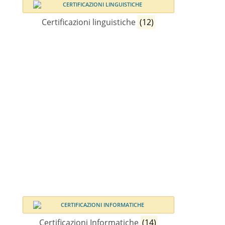
Certificazioni linguistiche
(12)
Certificazioni Informatiche
(14)