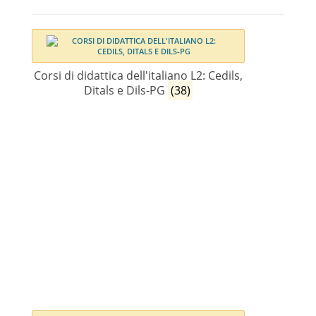
Corsi di didattica dell'italiano L2: Cedils,
Ditals e Dils-PG
(38)