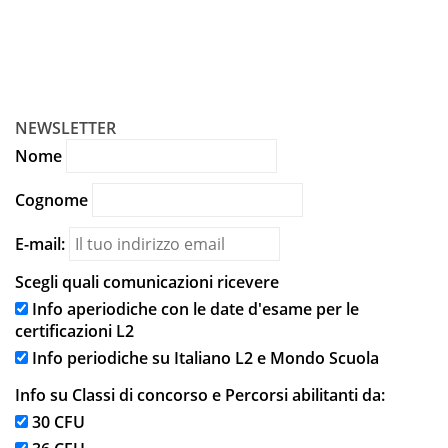
ISCRIVITI
NEWSLETTER
Nome
Cognome
E-mail:
Scegli quali comunicazioni ricevere
Info aperiodiche con le date d'esame per le
certificazioni L2
Info periodiche su Italiano L2 e Mondo Scuola
Info su Classi di concorso e Percorsi abilitanti da:
30 CFU