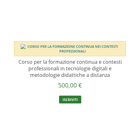
Corso per la formazione continua e contesti
professionali in tecnologie digitali e
metodologie didattiche a distanza
500,00
€
ISCRIVITI