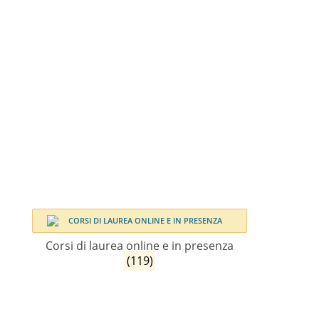
Corsi di laurea online e in presenza
(119)