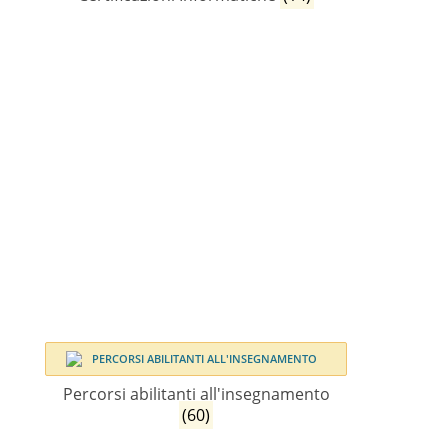
Percorsi abilitanti all'insegnamento
(60)