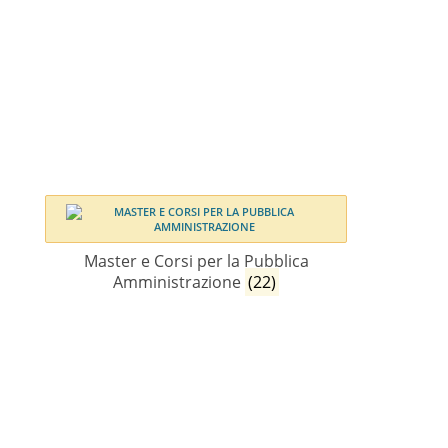
Master e Corsi per la Pubblica
Amministrazione
(22)