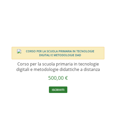
Corso per la scuola primaria in tecnologie
digitali e metodologie didattiche a distanza
500,00
€
ISCRIVITI