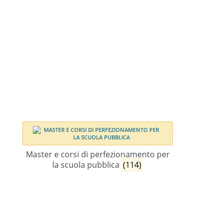
Master e corsi di perfezionamento per
la scuola pubblica
(114)