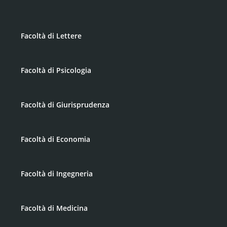
Facoltà di Lettere
Facoltà di Psicologia
Facoltà di Giurisprudenza
Facoltà di Economia
Facoltà di Ingegneria
Facoltà di Medicina