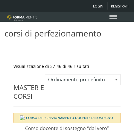
LOGIN
REGISTRATI
corsi di perfezionamento
Visualizzazione di 37-46 di 46 risultati
MASTER E
CORSI
Corso docente di sostegno “dal vero”