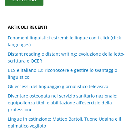
ARTICOLI RECENTI
Fenomeni linguistici estremi: le lingue con i click (click
languages)
Distant reading e distant writing: evoluzione della letto-
scrittura e QCER
BES e italiano L2: riconoscere e gestire lo svantaggio
linguistico
Gli eccessi del linguaggio giornalistico televisivo
Diventare osteopata nel servizio sanitario nazionale:
equipollenza titoli e abilitazione all’esercizio della
professione
Lingue in estinzione: Matteo Bartoli, Tuone Udaina e il
dalmatico veglioto