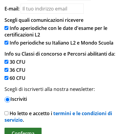
E-mail:
Scegli quali comunicazioni ricevere
Info aperiodiche con le date d'esame per le
certificazioni L2
Info periodiche su Italiano L2 e Mondo Scuola
Info su Classi di concorso e Percorsi abilitanti da:
30 CFU
36 CFU
60 CFU
Scegli di iscriverti alla nostra newsletter:
Iscriviti
Ho letto e accetto i
termini e le condizioni di
servizio
.