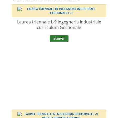
Laurea triennale L-9 Ingegneria Industriale
curriculum Gestionale
ISCRIVITI