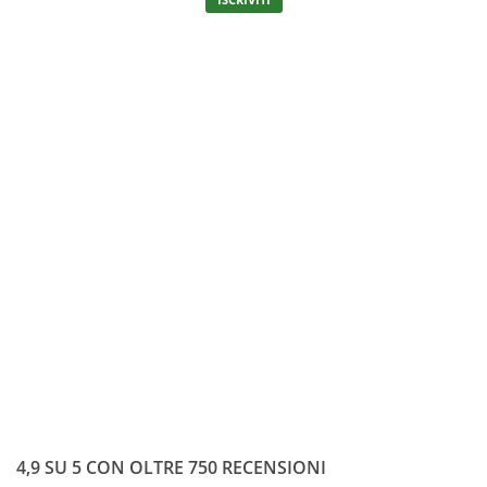
4,9 SU 5 CON OLTRE 750 RECENSIONI