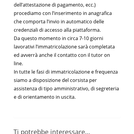
dell’attestazione di pagamento, ecc.)
procediamo con l’inserimento in anagrafica
che comporta l’invio in automatico delle
credenziali di accesso alla piattaforma.
Da questo momento in circa 7-10 giorni
lavorativi l’immatricolazione sarà completata
ed avverrà anche il contatto con il tutor on
line.
In tutte le fasi di immatricolazione e frequenza
siamo a disposizione del corsista per
assistenza di tipo amministrativo, di segreteria
e di orientamento in uscita.
Ti potrebbe interessare…