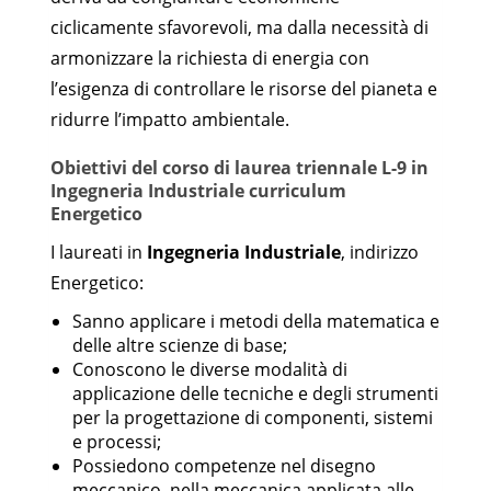
ciclicamente sfavorevoli, ma dalla necessità di
armonizzare la richiesta di energia con
l’esigenza di controllare le risorse del pianeta e
ridurre l’impatto ambientale.
Obiettivi del corso di
laurea triennale L-9 in
Ingegneria Industriale curriculum
Energetico
I laureati in
Ingegneria Industriale
, indirizzo
Energetico:
Sanno applicare i metodi della matematica e
delle altre scienze di base;
Conoscono le diverse modalità di
applicazione delle tecniche e degli strumenti
per la progettazione di componenti, sistemi
e processi;
Possiedono competenze nel disegno
meccanico, nella meccanica applicata alle