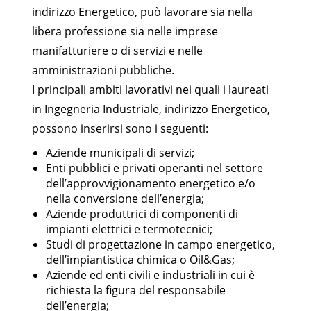
indirizzo Energetico, può lavorare sia nella
libera professione sia nelle imprese
manifatturiere o di servizi e nelle
amministrazioni pubbliche.
I principali ambiti lavorativi nei quali i laureati
in Ingegneria Industriale, indirizzo Energetico,
possono inserirsi sono i seguenti:
Aziende municipali di servizi;
Enti pubblici e privati operanti nel settore
dell’approvvigionamento energetico e/o
nella conversione dell’energia;
Aziende produttrici di componenti di
impianti elettrici e termotecnici;
Studi di progettazione in campo energetico,
dell’impiantistica chimica o Oil&Gas;
Aziende ed enti civili e industriali in cui è
richiesta la figura del responsabile
dell’energia;