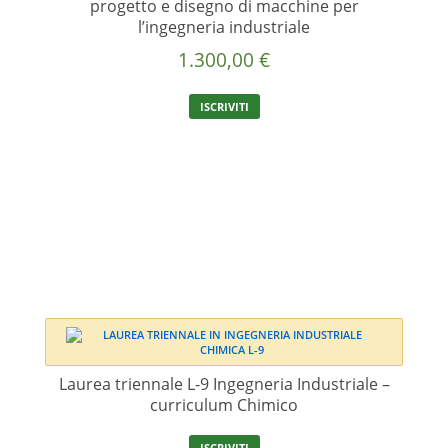
progetto e disegno di macchine per
l’ingegneria industriale
1.300,00
€
ISCRIVITI
Laurea triennale L-9 Ingegneria Industriale –
curriculum Chimico
ISCRIVITI