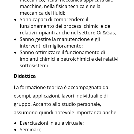
macchine, nella fisica tecnica e nella
meccanica dei fluidi;
Sono capaci di comprendere il
funzionamento dei processi chimici e dei
relativi impianti anche nel settore Oil&Gas;
Sanno gestire la manutenzione e gli
interventi di miglioramento;
Sanno ottimizzare il funzionamento di
impianti chimici e petrolchimici e dei relativi
sottosistemi.
Didattica
La formazione teorica è accompagnata da
esempi, applicazioni, lavori individuali e di
gruppo. Accanto allo studio personale,
assumono quindi notevole importanza anche:
Esercitazioni in aula virtuale;
Seminari;