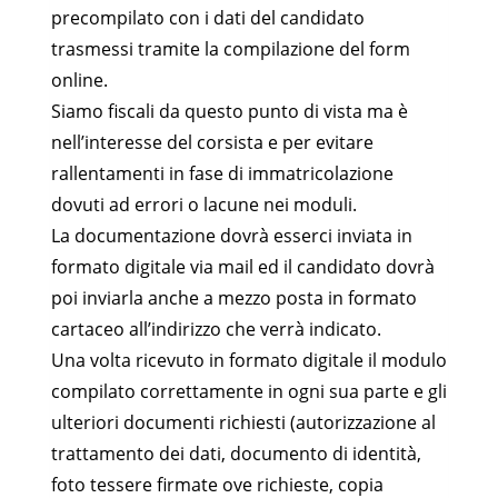
precompilato con i dati del candidato
trasmessi tramite la compilazione del form
online.
Siamo fiscali da questo punto di vista ma è
nell’interesse del corsista e per evitare
rallentamenti in fase di immatricolazione
dovuti ad errori o lacune nei moduli.
La documentazione dovrà esserci inviata in
formato digitale via mail ed il candidato dovrà
poi inviarla anche a mezzo posta in formato
cartaceo all’indirizzo che verrà indicato.
Una volta ricevuto in formato digitale il modulo
compilato correttamente in ogni sua parte e gli
ulteriori documenti richiesti (autorizzazione al
trattamento dei dati, documento di identità,
foto tessere firmate ove richieste, copia