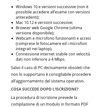
Windows 10 e versioni successive (non è
possibile accedere all’esame con versioni
antecedenti);
Mac 10.12 e versioni successive;
Browser web Google Chrome (ultima
versione disponibile);
Webcam e microfono funzionanti e accesi
(comprese le fotocamere ed i microfoni
integrati nei laptop);
Connessione internet stabile con velocità
dati non inferiore a 4 Mbps.
Salvo il caso di PC decisamente obsoleti che
non lo supportano è consigliabile procedere
all’aggiornamento del sistema operativo.
COSA SUCCEDE DOPO L’ISCRIZIONE?
La procedura di iscrizione prevede la
compilazione di un modulo in formato PDF