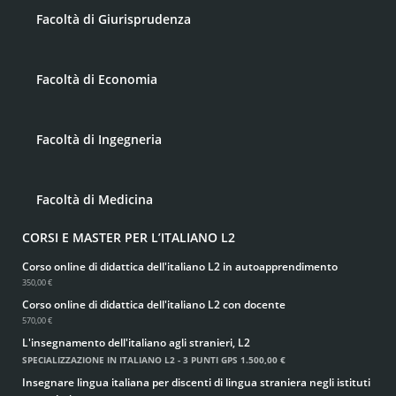
Facoltà di Giurisprudenza
Facoltà di Economia
Facoltà di Ingegneria
Facoltà di Medicina
CORSI E MASTER PER L’ITALIANO L2
Corso online di didattica dell'italiano L2 in autoapprendimento
350,00 €
Corso online di didattica dell'italiano L2 con docente
570,00 €
L'insegnamento dell'italiano agli stranieri, L2
SPECIALIZZAZIONE IN ITALIANO L2 - 3 PUNTI GPS
1.500,00 €
Insegnare lingua italiana per discenti di lingua straniera negli istituti