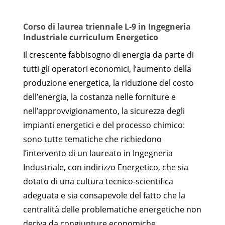
Corso di laurea triennale L-9 in Ingegneria
Industriale curriculum Energetico
Il crescente fabbisogno di energia da parte di
tutti gli operatori economici, l’aumento della
produzione energetica, la riduzione del costo
dell’energia, la costanza nelle forniture e
nell’approvvigionamento, la sicurezza degli
impianti energetici e del processo chimico:
sono tutte tematiche che richiedono
l’intervento di un laureato in Ingegneria
Industriale, con indirizzo Energetico, che sia
dotato di una cultura tecnico-scientifica
adeguata e sia consapevole del fatto che la
centralità delle problematiche energetiche non
deriva da congiunture economiche