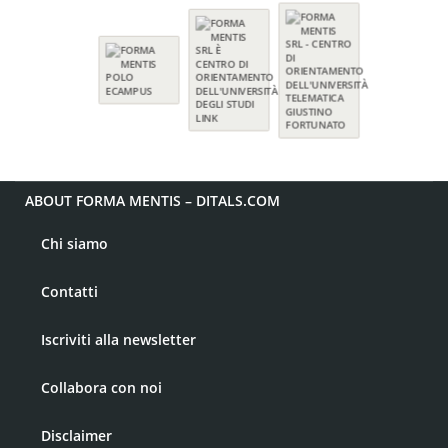
ABOUT FORMA MENTIS – DITALS.COM
Chi siamo
Contatti
Iscriviti alla newsletter
Collabora con noi
Disclaimer