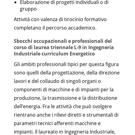
Elaborazione di progetti individuali o di
gruppo
Attività con valenza di tirocinio formativo
completano il percorso accademico.
Sbocchi occupazionali e professionali del
corso di laurea triennale L-9 in Ingegneria
Industriale curriculum Energetico
Gli ambiti professionali tipici per questa figura
sono quelli della progettazione, della direzione
lavori e del collaudo di singoli organi o
componenti di macchine e di impianti per la
produzione, la trasmissione e la distribuzione
dell’energia. Fra le attività che può svolgere
rientrano anche i rilievi diretti e strumentali di
parametri tecnici afferenti macchine e
impianti. Il laureato in Ingegneria Industriale,