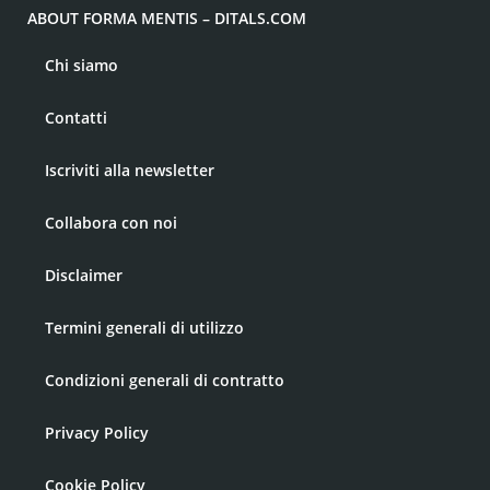
ABOUT FORMA MENTIS – DITALS.COM
Chi siamo
Contatti
Iscriviti alla newsletter
Collabora con noi
Disclaimer
Termini generali di utilizzo
Condizioni generali di contratto
Privacy Policy
Cookie Policy