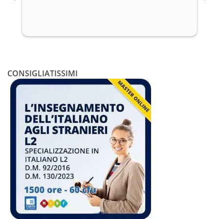
CONSIGLIATISSIMI