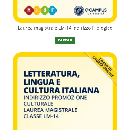
Laurea magistrale LM-14 indirizzo Filologico
ISCRIVITI