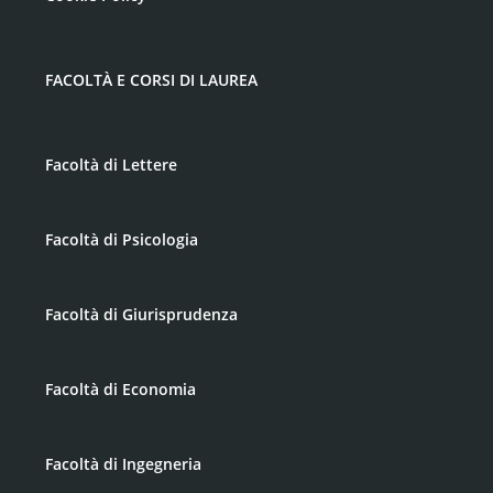
FACOLTÀ E CORSI DI LAUREA
Facoltà di Lettere
Facoltà di Psicologia
Facoltà di Giurisprudenza
Facoltà di Economia
Facoltà di Ingegneria