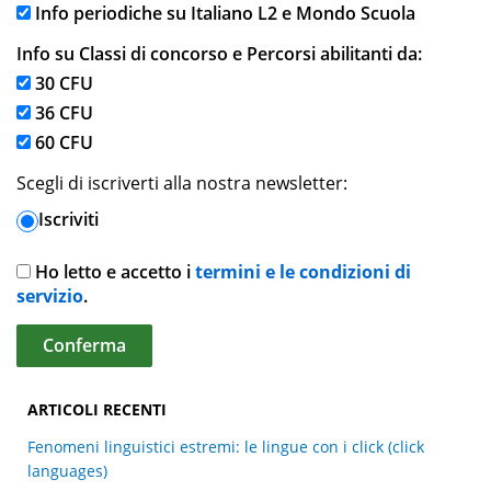
Info periodiche su Italiano L2 e Mondo Scuola
Info su Classi di concorso e Percorsi abilitanti da:
30 CFU
36 CFU
60 CFU
Scegli di iscriverti alla nostra newsletter:
Iscriviti
Ho letto e accetto i
termini e le condizioni di
servizio
.
ARTICOLI RECENTI
Fenomeni linguistici estremi: le lingue con i click (click
languages)