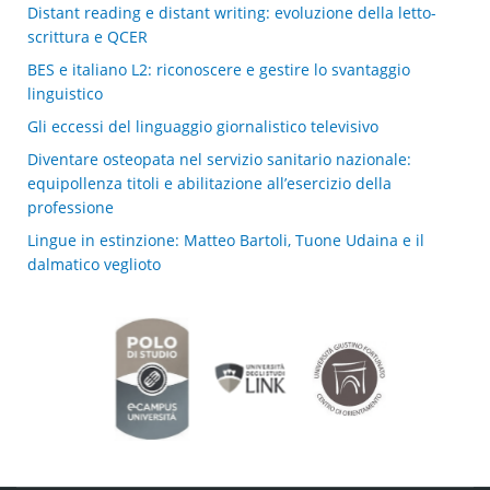
Distant reading e distant writing: evoluzione della letto-
scrittura e QCER
BES e italiano L2: riconoscere e gestire lo svantaggio
linguistico
Gli eccessi del linguaggio giornalistico televisivo
Diventare osteopata nel servizio sanitario nazionale:
equipollenza titoli e abilitazione all’esercizio della
professione
Lingue in estinzione: Matteo Bartoli, Tuone Udaina e il
dalmatico veglioto