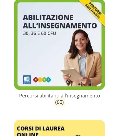
Percorsi abilitanti all'insegnamento
(60)