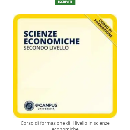
ISCRIVITI
Corso di formazione di II livello in scienze
economiche