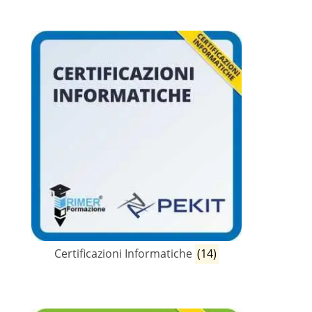
Certificazioni Informatiche
(14)