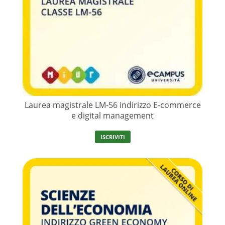
Laurea magistrale LM-56 indirizzo E-commerce
e digital management
ISCRIVITI