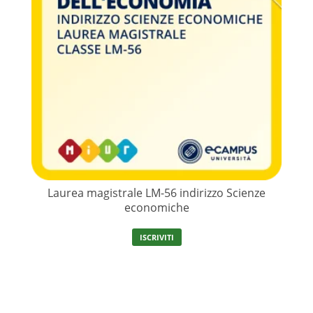
Laurea magistrale LM-56 indirizzo Scienze
economiche
ISCRIVITI