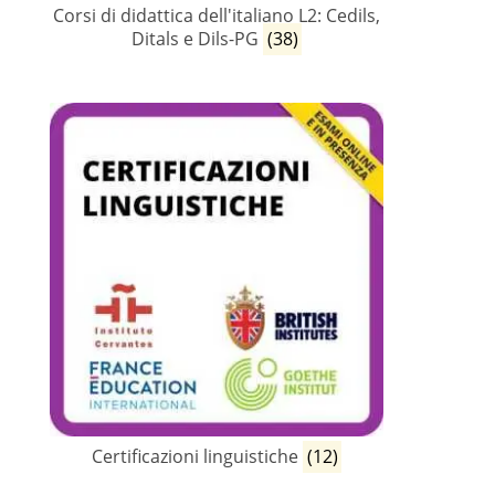
Corsi di didattica dell'italiano L2: Cedils,
Ditals e Dils-PG
(38)
Certificazioni linguistiche
(12)