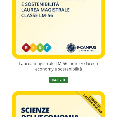
Laurea magistrale LM-56 indirizzo Green
economy e sostenibilità
ISCRIVITI