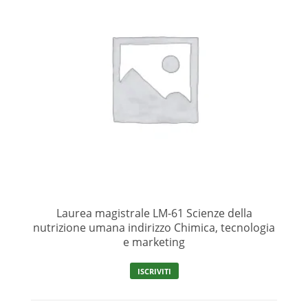
Laurea magistrale LM-61 Scienze della
nutrizione umana indirizzo Chimica, tecnologia
e marketing
ISCRIVITI