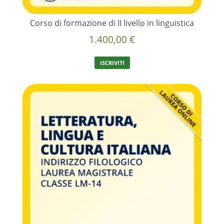
Corso di formazione di II livello in linguistica
1.400,00
€
ISCRIVITI