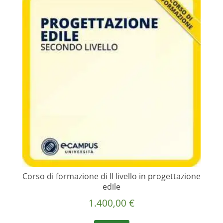
Corso di formazione di II livello in progettazione
edile
1.400,00
€