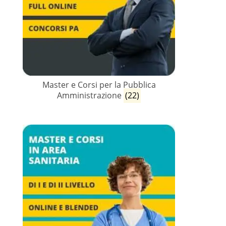
Master e Corsi per la Pubblica
Amministrazione
(22)