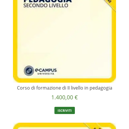
Corso di formazione di II livello in pedagogia
1.400,00
€
ISCRIVITI