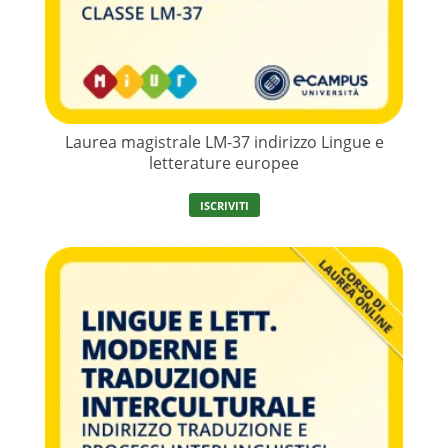
Laurea magistrale LM-37 indirizzo Lingue e
letterature europee
ISCRIVITI