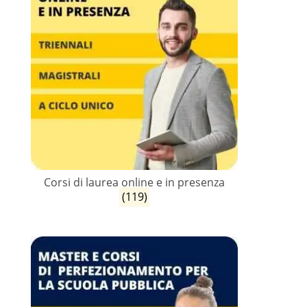
Corsi di laurea online e in presenza
(119)