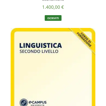
1.400,00
€
ISCRIVITI