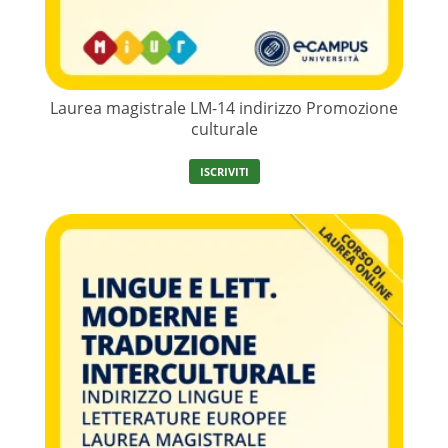
Laurea magistrale LM-14 indirizzo Promozione
culturale
ISCRIVITI