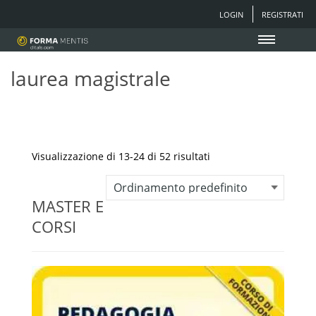
LOGIN
REGISTRATI
laurea magistrale
Visualizzazione di 13-24 di 52 risultati
MASTER E
CORSI