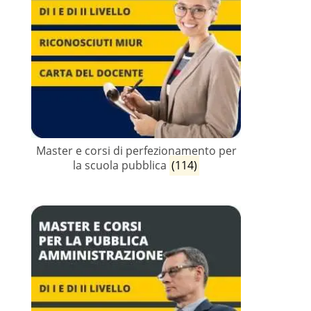
Master e corsi di perfezionamento per
la scuola pubblica
(114)