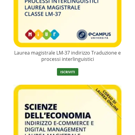
Laurea magistrale LM-37 indirizzo Traduzione e
processi interlinguistici
ISCRIVITI