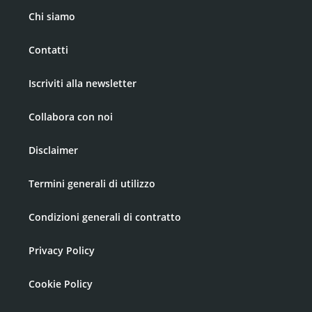
Chi siamo
Contatti
Iscriviti alla newsletter
Collabora con noi
Disclaimer
Termini generali di utilizzo
Condizioni generali di contratto
Privacy Policy
Cookie Policy