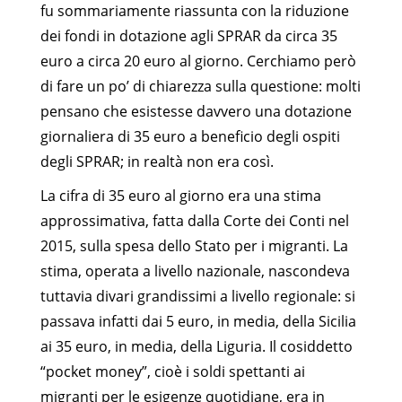
fu sommariamente riassunta con la riduzione
dei fondi in dotazione agli SPRAR da circa 35
euro a circa 20 euro al giorno. Cerchiamo però
di fare un po’ di chiarezza sulla questione: molti
pensano che esistesse davvero una dotazione
giornaliera di 35 euro a beneficio degli ospiti
degli SPRAR; in realtà non era così.
La cifra di 35 euro al giorno era una stima
approssimativa, fatta dalla Corte dei Conti nel
2015, sulla spesa dello Stato per i migranti. La
stima, operata a livello nazionale, nascondeva
tuttavia divari grandissimi a livello regionale: si
passava infatti dai 5 euro, in media, della Sicilia
ai 35 euro, in media, della Liguria. Il cosiddetto
“pocket money”, cioè i soldi spettanti ai
migranti per le esigenze quotidiane, era in