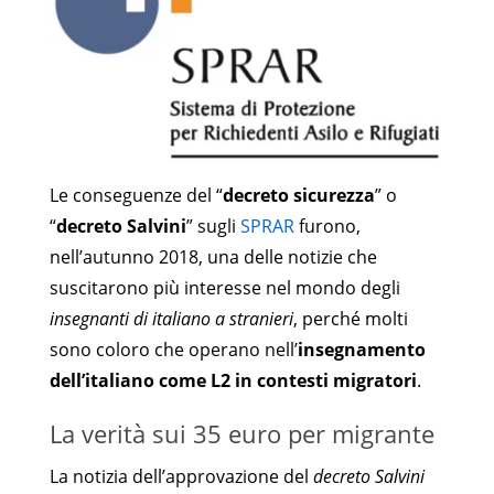
Le conseguenze del “
decreto sicurezza
” o
“
decreto Salvini
” sugli
SPRAR
furono,
nell’autunno 2018, una delle notizie che
suscitarono più interesse nel mondo degli
insegnanti di italiano a stranieri
, perché molti
sono coloro che operano nell’
insegnamento
dell’italiano come L2 in contesti migratori
.
La verità sui 35 euro per migrante
La notizia dell’approvazione del
decreto Salvini