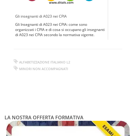
Gli insegnanti di A023 nei CPIA
Gli Insegnanti di A023 nei CPIA: come sono
organizzati i CPIA e di cosa si occupano gli insegnanti
di A023 nei CPIA secondo la normativa vigente.
ALFABETIZZAZIONE ITALIANO L2
MINORI NON ACCOMPAGNATI
LA NOSTRA OFFERTA FORMATIVA