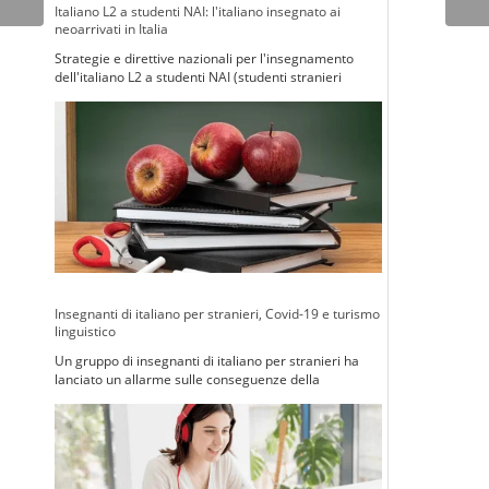
Italiano L2 a studenti NAI: l'italiano insegnato ai
neoarrivati in Italia
Strategie e direttive nazionali per l'insegnamento
dell'italiano L2 a studenti NAI (studenti stranieri
neoarrivati in italia)
Insegnanti di italiano per stranieri, Covid-19 e turismo
linguistico
Un gruppo di insegnanti di italiano per stranieri ha
lanciato un allarme sulle conseguenze della
pandemia sul turismo linguistico in Italia.