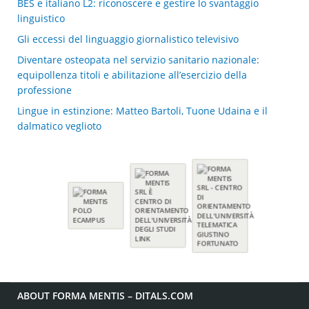
BES e italiano L2: riconoscere e gestire lo svantaggio
linguistico
Gli eccessi del linguaggio giornalistico televisivo
Diventare osteopata nel servizio sanitario nazionale:
equipollenza titoli e abilitazione all’esercizio della
professione
Lingue in estinzione: Matteo Bartoli, Tuone Udaina e il
dalmatico veglioto
ABOUT FORMA MENTIS – DITALS.COM