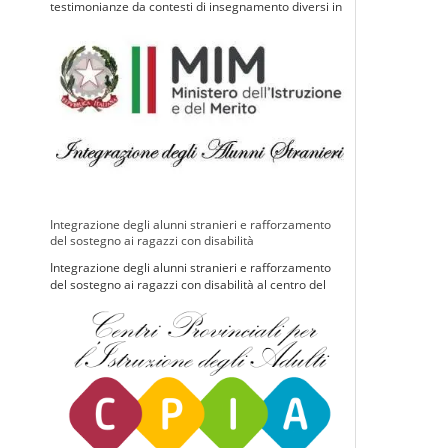
testimonianze da contesti di insegnamento diversi in
Turchia e Scozia
Integrazione degli alunni stranieri e rafforzamento
del sostegno ai ragazzi con disabilità
Integrazione degli alunni stranieri e rafforzamento
del sostegno ai ragazzi con disabilità al centro del
decreto approvato dal CdM nella seduta del 24
maggio 2024.