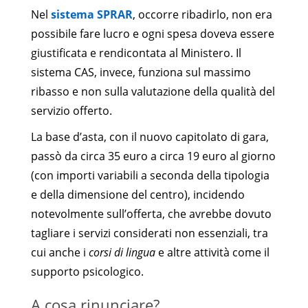
Nel
sistema SPRAR
, occorre ribadirlo, non era
possibile fare lucro e ogni spesa doveva essere
giustificata e rendicontata al Ministero. Il
sistema CAS, invece, funziona sul massimo
ribasso e non sulla valutazione della qualità del
servizio offerto.
La base d’asta, con il nuovo capitolato di gara,
passò da circa 35 euro a circa 19 euro al giorno
(con importi variabili a seconda della tipologia
e della dimensione del centro), incidendo
notevolmente sull’offerta, che avrebbe dovuto
tagliare i servizi considerati non essenziali, tra
cui anche i
corsi di lingua
e altre attività come il
supporto psicologico.
A cosa rinunciare?