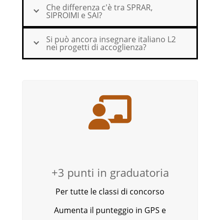
Che differenza c'è tra SPRAR,
SIPROIMI e SAI?
Si può ancora insegnare italiano L2
nei progetti di accoglienza?
+3 punti in graduatoria
Per tutte le classi di concorso
Aumenta il punteggio in GPS e