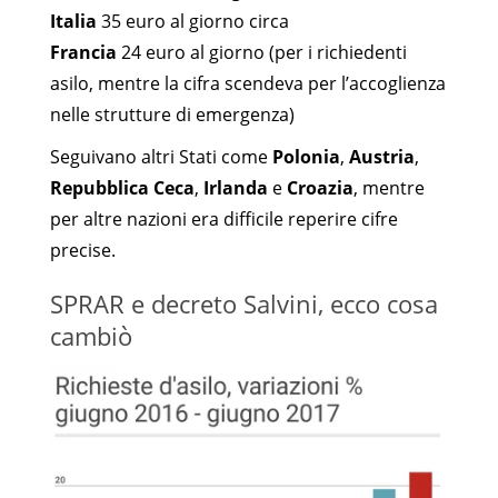
Italia
35 euro al giorno circa
Francia
24 euro al giorno (per i richiedenti
asilo, mentre la cifra scendeva per l’accoglienza
nelle strutture di emergenza)
Seguivano altri Stati come
Polonia
,
Austria
,
Repubblica Ceca
,
Irlanda
e
Croazia
, mentre
per altre nazioni era difficile reperire cifre
precise.
SPRAR e decreto Salvini, ecco cosa
cambiò