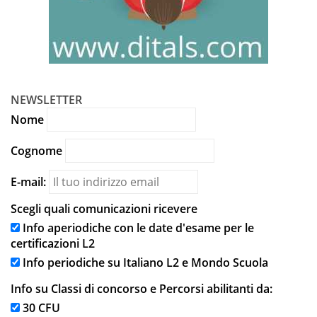
NEWSLETTER
Nome
Cognome
E-mail:
Scegli quali comunicazioni ricevere
Info aperiodiche con le date d'esame per le
certificazioni L2
Info periodiche su Italiano L2 e Mondo Scuola
Info su Classi di concorso e Percorsi abilitanti da:
30 CFU