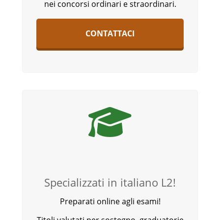
nei concorsi ordinari e straordinari.
CONTATTACI
Specializzati in italiano L2!
Preparati online agli esami!