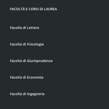
FACOLTÀ E CORSI DI LAUREA
Facoltà di Lettere
Facoltà di Psicologia
Facoltà di Giurisprudenza
Facoltà di Economia
Facoltà di Ingegneria