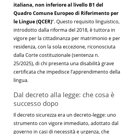
italiana, non inferiore al livello B1 del
Quadro Comune Europeo di Riferimento per
le Lingue (QCER)
“. Questo requisito linguistico,
introdotto dalla riforma del 2018, è tuttora in
vigore per la cittadinanza per matrimonio e per
residenza, con la sola eccezione, riconosciuta
dalla Corte costituzionale (sentenza n.
25/2025), di chi presenta una disabilità grave
certificata che impedisce l’apprendimento della
lingua.
Dal decreto alla legge: che cosa è
successo dopo
Il decreto sicurezza era un decreto-legge: uno
strumento con vigore immediato, adottato dal
governo in casi di necessità e urgenza, che