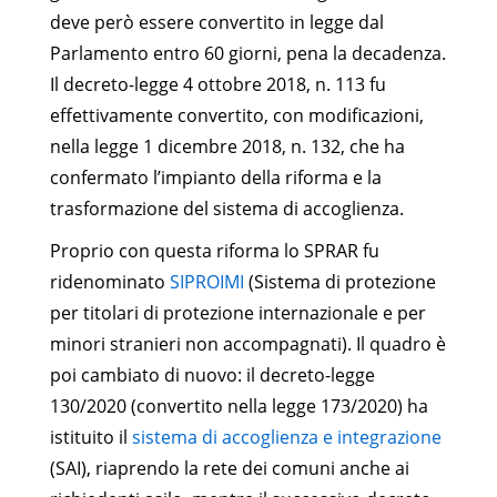
deve però essere convertito in legge dal
Parlamento entro 60 giorni, pena la decadenza.
Il decreto-legge 4 ottobre 2018, n. 113 fu
effettivamente convertito, con modificazioni,
nella legge 1 dicembre 2018, n. 132, che ha
confermato l’impianto della riforma e la
trasformazione del sistema di accoglienza.
Proprio con questa riforma lo SPRAR fu
ridenominato
SIPROIMI
(Sistema di protezione
per titolari di protezione internazionale e per
minori stranieri non accompagnati). Il quadro è
poi cambiato di nuovo: il decreto-legge
130/2020 (convertito nella legge 173/2020) ha
istituito il
sistema di accoglienza e integrazione
(SAI), riaprendo la rete dei comuni anche ai