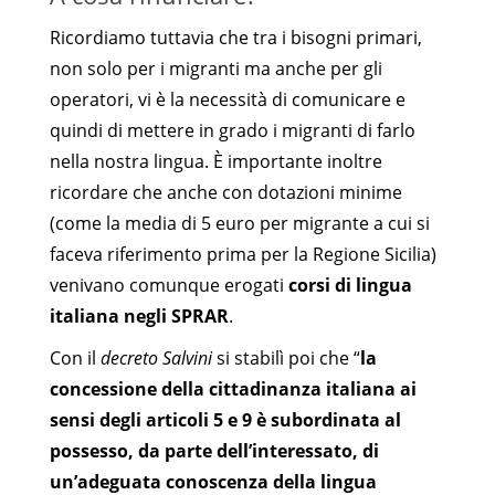
Ricordiamo tuttavia che tra i bisogni primari,
non solo per i migranti ma anche per gli
operatori, vi è la necessità di comunicare e
quindi di mettere in grado i migranti di farlo
nella nostra lingua. È importante inoltre
ricordare che anche con dotazioni minime
(come la media di 5 euro per migrante a cui si
faceva riferimento prima per la Regione Sicilia)
venivano comunque erogati
corsi di lingua
italiana negli SPRAR
.
Con il
decreto Salvini
si stabilì poi che “
la
concessione della cittadinanza italiana ai
sensi degli articoli 5 e 9 è subordinata al
possesso, da parte dell’interessato, di
un’adeguata conoscenza della lingua