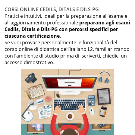
CORSI ONLINE CEDILS, DITALS E DILS-PG
Pratici e intuitivi, ideali per la preparazione all’esame e
all’aggiornamento professionale
preparano agli esami
Cedils, Ditals e Dils-PG con percorsi specifici per
ciascuna certificazione
.
Se vuoi provare personalmente le funzionalità del
corso online di didattica dell’italiano L2, familiarizzando
con l’ambiente di studio prima di iscriverti, chiedici un
accesso dimostrativo.