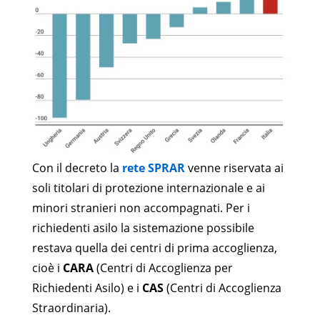
Con il decreto la
rete SPRAR
venne riservata ai
soli titolari di protezione internazionale e ai
minori stranieri non accompagnati. Per i
richiedenti asilo la sistemazione possibile
restava quella dei centri di prima accoglienza,
cioè i
CARA
(Centri di Accoglienza per
Richiedenti Asilo) e i
CAS
(Centri di Accoglienza
Straordinaria).