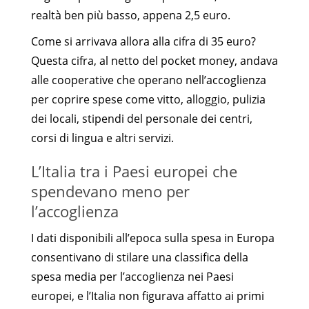
realtà ben più basso, appena 2,5 euro.
Come si arrivava allora alla cifra di 35 euro?
Questa cifra, al netto del pocket money, andava
alle cooperative che operano nell’accoglienza
per coprire spese come vitto, alloggio, pulizia
dei locali, stipendi del personale dei centri,
corsi di lingua e altri servizi.
L’Italia tra i Paesi europei che
spendevano meno per
l’accoglienza
I dati disponibili all’epoca sulla spesa in Europa
consentivano di stilare una classifica della
spesa media per l’accoglienza nei Paesi
europei, e l’Italia non figurava affatto ai primi