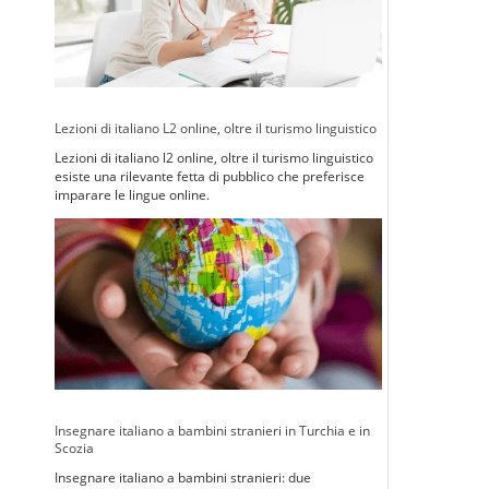
Lezioni di italiano L2 online, oltre il turismo linguistico
Lezioni di italiano l2 online, oltre il turismo linguistico
esiste una rilevante fetta di pubblico che preferisce
imparare le lingue online.
Insegnare italiano a bambini stranieri in Turchia e in
Scozia
Insegnare italiano a bambini stranieri: due