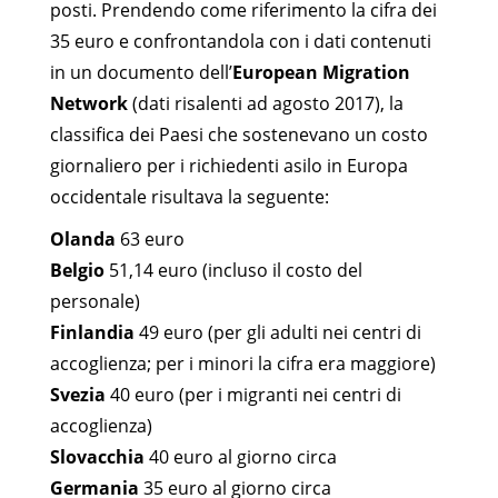
posti. Prendendo come riferimento la cifra dei
35 euro e confrontandola con i dati contenuti
in un documento dell’
European Migration
Network
(dati risalenti ad agosto 2017), la
classifica dei Paesi che sostenevano un costo
giornaliero per i richiedenti asilo in Europa
occidentale risultava la seguente:
Olanda
63 euro
Belgio
51,14 euro (incluso il costo del
personale)
Finlandia
49 euro (per gli adulti nei centri di
accoglienza; per i minori la cifra era maggiore)
Svezia
40 euro (per i migranti nei centri di
accoglienza)
Slovacchia
40 euro al giorno circa
Germania
35 euro al giorno circa